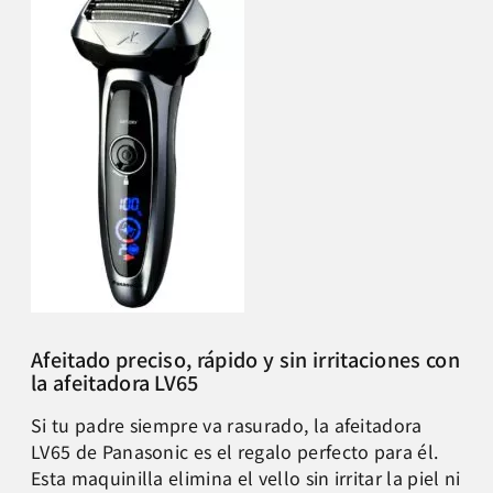
Afeitado preciso, rápido y sin irritaciones con
la afeitadora LV65
Si tu padre siempre va rasurado, la afeitadora
LV65 de Panasonic es el regalo perfecto para él.
Esta maquinilla elimina el vello sin irritar la piel ni