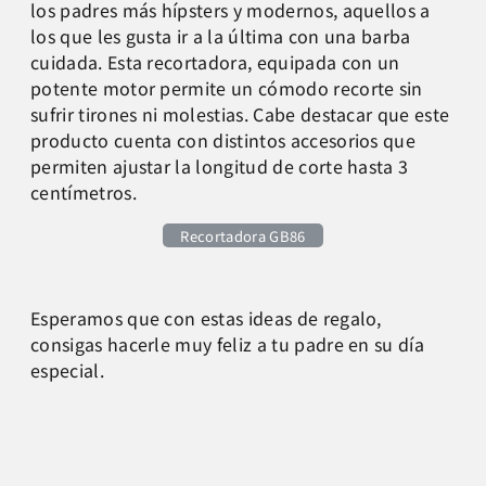
los padres más hípsters y modernos, aquellos a
los que les gusta ir a la última con una barba
cuidada. Esta recortadora, equipada con un
potente motor permite un cómodo recorte sin
sufrir tirones ni molestias. Cabe destacar que este
producto cuenta con distintos accesorios que
permiten ajustar la longitud de corte hasta 3
centímetros.
Recortadora GB86
Esperamos que con estas ideas de regalo,
consigas hacerle muy feliz a tu padre en su día
especial.