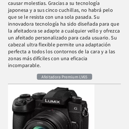
causar molestias. Gracias a su tecnología
japonesa y a sus cinco cuchillas, no habrá pelo
que se le resista con una sola pasada. Su
innovadora tecnología ha sido diseñada para que
la afeitadora se adapte a cualquier vello y ofrezca
un afeitado personalizado para cada usuario. Su
cabezal ultra flexible permite una adaptación
perfecta a todos los contornos de la cara y a las
zonas más difíciles con una eficacia
incomparable.
Afeitadora Premium LV65