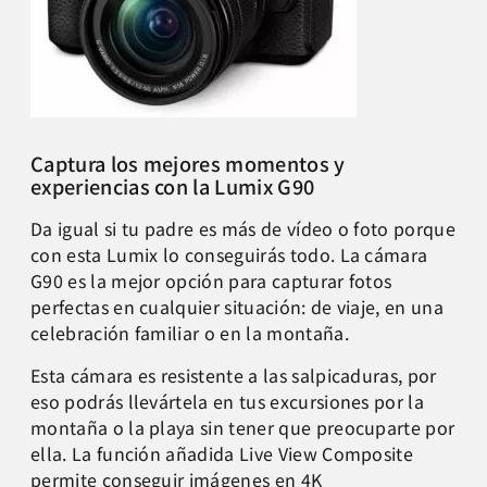
Captura los mejores momentos y
experiencias con la Lumix G90
Da igual si tu padre es más de vídeo o foto porque
con esta Lumix lo conseguirás todo. La cámara
G90 es la mejor opción para capturar fotos
perfectas en cualquier situación: de viaje, en una
celebración familiar o en la montaña.
Esta cámara es resistente a las salpicaduras, por
eso podrás llevártela en tus excursiones por la
montaña o la playa sin tener que preocuparte por
ella. La función añadida Live View Composite
permite conseguir imágenes en 4K