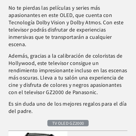
No te pierdas las películas y series más
apasionantes en este OLED, que cuenta con
Tecnología Dolby Vision y Dolby Atmos. Con este
televisor podrás disfrutar de experiencias
inmersivas que te transportarán a cualquier
escena.
Además, gracias a la calibración de coloristas de
Hollywood, este televisor consigue un
rendimiento impresionante incluso en las escenas
más oscuras. Lleva a tu salón una experiencia de
cine y disfruta de colores y negros apasionantes
con el televisor GZ2000 de Panasonic.
Es sin duda uno de los mejores regalos para el día
del padre.
TV OLED GZ2000