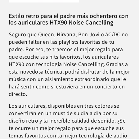
Estilo retro para el padre más ochentero con
los auriculares HTX90 Noise Cancelling
Seguro que Queen, Nirvana, Bon Jovi o AC/DC no
pueden faltar en las playlists favoritas de tu
padre. Por eso, te traemos el mejor regalo para
que escuche sus hits favoritos, los auriculares
HTX90 con tecnología Noise Cancelling. Gracias a
esta novedosa técnica, podrá disfrutar de la mejor
música con un aislamiento extraordinario que le
hará sentir como si estuviera en un concierto en
directo.
Los auriculares, disponibles en tres colores se
convertirán en un must de su día a día por su
diseño retro y la increíble calidad de sonido. ¿Se
te ocurre un mejor regalo para que escuche sus
temas favoritos con la mejor tecnología de audio