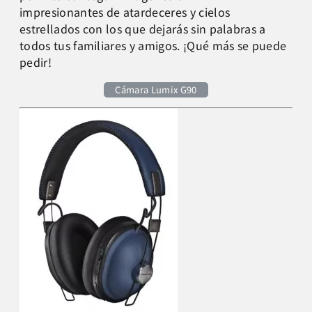
impresionantes de atardeceres y cielos
estrellados con los que dejarás sin palabras a
todos tus familiares y amigos. ¡Qué más se puede
pedir!
Cámara Lumix G90