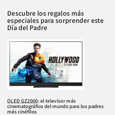
Descubre los regalos más
especiales para sorprender este
Día del Padre
OLED GZ2000
: el televisor más
cinematográfico del mundo para los padres
más cinéfilos