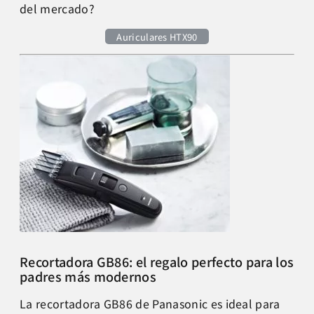
del mercado?
Auriculares HTX90
Recortadora GB86: el regalo perfecto para los
padres más modernos
La recortadora GB86 de Panasonic es ideal para