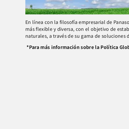
En línea con la filosofía empresarial de Pana
más flexible y diversa, con el objetivo de esta
naturales, a través de su gama de soluciones d
*Para más información sobre la Política Glo