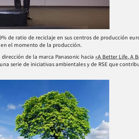
% de ratio de reciclaje en sus centros de producción eur
n en el momento de la producción.
a dirección de la marca Panasonic hacia
«A Better Life, A 
na serie de iniciativas ambientales y de RSE que contribu