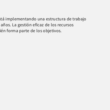
 está implementando una estructura de trabajo
 años. La gestión eficaz de los recursos
ién forma parte de los objetivos.