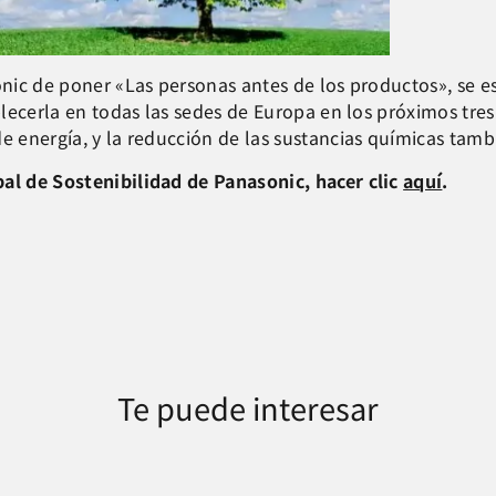
sonic de poner «Las personas antes de los productos», se
blecerla en todas las sedes de Europa en los próximos tres
e energía, y la reducción de las sustancias químicas tamb
bal de Sostenibilidad de Panasonic, hacer clic
aquí
.
Te puede interesar