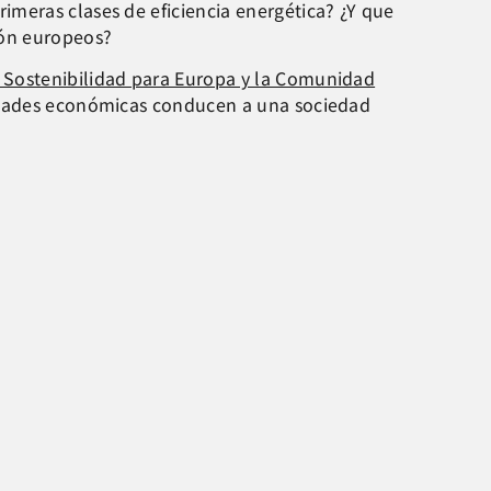
meras clases de eficiencia energética? ¿Y que
ión europeos?
 Sostenibilidad para Europa y la Comunidad
vidades económicas conducen a una sociedad