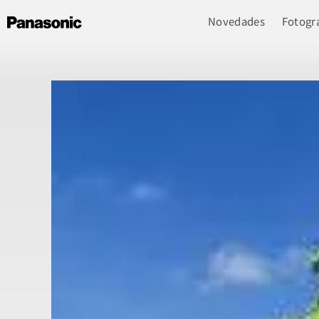
Novedades
Fotogra