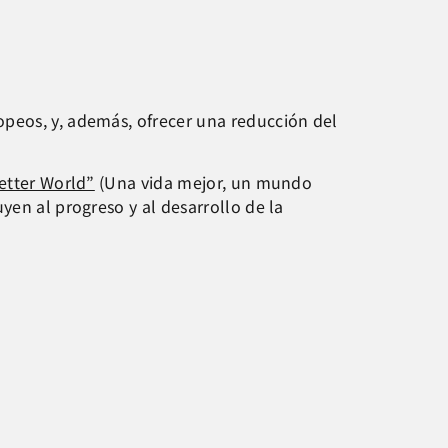
opeos, y, además, ofrecer una reducción del
Better World”
(Una vida mejor, un mundo
yen al progreso y al desarrollo de la