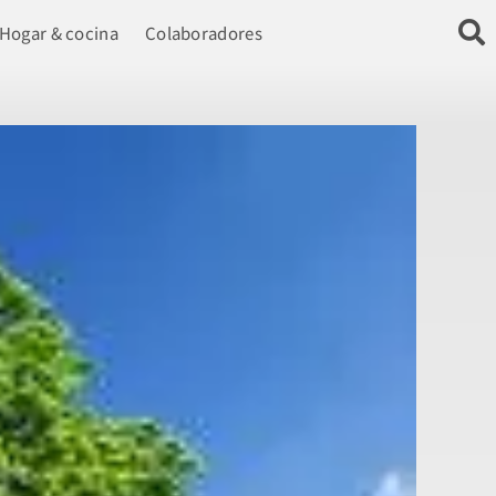
Hogar & cocina
Colaboradores