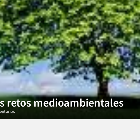
s retos medioambientales
entarios