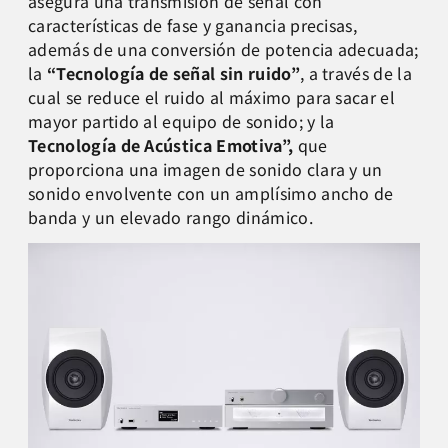
asegura una transmisión de señal con
características de fase y ganancia precisas,
además de una conversión de potencia adecuada;
la
“Tecnología de señal sin ruido”
, a través de la
cual se reduce el ruido al máximo para sacar el
mayor partido al equipo de sonido; y la
Tecnología de Acústica Emotiva”,
que
proporciona una imagen de sonido clara y un
sonido envolvente con un amplísimo ancho de
banda y un elevado rango dinámico.