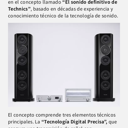
en el concepto llamado
“El sonido definitivo de
Technics”
, basado en décadas de experiencia y
conocimiento técnico de la tecnología de sonido.
El concepto comprende tres elementos técnicos
principales. La
“Tecnología Digital Precisa”,
que