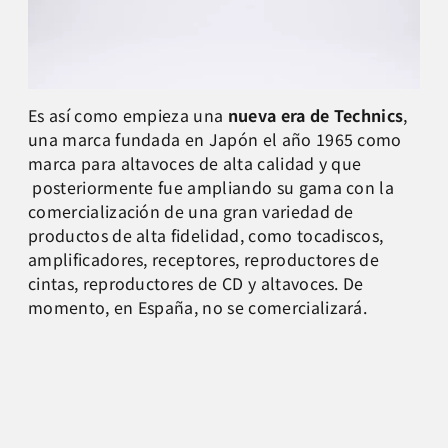
Es así como empieza una
nueva era de Technics
,
una marca fundada en Japón el año 1965 como
marca para altavoces de alta calidad y que
posteriormente fue ampliando su gama con la
comercialización de una gran variedad de
productos de alta fidelidad, como tocadiscos,
amplificadores, receptores, reproductores de
cintas, reproductores de CD y altavoces. De
momento, en España, no se comercializará.