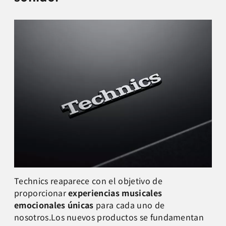
Technics reaparece con el objetivo de
proporcionar
experiencias musicales
emocionales únicas
para cada uno de
nosotros.Los nuevos productos se fundamentan