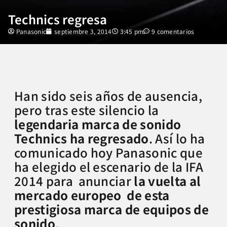
Technics regresa
Panasonic
septiembre 3, 2014
3:45 pm
9 comentarios
Han sido seis años de ausencia,
pero tras este silencio la
legendaria marca de sonido
Technics ha regresado
. Así lo ha
comunicado hoy Panasonic que
ha elegido el escenario de la IFA
2014 para anunciar
la vuelta al
mercado europeo de esta
prestigiosa marca de equipos de
sonido
.