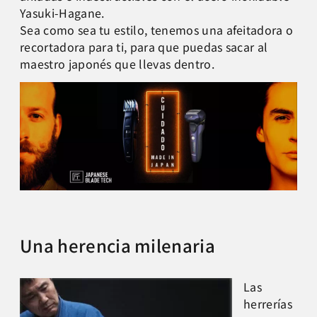
Yasuki-Hagane.
Sea como sea tu estilo, tenemos una afeitadora o
recortadora para ti, para que puedas sacar al
maestro japonés que llevas dentro.
Una herencia milenaria
L
as
herrerías