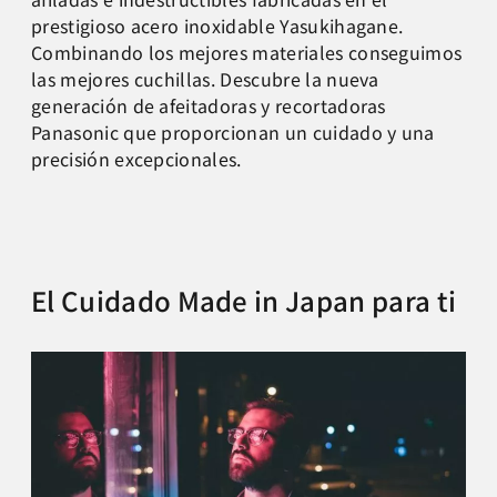
prestigioso acero inoxidable Yasukihagane.
Combinando los mejores materiales conseguimos
las mejores cuchillas. Descubre la nueva
generación de afeitadoras y recortadoras
Panasonic que proporcionan un cuidado y una
precisión excepcionales.
El Cuidado Made in Japan para ti