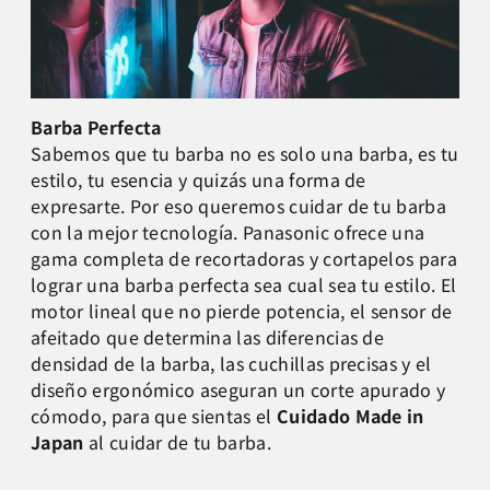
Barba Perfecta
Sabemos que tu barba no es solo una barba, es tu
estilo, tu esencia y quizás una forma de
expresarte. Por eso queremos cuidar de tu barba
con la mejor tecnología. Panasonic ofrece una
gama completa de recortadoras y cortapelos para
lograr una barba perfecta sea cual sea tu estilo. El
motor lineal que no pierde potencia, el sensor de
afeitado que determina las diferencias de
densidad de la barba, las cuchillas precisas y el
diseño ergonómico aseguran un corte apurado y
cómodo, para que sientas el
Cuidado Made in
Japan
al cuidar de tu barba.