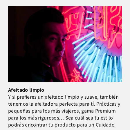
Afeitado limpio
Y si prefieres un afeitado limpio y suave, también
tenemos la afeitadora perfecta para tí. Prácticas y
pequeñas para los más viajeros, gama Premium
para los más rigurosos… Sea cuál sea tu estilo
podrás encontrar tu producto para un Cuidado