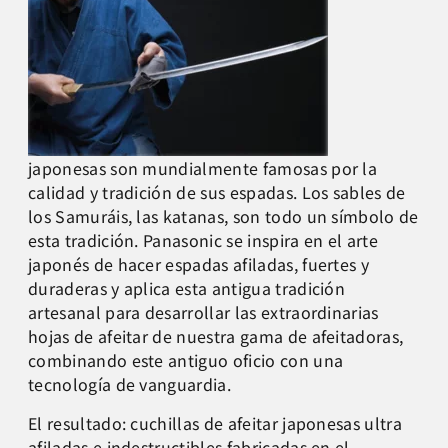
japonesas son mundialmente famosas por la
calidad y tradición de sus espadas. Los sables de
los Samuráis, las katanas, son todo un símbol
o de
esta tradición. Panasonic se inspira en el arte
japonés de hacer espadas afiladas, fuertes y
duraderas y aplica esta antigua tradición
artesanal para desarrollar las extraordinarias
hojas de afeitar de nuestra gama de afeitadoras,
combinando este antiguo oficio con una
tecnología de vanguardia.
El resultado: cuchillas de afeitar japonesas ultra
afiladas e indestructibles fabricadas en el