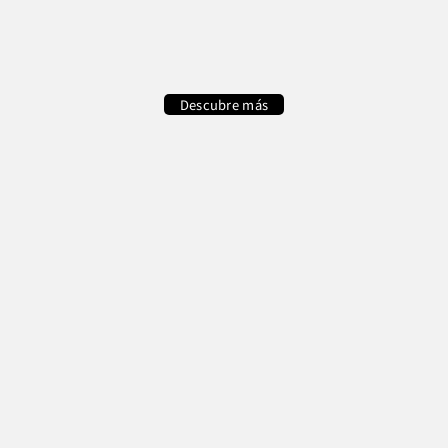
Descubre más