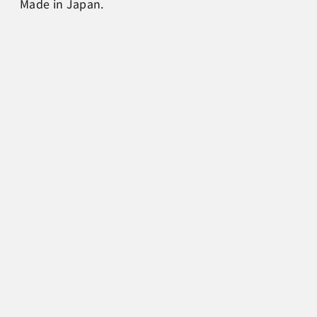
Made in Japan.