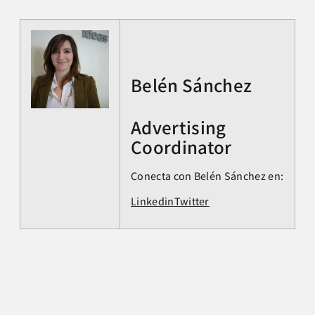
Belén Sánchez
Advertising
Coordinator
Conecta con Belén Sánchez en:
Linkedin
Twitter