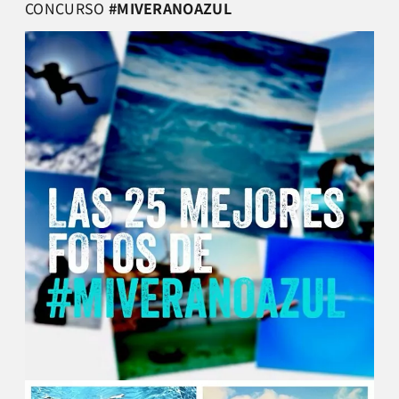
CONCURSO
#MIVERANOAZUL