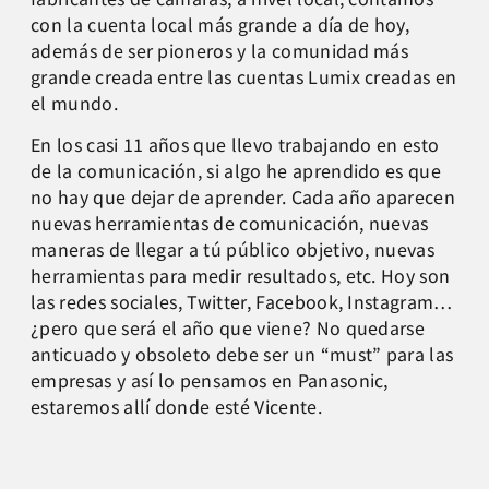
con la cuenta local más grande a día de hoy,
además de ser pioneros y la comunidad más
grande creada entre las cuentas Lumix creadas en
el mundo.
En los casi 11 años que llevo trabajando en esto
de la comunicación, si algo he aprendido es que
no hay que dejar de aprender. Cada año aparecen
nuevas herramientas de comunicación, nuevas
maneras de llegar a tú público objetivo, nuevas
herramientas para medir resultados, etc. Hoy son
las redes sociales, Twitter, Facebook, Instagram…
¿pero que será el año que viene? No quedarse
anticuado y obsoleto debe ser un “must” para las
empresas y así lo pensamos en Panasonic,
estaremos allí donde esté Vicente.