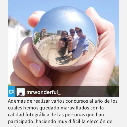
Además de realizar varios concursos al año de los
cuales hemos quedado maravillados con la
calidad fotográfica de las personas que han
participado, haciendo muy difícil la elección de