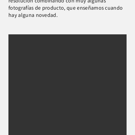
resolución combinando con muy algunas
fotografías de producto, que enseñamos cuando
hay alguna novedad.