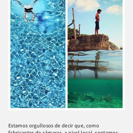
Estamos orgullosos de decir que, como
fabricantes de cámaras, a nivel local, contamos