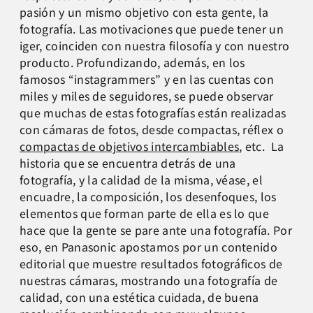
pasión y un mismo objetivo con esta gente, la
fotografía. Las motivaciones que puede tener un
iger, coinciden con nuestra filosofía y con nuestro
producto. Profundizando, además, en los
famosos “instagrammers” y en las cuentas con
miles y miles de seguidores, se puede observar
que muchas de estas fotografías están realizadas
con cámaras de fotos, desde compactas, réflex o
compactas de objetivos intercambiables
, etc. La
historia que se encuentra detrás de una
fotografía, y la calidad de la misma, véase, el
encuadre, la composición, los desenfoques, los
elementos que forman parte de ella es lo que
hace que la gente se pare ante una fotografía. Por
eso, en Panasonic apostamos por un contenido
editorial que muestre resultados fotográficos de
nuestras cámaras, mostrando una fotografía de
calidad, con una estética cuidada, de buena