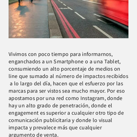
Vivimos con poco tiempo para informarnos,
enganchados a un Smartphone o a una Tablet,
consumiendo un alto porcentaje de medios on
line que sumado al número de impactos recibidos
a lo largo del día, hacen que el esfuerzo por las
marcas para ser vistos sea mucho mayor. Por eso
apostamos por una red como Instagram, donde
hay un alto grado de penetración, donde el
engagement es superior a cualquier otro tipo de
comunicación publicitaria y donde lo visual
impacta y prevalece más que cualquier
argumento de venta.