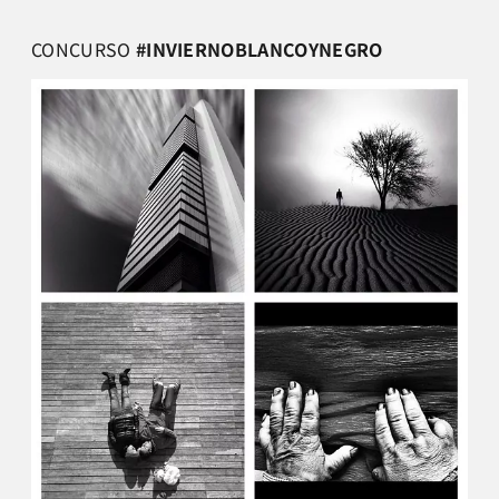
CONCURSO
#INVIERNOBLANCOYNEGRO