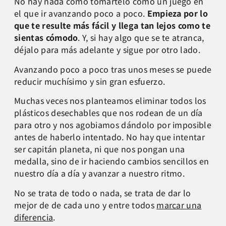
No hay nada como tomártelo como un juego en
el que ir avanzando poco a poco.
Empieza por lo
que te resulte más fácil y llega tan lejos como te
sientas cómodo
. Y, si hay algo que se te atranca,
déjalo para más adelante y sigue por otro lado.
Avanzando poco a poco tras unos meses se puede
reducir muchísimo y sin gran esfuerzo.
Muchas veces nos planteamos eliminar todos los
plásticos desechables que nos rodean de un día
para otro y nos agobiamos dándolo por imposible
antes de haberlo intentado. No hay que intentar
ser capitán planeta, ni que nos pongan una
medalla, sino de ir haciendo cambios sencillos en
nuestro día a día y avanzar a nuestro ritmo.
No se trata de todo o nada, se trata de dar lo
mejor de de cada uno y entre todos
marcar una
diferencia
.