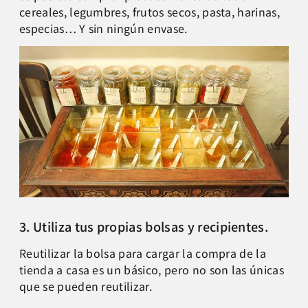
cereales, legumbres, frutos secos, pasta, harinas,
especias… Y sin ningún envase.
3. Utiliza tus propias bolsas y recipientes.
Reutilizar la bolsa para cargar la compra de la
tienda a casa es un básico, pero no son las únicas
que se pueden reutilizar.