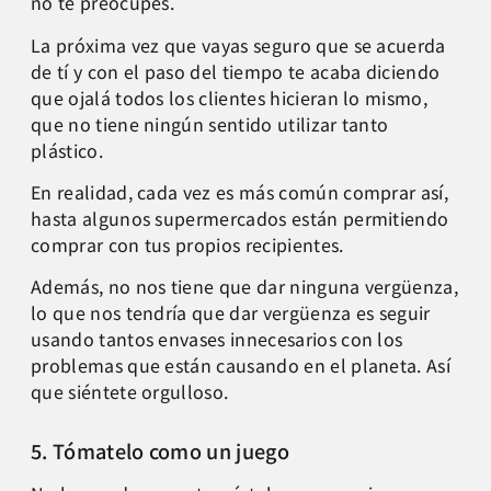
no te preocupes.
La próxima vez que vayas seguro que se acuerda
de tí y con el paso del tiempo te acaba diciendo
que ojalá todos los clientes hicieran lo mismo,
que no tiene ningún sentido utilizar tanto
plástico.
En realidad, cada vez es más común comprar así,
hasta algunos supermercados están permitiendo
comprar con tus propios recipientes.
Además, no nos tiene que dar ninguna vergüenza,
lo que nos tendría que dar vergüenza es seguir
usando tantos envases innecesarios con los
problemas que están causando en el planeta. Así
que siéntete orgulloso.
5. Tómatelo como un juego