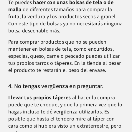
Te puedes
hacer con unas bolsas de tela o de
malla
de diferentes tamaños para comprar la
fruta, la verdura y los productos secos a granel.
Con este tipo de bolsas ya no necesitarás ninguna
bolsa desechable más.
Para comprar productos que no se pueden
mantener en bolsas de tela, como encurtidos,
especias, queso, carne o pescado puedes utilizar
tus propios tarros o táperes. En la tienda al pesar
el producto te restarán el peso del envase.
4. No tengas vergüenza en preguntar.
Llevar tus propios táperes
al hacer la compra
puede que te choque, y que la primera vez que lo
hagas incluso te dé vergüenza utilizarlos. Es
posible que hasta el tendero mire al táper con
cara como si hubiera visto un extraterrestre, pero