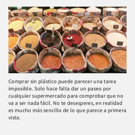
Comprar sin plástico puede parecer una tarea
imposible. Solo hace falta dar un paseo por
cualquier supermercado para comprobar que no
va a ser nada fácil. No te desesperes, en realidad
es mucho más sencillo de lo que parece a primera
vista.