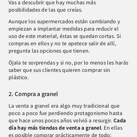
Vas a descubrir que hay muchas más
posibilidades de las que creías.
Aunque los supermercados están cambiando y
empiezan a implantar medidas para reducir el
uso de este material, éstas se quedan cortas. Si
compras en ellos y no te apetece salir de allí,
pregunta las opciones que tienen.
Ójala te sorprendas y si no, por lo menos les harás
saber que sus clientes quieren comprar sin
plástico.
2. Compra a granel
La venta a granel era algo muy tradicional que
poco a poco fue perdiendo protagonismo hasta
que hace unos pocos años volvió a resurgir.
Cada
día hay más tiendas de venta a granel
. En ellas
es posible comprar prácticamente de todo: