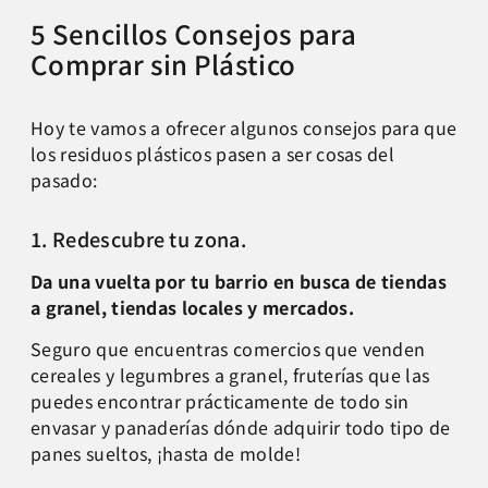
5 Sencillos Consejos para
Comprar sin Plástico
Hoy te vamos a ofrecer algunos consejos para que
los residuos plásticos pasen a ser cosas del
pasado:
1. Redescubre tu zona.
Da una vuelta por tu barrio en busca de tiendas
a granel, tiendas locales y mercados.
Seguro que encuentras comercios que venden
cereales y legumbres a granel, fruterías que las
puedes encontrar prácticamente de todo sin
envasar y panaderías dónde adquirir todo tipo de
panes sueltos, ¡hasta de molde!