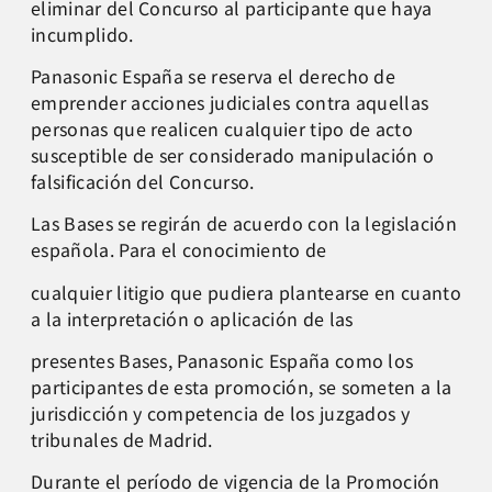
eliminar del Concurso al participante que haya
incumplido.
Panasonic España se reserva el derecho de
emprender acciones judiciales contra aquellas
personas que realicen cualquier tipo de acto
susceptible de ser considerado manipulación o
falsificación del Concurso.
Las Bases se regirán de acuerdo con la legislación
española. Para el conocimiento de
cualquier litigio que pudiera plantearse en cuanto
a la interpretación o aplicación de las
presentes Bases, Panasonic España como los
participantes de esta promoción, se someten a la
jurisdicción y competencia de los juzgados y
tribunales de Madrid.
Durante el período de vigencia de la Promoción