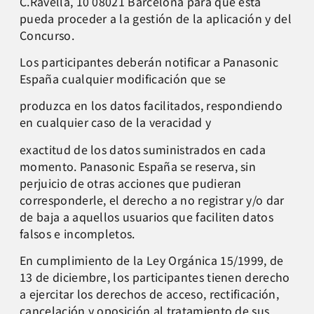
C.Ravella, 10 08021 Barcelona para que ésta
pueda proceder a la gestión de la aplicación y del
Concurso.
Los participantes deberán notificar a Panasonic
España cualquier modificación que se
produzca en los datos facilitados, respondiendo
en cualquier caso de la veracidad y
exactitud de los datos suministrados en cada
momento. Panasonic España se reserva, sin
perjuicio de otras acciones que pudieran
corresponderle, el derecho a no registrar y/o dar
de baja a aquellos usuarios que faciliten datos
falsos e incompletos.
En cumplimiento de la Ley Orgánica 15/1999, de
13 de diciembre, los participantes tienen derecho
a ejercitar los derechos de acceso, rectificación,
cancelación y oposición al tratamiento de sus