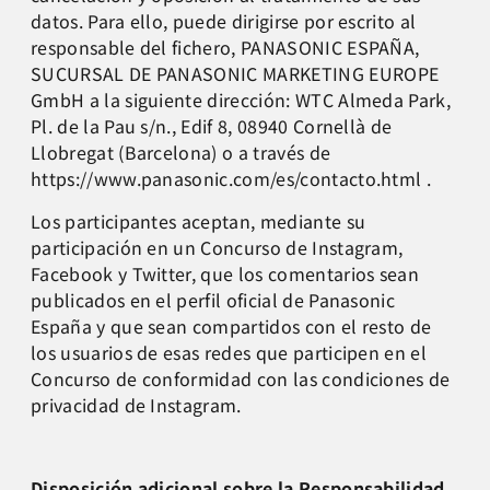
datos. Para ello, puede dirigirse por escrito al
responsable del fichero, PANASONIC ESPAÑA,
SUCURSAL DE PANASONIC MARKETING EUROPE
GmbH a la siguiente dirección: WTC Almeda Park,
Pl. de la Pau s/n., Edif 8, 08940 Cornellà de
Llobregat (Barcelona) o a través de
https://www.panasonic.com/es/contacto.html .
Los participantes aceptan, mediante su
participación en un Concurso de Instagram,
Facebook y Twitter, que los comentarios sean
publicados en el perfil oficial de Panasonic
España y que sean compartidos con el resto de
los usuarios de esas redes que participen en el
Concurso de conformidad con las condiciones de
privacidad de Instagram.
Disposición adicional sobre la Responsabilidad