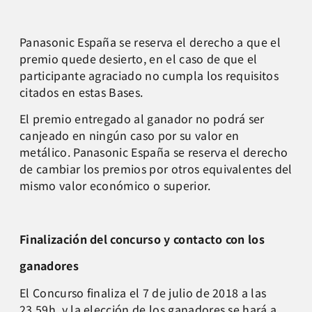
Panasonic España se reserva el derecho a que el
premio quede desierto, en el caso de que el
participante agraciado no cumpla los requisitos
citados en estas Bases.
El premio entregado al ganador no podrá ser
canjeado en ningún caso por su valor en
metálico. Panasonic España se reserva el derecho
de cambiar los premios por otros equivalentes del
mismo valor económico o superior.
Finalización del concurso y contacto con los
ganadores
El Concurso finaliza el 7 de julio de 2018 a las
23.59h, y la elección de los ganadores se hará a