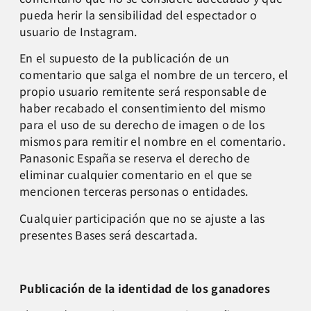
pueda herir la sensibilidad del espectador o
usuario de Instagram.
En el supuesto de la publicación de un
comentario que salga el nombre de un tercero, el
propio usuario remitente será responsable de
haber recabado el consentimiento del mismo
para el uso de su derecho de imagen o de los
mismos para remitir el nombre en el comentario.
Panasonic España se reserva el derecho de
eliminar cualquier comentario en el que se
mencionen terceras personas o entidades.
Cualquier participación que no se ajuste a las
presentes Bases será descartada.
Publicación de la identidad de los ganadores