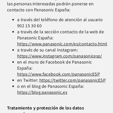
las personas interesadas podrán ponerse en
contacto con Panasonic España:
a través del teléfono de atención al usuario
902 15 30 60
a través de la sección contacto de la web de
Panasonic España:
https://www.panasonic.com/es/contacto.html
a través de su canal Instagram:
https://www.instagram.com/panasonicesp/
en el muro de Facebook de Panasonic
España:
https://www.facebook.com/panasonicESP
en Twitter:
https://twitter.com/panasonicESP
o en el blog de Panasonic España:
https://blog.panasonic.es
Tratamiento y protección de los datos