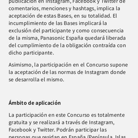
publicación en Instagram, Facebook y Twitter de
comentarios, menciones y hashtags, implica la
aceptación de estas Bases, en su totalidad. El
incumplimiento de las Bases implicará la
exclusión del participante y como consecuencia
de la misma, Panasonic España quedará liberada
del cumplimiento de la obligación contraída con
dicho participante.
Asimismo, la participación en el Concurso supone
la aceptación de las normas de Instagram donde
se desarrolla el mismo.
Ámbito de aplicación
La participación en este Concurso es totalmente
gratuita y se realizará a través de Instagram,
Facebook y Twitter. Podrán participar las
personas que residan en España (Península, Islas