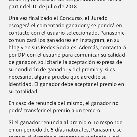
partir del 10 de julio de 2018.
Una vez finalizado el Concurso, el Jurado
escogerá el comentario ganador y se pondrá en
contacto con el usuario seleccionado. Panasonic
comunicará los ganadores en Instagram, en su
blog y en sus Redes Sociales. Además, contactará
por DM con el usuario para comunicar su calidad
de ganador, solicitarle la aceptación expresa de
su condición de ganador y del premio y, si es
necesario, alguna prueba que acredite su
identidad. El ganador debe aceptar el premio en
su totalidad.
En caso de renuncia del mismo, el ganador no
podrá transferir el premio a un tercero.
Si el ganador renuncia al premio o no responde
en un periodo de 5 días naturales, Panasonic se
reserva el derecho a escoger un suplente, y así