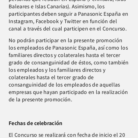
Baleares e Islas Canarias). Asimismo, los
participantes deben seguir a Panasonic España en
Instagram, Facebook y Twitter en función del
canal a través del cual participen en el Concurso.
No podrán participar en la presente promoción
los empleados de Panasonic España, así como los
familiares directos y colaterales hasta el tercer
grado de consanguinidad de éstos, como también
los empleados y los familiares directos y
colaterales hasta el tercer grado de
consanguinidad de los empleados de aquellas
empresas que hayan participado en la realización
de la presente promoción.
Fechas de celebración
El Concurso se realizará con fecha de inicio el 20