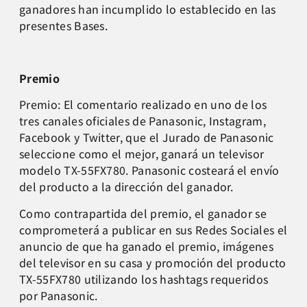
ganadores han incumplido lo establecido en las
presentes Bases.
Premio
Premio: El comentario realizado en uno de los
tres canales oficiales de Panasonic, Instagram,
Facebook y Twitter, que el Jurado de Panasonic
seleccione como el mejor, ganará un televisor
modelo TX-55FX780. Panasonic costeará el envío
del producto a la dirección del ganador.
Como contrapartida del premio, el ganador se
comprometerá a publicar en sus Redes Sociales el
anuncio de que ha ganado el premio, imágenes
del televisor en su casa y promoción del producto
TX-55FX780 utilizando los hashtags requeridos
por Panasonic.