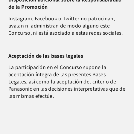
de la Promoción
Instagram, Facebook o Twitter no patrocinan,
avalan ni administran de modo alguno este
Concurso, ni está asociado a estas redes sociales.
Aceptación de las bases legales
La participación en el Concurso supone la
aceptación íntegra de las presentes Bases
Legales, así como la aceptación del criterio de
Panasonic en las decisiones interpretativas que de
las mismas efectúe.