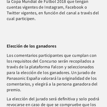
la Copa Mundial de Fútbol 2018 que tengan
cuentas vigentes de Instagram, Facebook o
Twitter vigentes, en función del canal a través del
cual participen.
Elección de los ganadores
Los comentarios participantes que cumplan con
los requisitos del Concurso serán recopilados a
través de la plataforma Falcon y seleccionados
para la elección de los ganadores. Un jurado de
Panasonic España valorará la originalidad de los
comentarios, y elegirá a la persona ganadora del
premio.
La elección del jurado será definitiva y solo podrá
revocarse en caso de que se compruebe que los