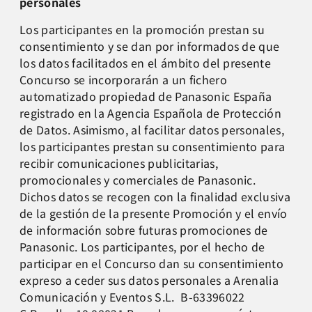
personales
Los participantes en la promoción prestan su
consentimiento y se dan por informados de que
los datos facilitados en el ámbito del presente
Concurso se incorporarán a un fichero
automatizado propiedad de Panasonic España
registrado en la Agencia Española de Protección
de Datos. Asimismo, al facilitar datos personales,
los participantes prestan su consentimiento para
recibir comunicaciones publicitarias,
promocionales y comerciales de Panasonic.
Dichos datos se recogen con la finalidad exclusiva
de la gestión de la presente Promoción y el envío
de información sobre futuras promociones de
Panasonic. Los participantes, por el hecho de
participar en el Concurso dan su consentimiento
expreso a ceder sus datos personales a Arenalia
Comunicación y Eventos S.L. B-63396022