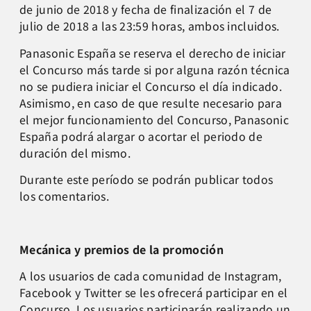
de junio de 2018 y fecha de finalización el 7 de
julio de 2018 a las 23:59 horas, ambos incluidos.
Panasonic España se reserva el derecho de iniciar
el Concurso más tarde si por alguna razón técnica
no se pudiera iniciar el Concurso el día indicado.
Asimismo, en caso de que resulte necesario para
el mejor funcionamiento del Concurso, Panasonic
España podrá alargar o acortar el periodo de
duración del mismo.
Durante este período se podrán publicar todos
los comentarios.
Mecánica y premios de la promoción
A los usuarios de cada comunidad de Instagram,
Facebook y Twitter se les ofrecerá participar en el
Concurso. Los usuarios participarán realizando un