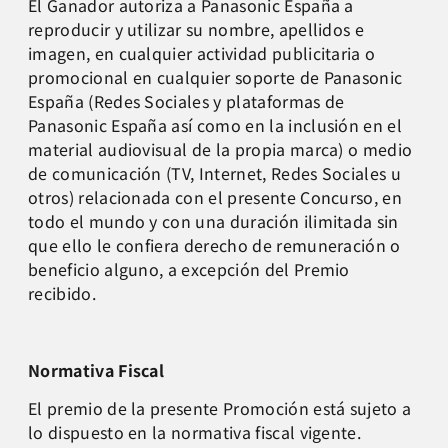
El Ganador autoriza a Panasonic España a
reproducir y utilizar su nombre, apellidos e
imagen, en cualquier actividad publicitaria o
promocional en cualquier soporte de Panasonic
España (Redes Sociales y plataformas de
Panasonic España así como en la inclusión en el
material audiovisual de la propia marca) o medio
de comunicación (TV, Internet, Redes Sociales u
otros) relacionada con el presente Concurso, en
todo el mundo y con una duración ilimitada sin
que ello le confiera derecho de remuneración o
beneficio alguno, a excepción del Premio
recibido.
Normativa Fiscal
El premio de la presente Promoción está sujeto a
lo dispuesto en la normativa fiscal vigente.