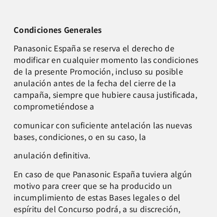
Condiciones Generales
Panasonic España se reserva el derecho de
modificar en cualquier momento las condiciones
de la presente Promoción, incluso su posible
anulación antes de la fecha del cierre de la
campaña, siempre que hubiere causa justificada,
comprometiéndose a
comunicar con suficiente antelación las nuevas
bases, condiciones, o en su caso, la
anulación definitiva.
En caso de que Panasonic España tuviera algún
motivo para creer que se ha producido un
incumplimiento de estas Bases legales o del
espíritu del Concurso podrá, a su discreción,