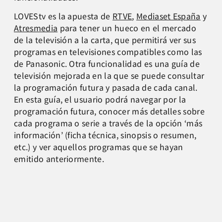
LOVEStv es la apuesta de
RTVE
,
Mediaset España
y
Atresmedia
para tener un hueco en el mercado
de la televisión a la carta, que permitirá ver sus
programas en televisiones compatibles como las
de Panasonic. Otra funcionalidad es una guía de
televisión mejorada en la que se puede consultar
la programación futura y pasada de cada canal.
En esta guía, el usuario podrá navegar por la
programación futura, conocer más detalles sobre
cada programa o serie a través de la opción ‘más
información’ (ficha técnica, sinopsis o resumen,
etc.) y ver aquellos programas que se hayan
emitido anteriormente.