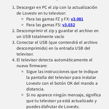
Descargar en PC el zip con la actualización
de Lovestv en tu televisor:
Para las gamas FZ y FX:
v3.081
Para las gamas FS:
v3.032
Descomprimir el zip y guardar el archivo en
un USB totalmente vacío
Conectar el USB (que contendrá el archivo
descomprimido) en la entrada USB del
televisor.
El televisor detecta automáticamente el
nuevo firmware:
Sigue las instrucciones que te indique
la pantalla del televisor para instalar
Lovestv con el botón OK del mando a
distancia.
Si no aparece ningún mensaje, significa
que tu televisor ya está actualizado y
puedes disfrutar de Lovestv.