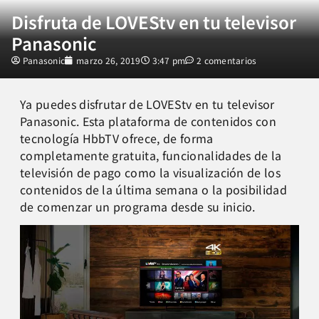
Disfruta de LOVEStv en tu televisor
Panasonic
Panasonic
marzo 26, 2019
3:47 pm
2 comentarios
Ya puedes disfrutar de LOVEStv en tu televisor
Panasonic. Esta plataforma de contenidos con
tecnología HbbTV ofrece, de forma
completamente gratuita, funcionalidades de la
televisión de pago como la visualización de los
contenidos de la última semana o la posibilidad
de comenzar un programa desde su inicio.