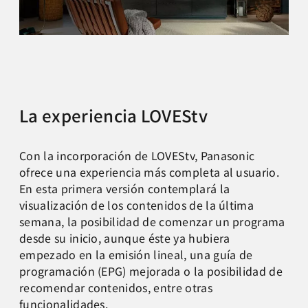
La experiencia LOVEStv
Con la incorporación de LOVEStv, Panasonic
ofrece una experiencia más completa al usuario.
En esta primera versión contemplará la
visualización de los contenidos de la última
semana, la posibilidad de comenzar un programa
desde su inicio, aunque éste ya hubiera
empezado en la emisión lineal, una guía de
programación (EPG) mejorada o la posibilidad de
recomendar contenidos, entre otras
funcionalidades.