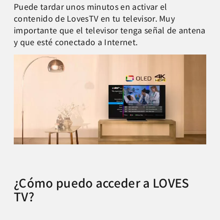
Puede tardar unos minutos en activar el
contenido de LovesTV en tu televisor. Muy
importante que el televisor tenga señal de antena
y que esté conectado a Internet.
¿Cómo puedo acceder a LOVES
TV?