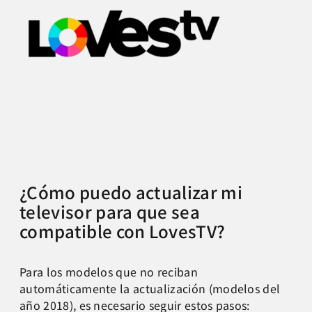
¿Cómo puedo actualizar mi
televisor para que sea
compatible con LovesTV?
Para los modelos que no reciban
automáticamente la actualización (modelos del
año 2018), es necesario seguir estos pasos: