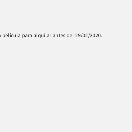
a película para alquilar antes del 29/02/2020.