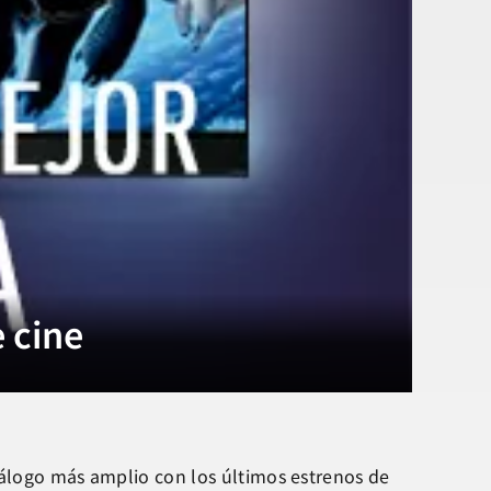
 cine
atálogo más amplio con los últimos estrenos de