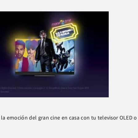
 emoción del gran cine en casa con tu televisor OLED o 4K