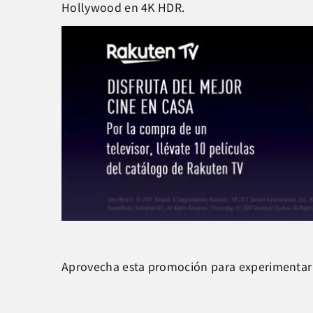
Hollywood en 4K HDR.
Aprovecha esta promoción para experimentar la