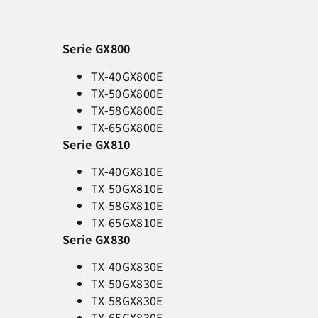
Serie GX800
TX-40GX800E
TX-50GX800E
TX-58GX800E
TX-65GX800E
Serie GX810
TX-40GX810E
TX-50GX810E
TX-58GX810E
TX-65GX810E
Serie GX830
TX-40GX830E
TX-50GX830E
TX-58GX830E
TX-65GX830E