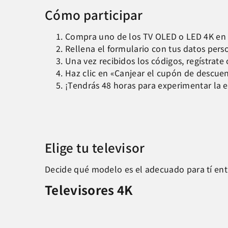
Cómo participar
Compra uno de los TV OLED o LED 4K en 
Rellena el formulario con tus datos pers
Una vez recibidos los códigos, regístrate
Haz clic en «Canjear el cupón de descuen
¡Tendrás 48 horas para experimentar la 
Elige tu televisor
Decide qué modelo es el adecuado para tí ent
Televisores 4K