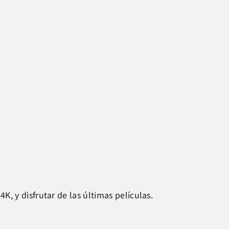
, y disfrutar de las últimas películas.