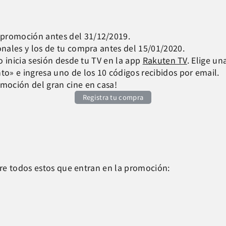
promoción antes del 31/12/2019.
onales y los de tu compra antes del 15/01/2020.
 o inicia sesión desde tu TV en la app
Rakuten TV
. Elige un
to» e ingresa uno de los 10 códigos recibidos por email.
emoción del gran cine en casa!
Registra tu compra
re todos estos que entran en la promoción: