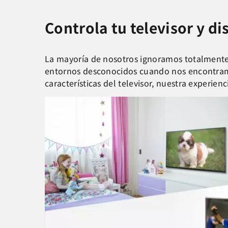
Controla tu televisor y d
La mayoría de nosotros ignoramos totalmente 
entornos desconocidos cuando nos encontramo
características del televisor, nuestra exper