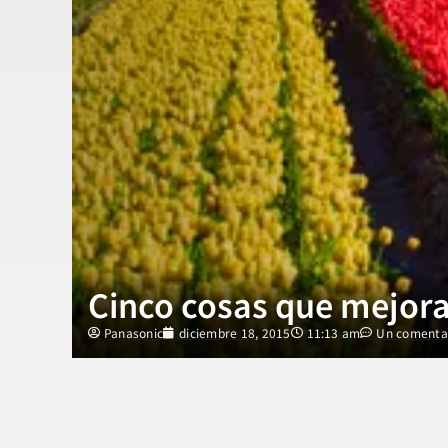
Cinco cosas que mejorar
Panasonic
diciembre 18, 2015
11:13 am
Un comenta