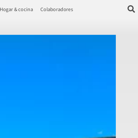
Hogar & cocina
Colaboradores