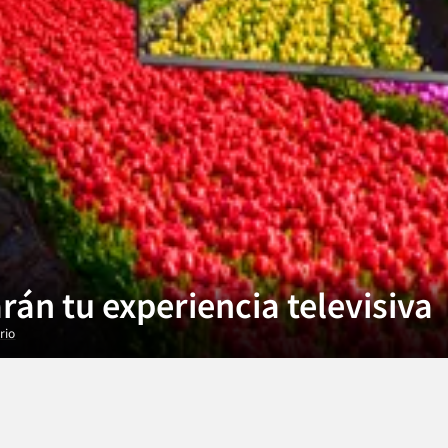
án tu experiencia televisiva
rio