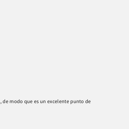
lla, de modo que es un excelente punto de