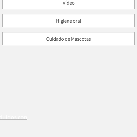
Vídeo
Higiene oral
Cuidado de Mascotas
cluidos con