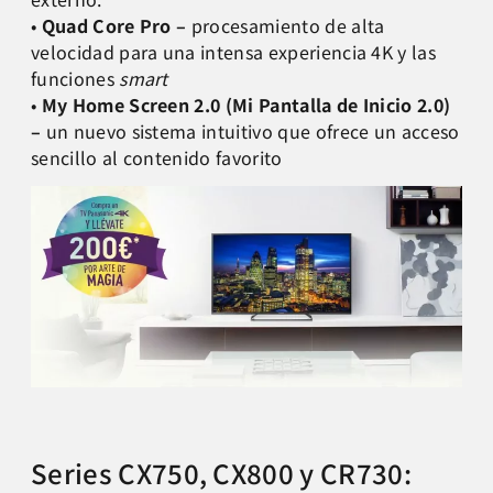
•
Quad Core Pro –
procesamiento de alta
velocidad para una intensa experiencia 4K y las
funciones
smart
•
My Home Screen 2.0 (Mi Pantalla de Inicio 2.0)
–
un nuevo sistema intuitivo que ofrece un acceso
sencillo al contenido favorito
Series CX750, CX800 y CR730: