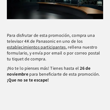
Para disfrutar de esta promoción, compra una
televisor 4K de Panasonic en uno de los
establecimientos participantes
, rellena nuestro
formulario, y envía por email o por correo postal
tu tiquet de compra.
¡No te lo pienses más! Tienes hasta el
26 de
noviembre
para beneficiarte de esta promoción.
¡Que no se te escape!