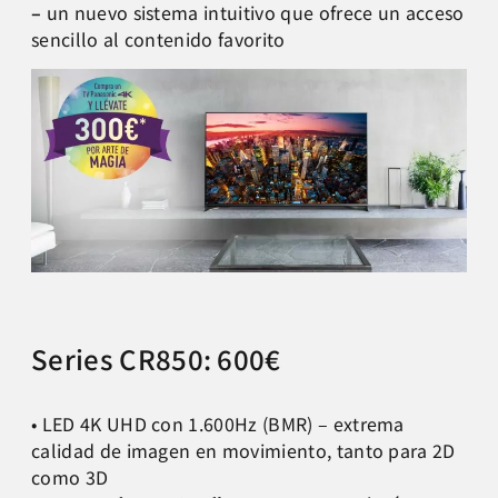
–
un nuevo sistema intuitivo que ofrece un acceso
sencillo al contenido favorito
Series CR850: 600€
• LED 4K UHD con 1.600Hz (BMR) – extrema
calidad de imagen en movimiento, tanto para 2D
como 3D