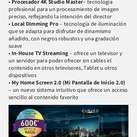
•
Procesador 4K Studio Master
– tecnología
profesional para un procesamiento de imagen
preciso, reflejando la intención del director
•
Local Dimming Pro
– tecnología de iluminación
que se adapta para disfrutar de dinamismo
añadido, con negros robustos y una gradación
suave
•
In-House TV Streaming
– ofrece un televisor y
un servidor para poder ofrecer sin cables el
contenido en otros televisores, Tablet u otros
dispositivos
•
My Home Screen 2.0 (Mi Pantalla de Inicio 2.0)
– un nuevo sistema intuitivo que ofrece un acceso
sencillo al contenido favorito