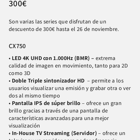
300€
Son varias las series que disfrutan de un
descuento de 300€ hasta el 26 de noviembre.
CX750
•
LED 4K UHD con 1.000Hz (BMR)
–
extrema
calidad de imagen en movimiento, tanto para 2D
como 3D
•
Doble Triple sintonizador HD
– permite a los
usuarios visualizar una emisión y grabar otra o ver
dos al mismo tiempo
•
Pantalla IPS de súper brillo
– ofrece un gran
brillo gracias a través de una pantalla de
características avanzadas para una mejor
visualización
•
In-House TV Streaming (Servidor)
– ofrece un