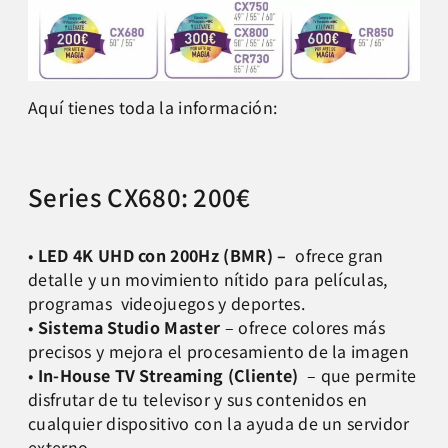
Aquí tienes toda la información:
Series CX680: 200€
•
LED 4K UHD con 200Hz (BMR) –
ofrece gran
detalle y un movimiento nítido para películas,
programas videojuegos y deportes.
•
Sistema Studio Master
– ofrece colores más
precisos y mejora el procesamiento de la imagen
•
In-House TV Streaming (Cliente)
– que permite
disfrutar de tu televisor y sus contenidos en
cualquier dispositivo con la ayuda de un servidor
externo.