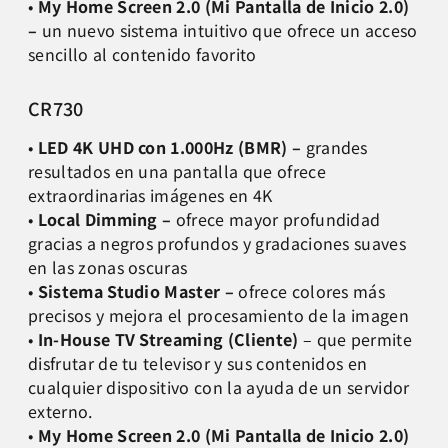
•
My Home Screen 2.0 (Mi Pantalla de Inicio 2.0)
–
un nuevo sistema intuitivo que ofrece un acceso
sencillo al contenido favorito
CR730
•
LED 4K UHD con 1.000Hz (BMR)
–
grandes
resultados en una pantalla que ofrece
extraordinarias imágenes en 4K
•
Local Dimming –
ofrece mayor profundidad
gracias a negros profundos y gradaciones suaves
en las zonas oscuras
•
Sistema Studio Master –
ofrece colores más
precisos y mejora el procesamiento de la imagen
•
In-House TV Streaming (Cliente)
– que permite
disfrutar de tu televisor y sus contenidos en
cualquier dispositivo con la ayuda de un servidor
externo.
•
My Home Screen 2.0 (Mi Pantalla de Inicio 2.0)