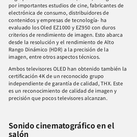
por importantes estudios de cine, fabricantes de
electrónica de consumo, distribuidores de
contenidos y empresas de tecnología- ha
evaluado los Oled EZ1000 y EZ950 con duros
criterios de rendimiento de imagen. Esto abarca
desde la resolución y el rendimiento de Alto
Rango Dinámico (HDR) a la precisión de la
imagen, entre otros aspectos técnicos.
Ambos televisores OLED han obtenido también la
certificación 4K de un reconocido grupo
independiente de garantía de calidad, THX. Este
es un reconocimiento de calidad de imagen y
precisión que pocos televisores alcanzan.
Sonido cinematográfico en el
salón