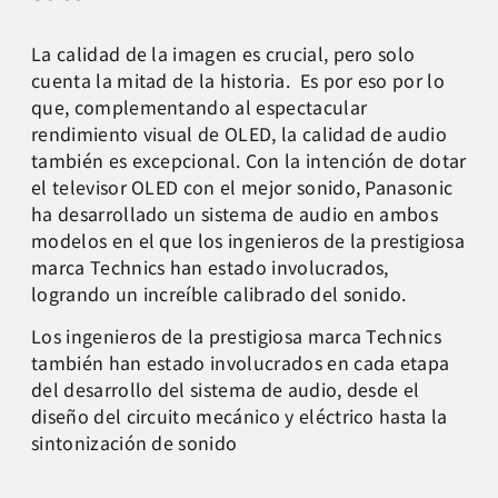
La calidad de la imagen es crucial, pero solo
cuenta la mitad de la historia.
Es por eso por lo
que, complementando al espectacular
rendimiento visual de OLED, la calidad de audio
también es excepcional. Con la intención de dotar
el televisor OLED con el mejor sonido, Panasonic
ha desarrollado un sistema de audio en ambos
modelos en el que los ingenieros de la prestigiosa
marca Technics han estado involucrados,
logrando un increíble calibrado del sonido.
Los ingenieros de la prestigiosa marca Technics
también han estado involucrados en cada etapa
del desarrollo del sistema de audio, desde el
diseño del circuito mecánico y eléctrico hasta la
sintonización de sonido