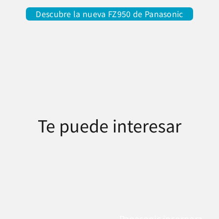
Descubre la nueva FZ950 de Panasonic
Te puede interesar
Panasonic incorpora