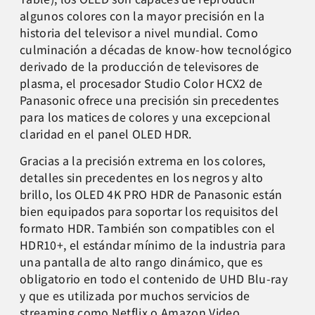
algunos colores con la mayor precisión en la
historia del televisor a nivel mundial. Como
culminación a décadas de know-how tecnológico
derivado de la producción de televisores de
plasma, el procesador Studio Color HCX2 de
Panasonic ofrece una precisión sin precedentes
para los matices de colores y una excepcional
claridad en el panel OLED HDR.
Gracias a la precisión extrema en los colores,
detalles sin precedentes en los negros y alto
brillo, los OLED 4K PRO HDR de Panasonic están
bien equipados para soportar los requisitos del
formato HDR. También son compatibles con el
HDR10+, el estándar mínimo de la industria para
una pantalla de alto rango dinámico, que es
obligatorio en todo el contenido de UHD Blu-ray
y que es utilizada por muchos servicios de
streaming como Netflix o Amazon Video.