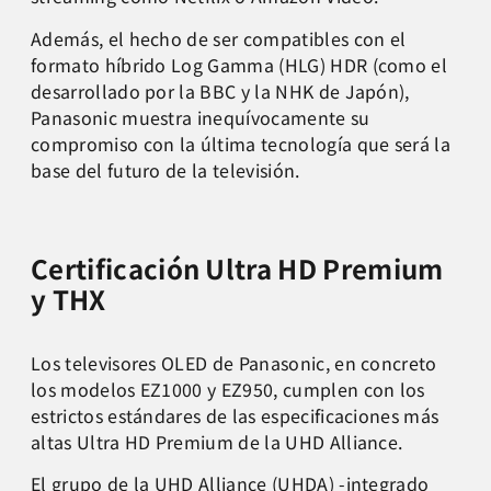
Además, el hecho de ser compatibles con el
formato híbrido Log Gamma (HLG) HDR (como el
desarrollado por la BBC y la NHK de Japón),
Panasonic muestra inequívocamente su
compromiso con la última tecnología que será la
base del futuro de la televisión.
Certificación Ultra HD Premium
y THX
Los televisores OLED de Panasonic, en concreto
los modelos EZ1000 y EZ950, cumplen con los
estrictos estándares de las especificaciones más
altas Ultra HD Premium de la UHD Alliance.
El grupo de la UHD Alliance (UHDA) -integrado