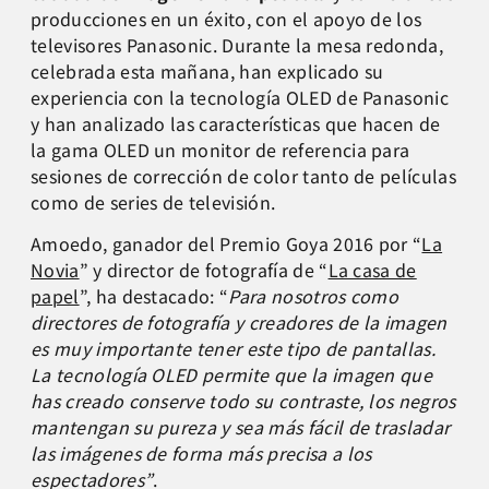
producciones en un éxito, con el apoyo de los
televisores Panasonic. Durante la mesa redonda,
celebrada esta mañana, han explicado su
experiencia con la tecnología OLED de Panasonic
y han analizado las características que hacen de
la gama OLED un monitor de referencia para
sesiones de corrección de color tanto de películas
como de series de televisión.
Amoedo, ganador del Premio Goya 2016 por “
La
Novia
” y director de fotografía de “
La casa de
papel
”, ha destacado: “
Para nosotros como
directores de fotografía y creadores de la imagen
es muy importante tener este tipo de pantallas.
La tecnología OLED permite que la imagen que
has creado conserve todo su contraste, los negros
mantengan su pureza y sea más fácil de trasladar
las imágenes de forma más precisa a los
espectadores”
.