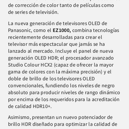
de corrección de color tanto de películas como
de series de televisión.
La nueva generación de televisores OLED de
Panasonic, como el
EZ1000,
combina tecnologías
recientemente desarrolladas para crear el
televisor más espectacular que jamás se ha
lanzado al mercado. Incluye el panel de nueva
generación OLED HDR; el procesador avanzado
Studio Colour HCX2 (capaz de ofrecer la mayor
gama de colores con la máxima precisión) y el
doble de brillo de los televisores OLED
convencionales, fundiendo los niveles de negro
absoluto para producir niveles de rango dinámico
por encima de los requeridos para la acreditación
de calidad HDR10+.
Asimismo, presentan un nuevo potenciador de
brillo HDR diseñado para optimizar la calidad de