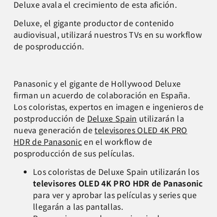
Deluxe avala el crecimiento de esta afición.
Deluxe, el gigante productor de contenido
audiovisual, utilizará nuestros TVs en su workflow
de posproducción.
Panasonic y el gigante de Hollywood Deluxe
firman un acuerdo de colaboración en España.
Los coloristas, expertos en imagen e ingenieros de
postproducción de
Deluxe Spain
utilizarán la
nueva generación de
televisores OLED 4K PRO
HDR de Panasonic
en el workflow
de
posproducción de sus películas.
Los coloristas de Deluxe Spain utilizarán los
televisores OLED 4K PRO HDR de Panasonic
para ver y aprobar las películas y series que
llegarán a las pantallas.