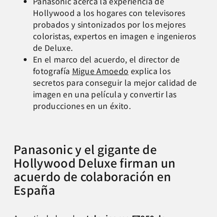
Panasonic acerca la experiencia de
Hollywood a los hogares con televisores
probados y sintonizados por los mejores
coloristas, expertos en imagen e ingenieros
de Deluxe.
En el marco del acuerdo, el director de
fotografía
Migue Amoedo
explica los
secretos para conseguir la mejor calidad de
imagen en una película y convertir las
producciones en un éxito.
Panasonic y el gigante de
Hollywood Deluxe firman un
acuerdo de colaboración en
España