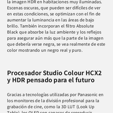
la imagen HDR en habitaciones muy iluminadas.
Escenas oscuras, que pueden ser difíciles de ver
en estas condiciones, se optimizan con el fin de
aumentar la luminancia en las áreas de bajo
brillo. También incorporan el filtro Absolute
Black que absorbe la luz ambiente y los reflejos
para asegurar aún más que la parte de la imagen
que debería verse negra, se vea realmente de este
color mostrando un negro real y puro.
Procesador Studio Colour HCX2
y HDR pensado para el futuro
Gracias a tecnologías utilizadas por Panasonic en
los monitores de la división profesional para la
grabación de cine, como la 3D LUT (Look Up
Table), los OLED son capaces de reproducir