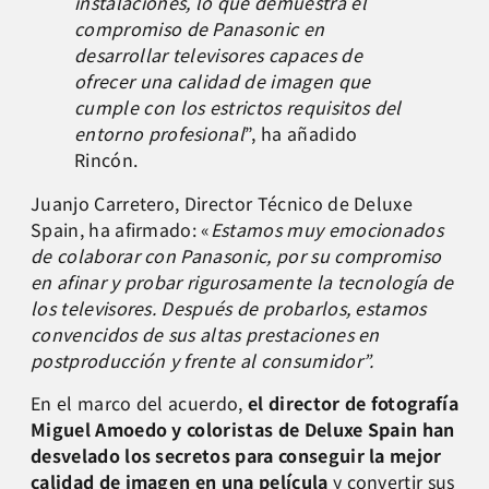
instalaciones, lo que demuestra el
compromiso de Panasonic en
desarrollar televisores capaces de
ofrecer una calidad de imagen que
cumple con los estrictos requisitos del
entorno profesional
”, ha añadido
Rincón.
Juanjo Carretero, Director Técnico de Deluxe
Spain, ha afirmado: «
Estamos muy emocionados
de colaborar con Panasonic, por su compromiso
en afinar y probar rigurosamente la tecnología de
los televisores. Después de probarlos, estamos
convencidos de sus altas prestaciones en
postproducción y frente al consumidor”.
En el marco del acuerdo,
el director de fotografía
Miguel Amoedo y coloristas de Deluxe Spain han
desvelado los secretos para conseguir la mejor
calidad de imagen en una película
y convertir sus