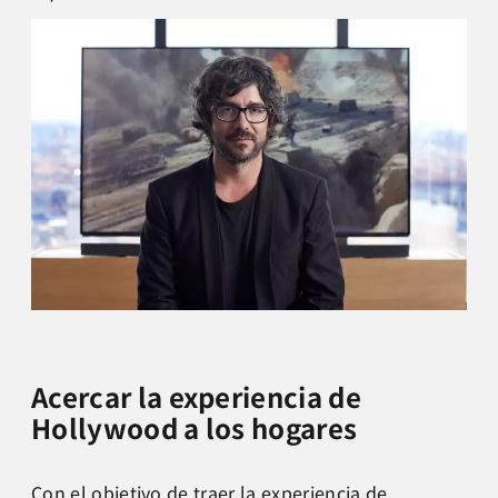
Acercar la experiencia de
Hollywood a los hogares
Con el objetivo de traer la experiencia de