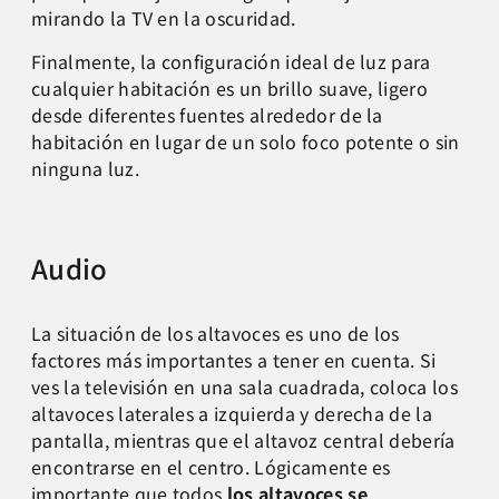
mirando la TV en la oscuridad.
Finalmente, la configuración ideal de luz para
cualquier habitación es un brillo suave, ligero
desde diferentes fuentes alrededor de la
habitación en lugar de un solo foco potente o sin
ninguna luz.
Audio
La situación de los altavoces es uno de los
factores más importantes a tener en cuenta. Si
ves la televisión en una sala cuadrada, coloca los
altavoces laterales a izquierda y derecha de la
pantalla, mientras que el altavoz central debería
encontrarse en el centro. Lógicamente es
importante que todos
los altavoces se