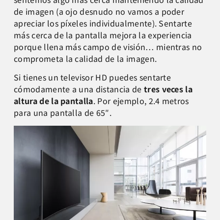
de imagen (a ojo desnudo no vamos a poder
apreciar los píxeles individualmente). Sentarte
más cerca de la pantalla mejora la experiencia
porque llena más campo de visión… mientras no
comprometa la calidad de la imagen.
Si tienes un televisor HD puedes sentarte
cómodamente a una distancia de
tres veces la
altura de la pantalla
. Por ejemplo, 2.4 metros
para una pantalla de 65″.