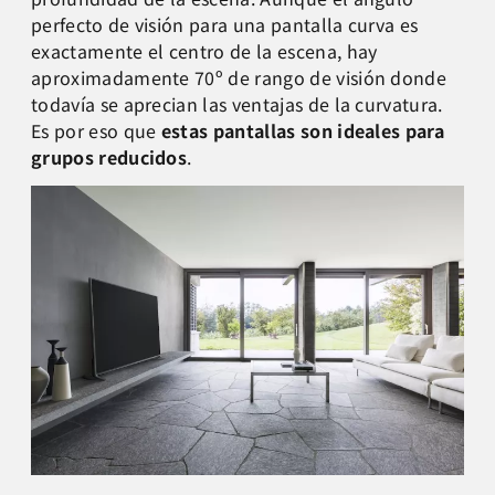
perfecto de visión para una pantalla curva es
exactamente el centro de la escena, hay
aproximadamente 70º de rango de visión donde
todavía se aprecian las ventajas de la curvatura.
Es por eso que
estas pantallas son ideales para
grupos reducidos
.