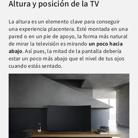
Altura y posición de la TV
La altura es un elemento clave para conseguir
una experiencia placentera. Esté montada en una
pared o en un pie de apoyo, la forma más natural
de mirar la televisión es mirando
un poco hacia
abajo
. Así pues, la mitad de la pantalla debería
estar un poco más abajo que el nivel de tus ojos
cuando estás sentado.