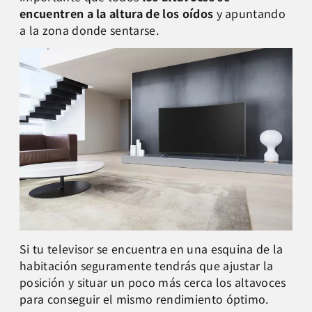
encuentren a la altura de los oídos
y apuntando
a la zona donde sentarse.
Si tu televisor se encuentra en una esquina de la
habitación seguramente tendrás que ajustar la
posición y situar un poco más cerca los altavoces
para conseguir el mismo rendimiento óptimo.