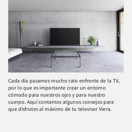
Cada día pasamos mucho rato enfrente de la TV,
por lo que es importante crear un entorno
cómodo para nuestros ojos y para nuestro
cuerpo. Aquí contamos algunos consejos para
que disfrutes al máximo de tu televisor Viera.