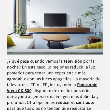
¿Y qué pasa cuando vemos la televisión por la
noche? En este caso, lo mejor es reducir la luz
posterior para tener una experiencia más
agradable con las luces apagadas. La mayoría de
televisores LCD o LED, incluyendo la
Panasonic
Viera CX-800
, disponen de una luz posterior
que ayuda a generar una imagen más definida y
profunda. Otra opción es
reducir el contraste
para que tus ojos no tengan que reajustarse