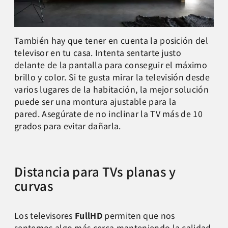
También hay que tener en cuenta la posición del
televisor en tu casa. Intenta sentarte justo
delante de la pantalla para conseguir el máximo
brillo y color. Si te gusta mirar la televisión desde
varios lugares de la habitación, la mejor solución
puede ser una montura ajustable para la
pared. Asegúrate de no inclinar la TV más de 10
grados para evitar dañarla.
Distancia para TVs planas y
curvas
Los televisores
FullHD
permiten que nos
sentemos algo más cerca manteniendo la calidad