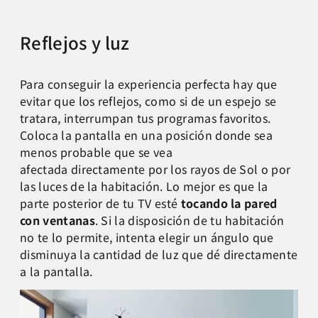
Reflejos y luz
Para conseguir la experiencia perfecta hay que
evitar que los reflejos, como si de un espejo se
tratara, interrumpan tus programas favoritos.
Coloca la pantalla en una posición donde sea
menos probable que se vea
afectada directamente por los rayos de Sol o por
las luces de la habitación. Lo mejor es que la
parte posterior de tu TV esté
tocando la pared
con ventanas
. Si la disposición de tu habitación
no te lo permite, intenta elegir un ángulo que
disminuya la cantidad de luz que dé directamente
a la pantalla.