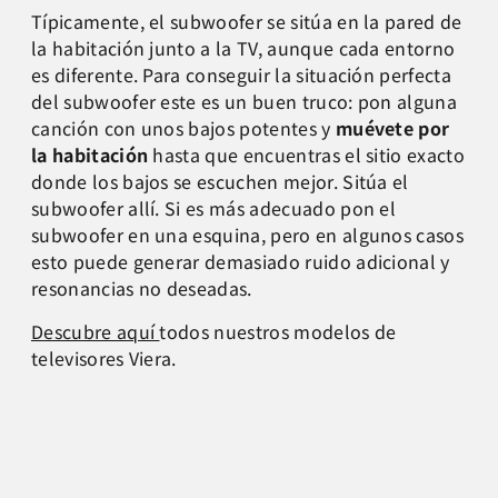
Típicamente, el subwoofer se sitúa en la pared de
la habitación junto a la TV, aunque cada entorno
es diferente. Para conseguir la situación perfecta
del subwoofer este es un buen truco: pon alguna
canción con unos bajos potentes y
muévete por
la habitación
hasta que encuentras el sitio exacto
donde los bajos se escuchen mejor. Sitúa el
subwoofer allí. Si es más adecuado pon el
subwoofer en una esquina, pero en algunos casos
esto puede generar demasiado ruido adicional y
resonancias no deseadas.
Descubre aquí
todos nuestros modelos de
televisores Viera.