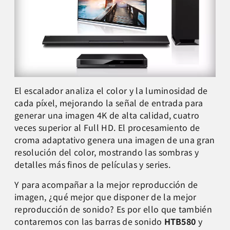
El escalador analiza el color y la luminosidad de
cada píxel, mejorando la señal de entrada para
generar una imagen 4K de alta calidad, cuatro
veces superior al Full HD. El procesamiento de
croma adaptativo genera una imagen de una gran
resolución del color, mostrando las sombras y
detalles más finos de películas y series.
Y para acompañar a la mejor reproducción de
imagen, ¿qué mejor que disponer de la mejor
reproducción de sonido? Es por ello que también
contaremos con las barras de sonido
HTB580
y