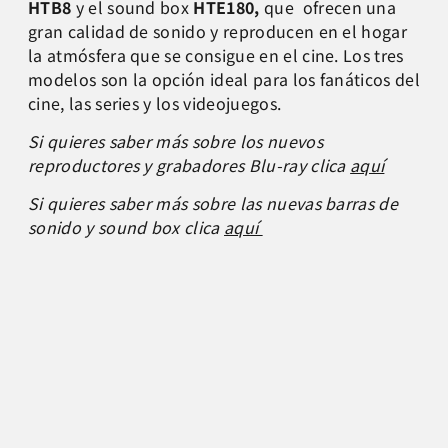
HTB8
y el sound box
HTE180,
que
ofrecen una
gran calidad de sonido y reproducen en el hogar
la atmósfera que se consigue en el cine. Los tres
modelos son la opción ideal para los fanáticos del
cine, las series y los videojuegos.
Si quieres saber más sobre los nuevos
reproductores y grabadores Blu-ray clica
aquí
Si quieres saber más sobre las nuevas barras de
sonido y sound box clica
aquí