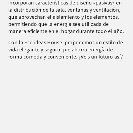
incorporan características de diseño «pasivas» en
la distribución de la sala, ventanas y ventilación,
que aprovechan el aislamiento y los elementos,
permitiendo que la energía sea utilizada de
manera eficiente en el hogar durante todo el año.
Con la Eco ideas House, proponemos un estilo de
vida elegante y seguro que ahorra energía de
forma cómoda y conveniente. ¿Veis un futuro así?