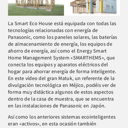
La Smart Eco House está equipada con todas las
tecnologías relacionadas con energía de
Panasonic, como los paneles solares, las baterías
de almacenamiento de energía, los equipos de
ahorro de energía, así como el Energy Smart
Home Management System «SMARTHEMS», que
conecta los equipos y aparatos eléctricos del
hogar para ahorrar energía de forma inteligente.
En este vídeo del gran Matuk, un referente de la
divulgación tecnológica en Méjico, podéis ver de
forma muy didáctica algunos de estos aspectos
dentro de la casa de muestra, que se encuentra
en las instalaciones de Panasonic en Japón.
Así como los anteriores sistemas ecointeligentes
eran «activos», en esta ocasión también