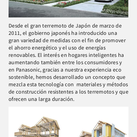
Desde el gran terremoto de Japón de marzo de
2011, el gobierno japonés ha introducido una
gran variedad de medidas con el fin de promover
el ahorro energético y el uso de energías
renovables. El interés en hogares inteligentes ha
aumentando también entre los consumidores y
en Panasonic, gracias a nuestra experiencia eco
sostenible, hemos desarrollado un concepto que
mezcla esta tecnología con materiales y métodos
de construcción resistentes a los terremotos y que
ofrecen una larga duración.