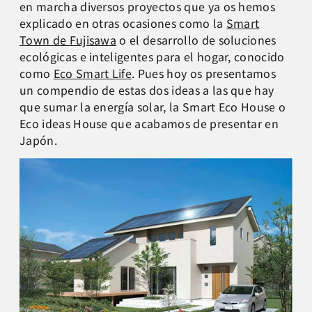
en marcha diversos proyectos que ya os hemos
explicado en otras ocasiones como la
Smart
Town de Fujisawa
o el desarrollo de soluciones
ecológicas e inteligentes para el hogar, conocido
como
Eco Smart Life
. Pues hoy os presentamos
un compendio de estas dos ideas a las que hay
que sumar la energía solar, la Smart Eco House o
Eco ideas House que acabamos de presentar en
Japón.