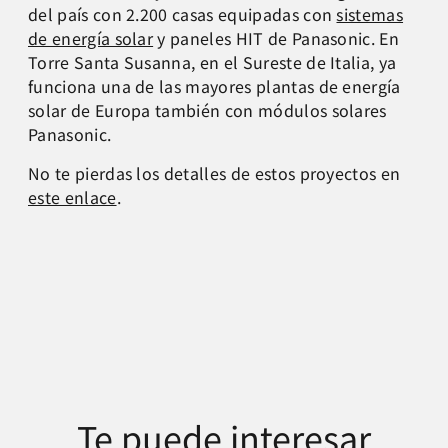
del país con 2.200 casas equipadas con
sistemas
de energía solar
y paneles HIT de Panasonic. En
Torre Santa Susanna, en el Sureste de Italia, ya
funciona una de las mayores plantas de energía
solar de Europa también con módulos solares
Panasonic.
No te pierdas los detalles de estos proyectos en
este enlace
.
Te puede interesar