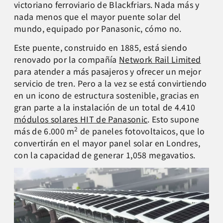
victoriano ferroviario de Blackfriars. Nada más y
nada menos que el mayor puente solar del
mundo, equipado por Panasonic, cómo no.
Este puente, construido en 1885, está siendo
renovado por la compañía
Network Rail Limited
para atender a más pasajeros y ofrecer un mejor
servicio de tren. Pero a la vez se está convirtiendo
en un icono de estructura sostenible, gracias en
gran parte a la instalación de un total de 4.410
módulos solares HIT de Panasonic
. Esto supone
2
más de 6.000 m
de paneles fotovoltaicos, que lo
convertirán en el mayor panel solar en Londres,
con la capacidad de generar 1,058 megavatios.