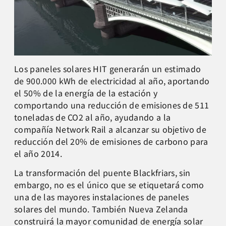
Los paneles solares HIT generarán un estimado
de 900.000 kWh de electricidad al año, aportando
el 50% de la energía de la estación y
comportando una reducción de emisiones de 511
toneladas de CO2 al año, ayudando a la
compañía Network Rail a alcanzar su objetivo de
reducción del 20% de emisiones de carbono para
el año 2014.
La transformación del puente Blackfriars, sin
embargo, no es el único que se etiquetará como
una de las mayores instalaciones de paneles
solares del mundo. También Nueva Zelanda
construirá la mayor comunidad de energía solar