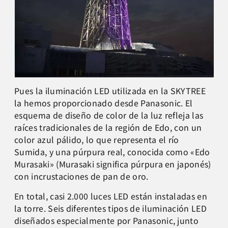
Pues la iluminación LED utilizada en la SKYTREE
la hemos proporcionado desde Panasonic. El
esquema de diseño de color de la luz refleja las
raíces tradicionales de la región de Edo, con un
color azul pálido, lo que representa el río
Sumida, y una púrpura real, conocida como «Edo
Murasaki» (Murasaki significa púrpura en japonés)
con incrustaciones de pan de oro.
En total, casi 2.000 luces LED están instaladas en
la torre. Seis diferentes tipos de iluminación LED
diseñados especialmente por Panasonic, junto