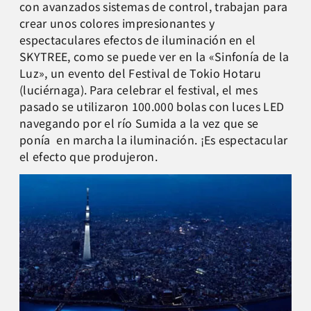
con avanzados sistemas de control, trabajan para
crear unos colores impresionantes y
espectaculares efectos de iluminación en el
SKYTREE, como se puede ver en la «Sinfonía de la
Luz», un evento del Festival de Tokio Hotaru
(luciérnaga). Para celebrar el festival, el mes
pasado se utilizaron 100.000 bolas con luces LED
navegando por el río Sumida a la vez que se
ponía en marcha la iluminación. ¡Es espectacular
el efecto que produjeron.