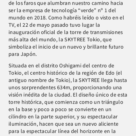
de los faros que alumbran nuestro camino hacia
ser la empresa de tecnología “verde” nº 1 del
mundo en 2018. Como habréis leído o visto en el
TV, el 22 de mayo pasado tuvo lugar la
inauguración oficial de la torre de transmisiones
más alta del mundo, la SKYTREE Tokio, que
simboliza el inicio de un nuevo y brillante futuro
para Japón.
Situada en el distrito Oshigami del centro de
Tokio, el centro histórico de la región de Edo (el
antiguo nombre de Tokio), la SKYTREE llega hasta
unos sorprendentes 634m, proporcionando una
visión inédita de la ciudad. El diseño único de esta
torre histórica, que comienza como un triángulo
en la base y poco a poco se convierte en un
cilindro en la parte superior, y su espectacular
iluminación, hacen que sea un nuevo aliciente
para la espectacular línea del horizonte en la