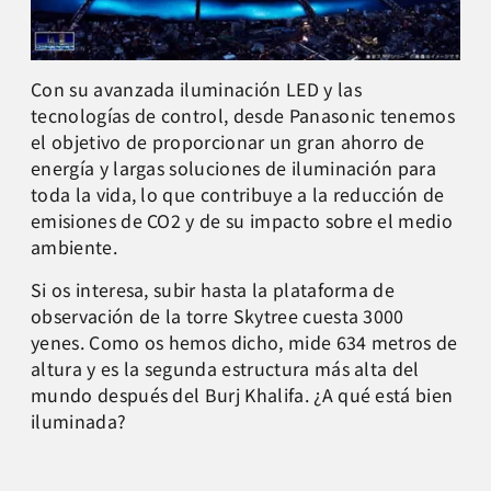
Con su avanzada iluminación LED y las
tecnologías de control, desde Panasonic tenemos
el objetivo de proporcionar un gran ahorro de
energía y largas soluciones de iluminación para
toda la vida, lo que contribuye a la reducción de
emisiones de CO2 y de su impacto sobre el medio
ambiente.
Si os interesa, subir hasta la plataforma de
observación de la torre Skytree cuesta 3000
yenes. Como os hemos dicho, mide 634 metros de
altura y es la segunda estructura más alta del
mundo después del Burj Khalifa. ¿A qué está bien
iluminada?