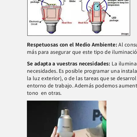
Respetuosas con el Medio Ambiente:
Al cons
más para asegurar que este tipo de iluminaci
Se adapta a vuestras necesidades:
La ilumina
necesidades. Es posible programar una instala
la luz exterior), o de las tareas que se desa
entorno de trabajo. Además podemos aumentar 
tono en otras.