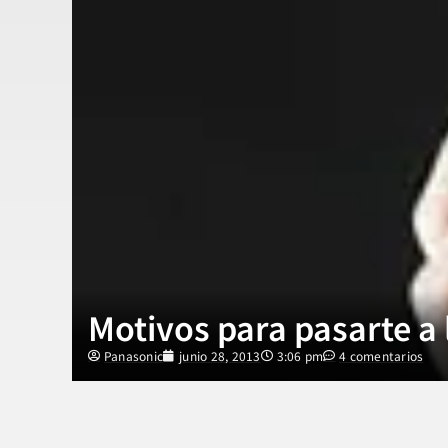
Motivos para pasarte a
Panasonic
junio 28, 2013
3:06 pm
4 comentarios