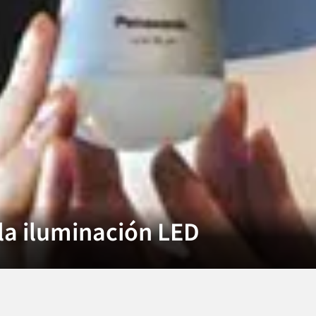
 la iluminación LED