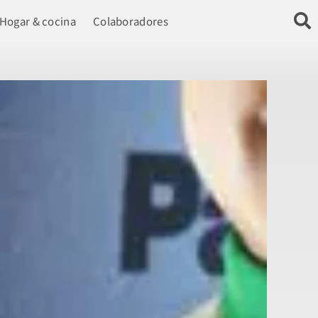
Hogar & cocina
Colaboradores