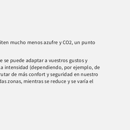
miten mucho menos azufre y CO2, un punto
ue se puede adaptar a vuestros gustos y
 la intensidad (dependiendo, por ejemplo, de
frutar de más confort y seguridad en nuestro
 zonas, mientras se reduce y se varía el