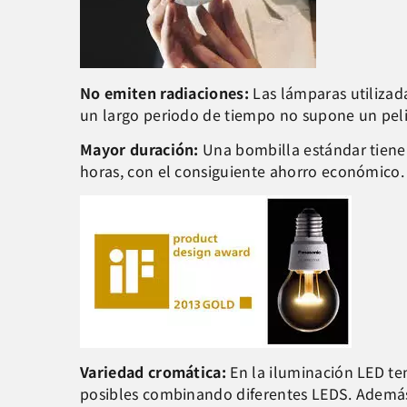
No emiten radiaciones:
Las lámparas utilizad
un largo periodo de tiempo no supone un peli
Mayor duración:
Una bombilla estándar tiene
horas, con el consiguiente ahorro económico.
Variedad cromática:
En la iluminación LED te
posibles combinando diferentes LEDS. Además