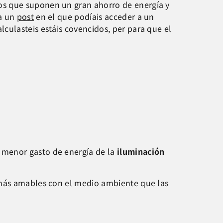
s que suponen un gran ahorro de energía y
ta un
post
en el que podíais acceder a un
culasteis estáis covencidos, per para que el
 menor gasto de energía de la
iluminación
 más amables con el medio ambiente que las