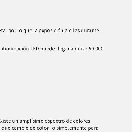
ta, por lo que la exposición a ellas durante
 iluminación LED puede llegar a durar 50.000
Existe un amplísimo espectro de colores
a que cambie de color, o simplemente para