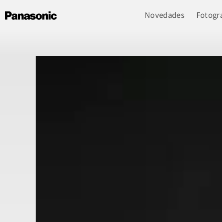
Novedades
Fotogra