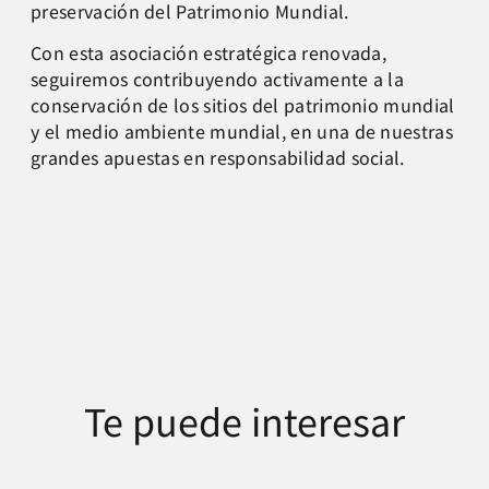
preservación del Patrimonio Mundial.
Con esta asociación estratégica renovada,
seguiremos contribuyendo activamente a la
conservación de los sitios del patrimonio mundial
y el medio ambiente mundial, en una de nuestras
grandes apuestas en responsabilidad social.
Te puede interesar