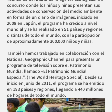
concurso donde los niños y niñas presentan sus
actividades de conservación del medio ambiente
en forma de un diario de imágenes. iniciado en
2008 en Japón, el programa ha crecido a nivel
mundial y se ha realizado en 51 países y regiones
distintas de todo el mundo, con la participación
de aproximadamente 300.000 niños y niñas.
También hemos trabajado en colaboración con el
National Geographic Channel para presentar un
programa de televisión sobre el Patrimonio
Mundial llamado «El Patrimonio Mundial
Especial”, (The World Heritage Special). Desde su
inicio en junio de 2011, el programa se ha emitido
en 193 países y regiones, llegando a 440 millones
de hogares de todo el mundo.