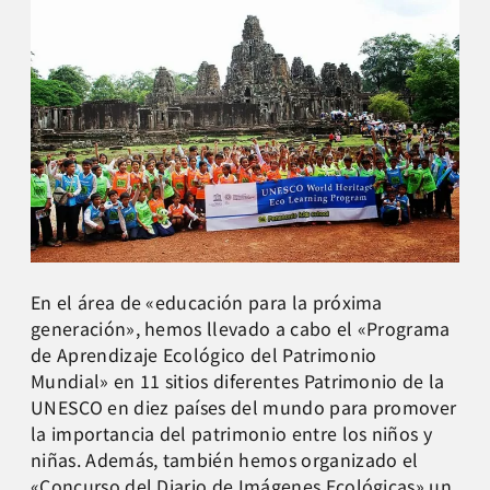
En el área de «educación para la próxima
generación», hemos llevado a cabo el «Programa
de Aprendizaje Ecológico del Patrimonio
Mundial» en 11 sitios diferentes Patrimonio de la
UNESCO en diez países del mundo para promover
la importancia del patrimonio entre los niños y
niñas. Además, también hemos organizado el
«Concurso del Diario de Imágenes Ecológicas» un