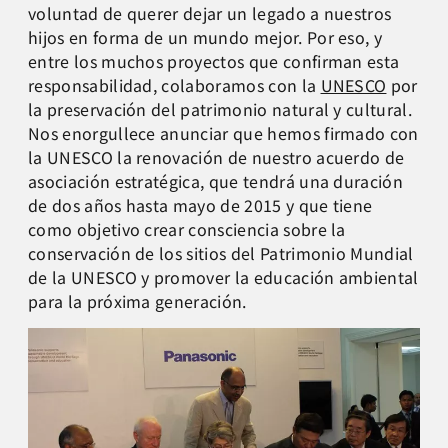
voluntad de querer dejar un legado a nuestros
hijos en forma de un mundo mejor. Por eso, y
entre los muchos proyectos que confirman esta
responsabilidad, colaboramos con la
UNESCO
por
la preservación del patrimonio natural y cultural.
Nos enorgullece anunciar que hemos firmado con
la UNESCO la renovación de nuestro acuerdo de
asociación estratégica, que tendrá una duración
de dos años hasta mayo de 2015 y que tiene
como objetivo crear consciencia sobre la
conservación de los sitios del Patrimonio Mundial
de la UNESCO y promover la educación ambiental
para la próxima generación.