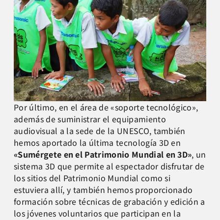
Por último, en el área de «soporte tecnológico»,
además de suministrar el equipamiento
audiovisual a la sede de la UNESCO, también
hemos aportado la última tecnología 3D en
«Sumérgete en el Patrimonio Mundial en 3D»
, un
sistema 3D que permite al espectador disfrutar de
los sitios del Patrimonio Mundial como si
estuviera allí, y también hemos proporcionado
formación sobre técnicas de grabación y edición a
los jóvenes voluntarios que participan en la