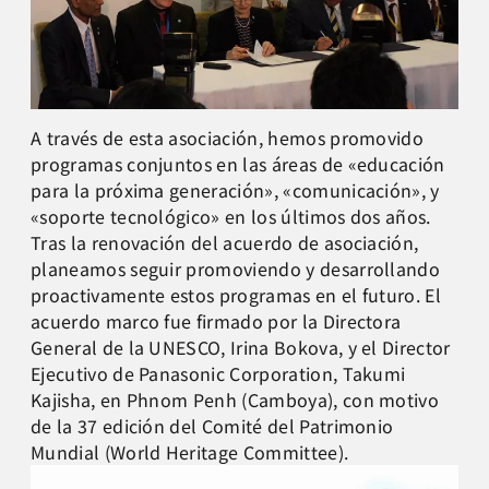
A través de esta asociación, hemos promovido
programas conjuntos en las áreas de «educación
para la próxima generación», «comunicación», y
«soporte tecnológico» en los últimos dos años.
Tras la renovación del acuerdo de asociación,
planeamos seguir promoviendo y desarrollando
proactivamente estos programas en el futuro. El
acuerdo marco fue firmado por la Directora
General de la UNESCO, Irina Bokova, y el Director
Ejecutivo de Panasonic Corporation, Takumi
Kajisha, en Phnom Penh (Camboya), con motivo
de la 37 edición del Comité del Patrimonio
Mundial (World Heritage Committee).