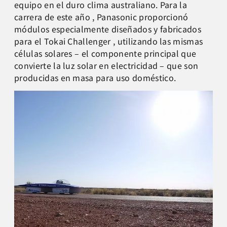
equipo en el duro clima australiano. Para la
carrera de este año , Panasonic proporcionó
módulos especialmente diseñados y fabricados
para el Tokai Challenger , utilizando las mismas
células solares – el componente principal que
convierte la luz solar en electricidad – que son
producidas en masa para uso doméstico.