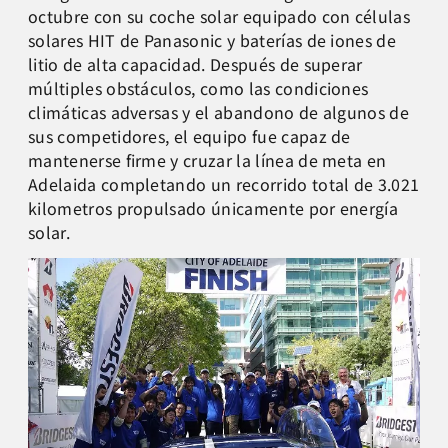
octubre con su coche solar equipado con células
solares HIT de Panasonic y baterías de iones de
litio de alta capacidad. Después de superar
múltiples obstáculos, como las condiciones
climáticas adversas y el abandono de algunos de
sus competidores, el equipo fue capaz de
mantenerse firme y cruzar la línea de meta en
Adelaida completando un recorrido total de 3.021
kilometros propulsado únicamente por energía
solar.