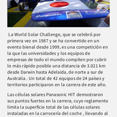
La World Solar Challenge, que se celebró por
primera vez en 1987 y se ha convertido en un
evento bienal desde 1999, es una competición en
la que las universidades y los equipos de
empresas de todo el mundo compiten por cubrir
lo más rápido posible una distancia de 3.021 km
desde Darwin hasta Adelaida, de norte a sur de
Australia . Un total de 42 equipos de 24 países y
territorios participaron en la carrera de este año.
Las células solares Panasonic HIT demostraron
sus puntos fuertes en la carrera, cuyo reglamento
limita la superficie total de las células solares
instaladas en la carrocería del coche , llevando al