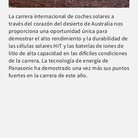
La carrera internacional de coches solares a
través del corazón del desierto de Australia nos
proporciona una oportunidad única para
demostrar el alto rendimiento y la durabilidad de
las células solares HIT y las baterías de iones de
litio de alta capacidad en las difíciles condiciones
de la carrera. La tecnología de energía de
Panasonic ha demostrado una vez más sus puntos
fuertes en la carrera de este año.