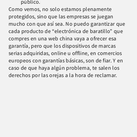
público.
Como vemos, no solo estamos plenamente
protegidos, sino que las empresas se juegan
mucho con que así sea. No puedo garantizar que
cada producto de “electrónica de baratillo” que
compres en una web china vaya a ofrecer esa
garantía, pero que los dispositivos de marcas
serias adquiridas, online u offline, en comercios
europeos con garantías básicas, son de fiar. Y en
caso de que haya algún problema, te salen los
derechos por las orejas a la hora de reclamar.