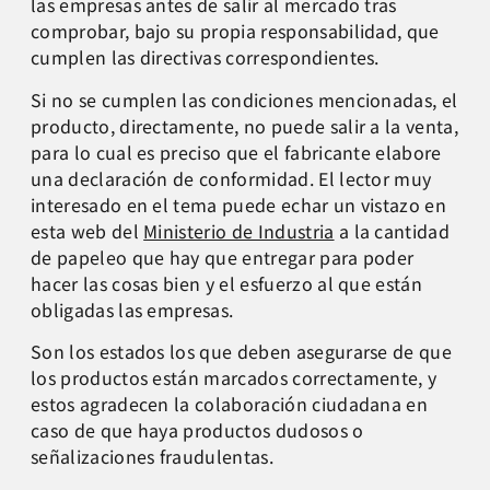
las empresas antes de salir al mercado tras
comprobar, bajo su propia responsabilidad, que
cumplen las directivas correspondientes.
Si no se cumplen las condiciones mencionadas, el
producto, directamente, no puede salir a la venta,
para lo cual es preciso que el fabricante elabore
una declaración de conformidad. El lector muy
interesado en el tema puede echar un vistazo en
esta web del
Ministerio de Industria
a la cantidad
de papeleo que hay que entregar para poder
hacer las cosas bien y el esfuerzo al que están
obligadas las empresas.
Son los estados los que deben asegurarse de que
los productos están marcados correctamente, y
estos agradecen la colaboración ciudadana en
caso de que haya productos dudosos o
señalizaciones fraudulentas.