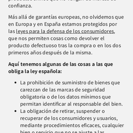
confianza.
Más allá de garantías europeas, no olvidemos que
en Europa y en España estamos protegidos por
las
leyes para la defensa de los consumidores
,
que nos permiten cosas como devolver el
producto defectuoso tras la compra o en los dos
primeros años después de la misma.
Aquí tenemos algunas de las cosas a las que
obliga la ley española:
La prohibición de suministro de bienes que
carezcan de las marcas de seguridad
obligatoria o de los datos mínimos que
permitan identificar al responsable del bien.
La obligación de retirar, suspender o
recuperar de los consumidores y usuarios,
mediante procedimientos eficaces, cualquier
bien o servicio que no se ajuste a las