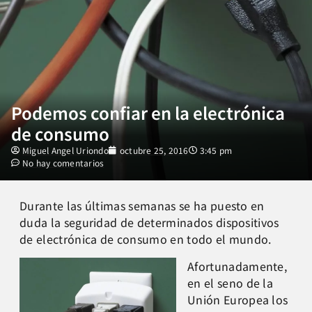
Podemos confiar en la electrónica
de consumo
Miguel Angel Uriondo
octubre 25, 2016
3:45 pm
No hay comentarios
Durante las últimas semanas se ha puesto en
duda la seguridad de determinados dispositivos
de electrónica de consumo en todo el mundo.
Afortunadamente,
en el seno de la
Unión Europea los