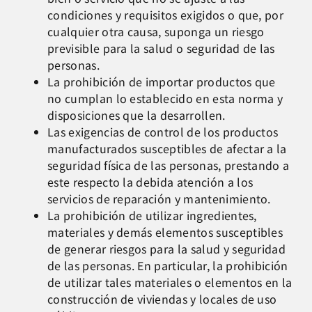
condiciones y requisitos exigidos o que, por
cualquier otra causa, suponga un riesgo
previsible para la salud o seguridad de las
personas.
La prohibición de importar productos que
no cumplan lo establecido en esta norma y
disposiciones que la desarrollen.
Las exigencias de control de los productos
manufacturados susceptibles de afectar a la
seguridad física de las personas, prestando a
este respecto la debida atención a los
servicios de reparación y mantenimiento.
La prohibición de utilizar ingredientes,
materiales y demás elementos susceptibles
de generar riesgos para la salud y seguridad
de las personas. En particular, la prohibición
de utilizar tales materiales o elementos en la
construcción de viviendas y locales de uso