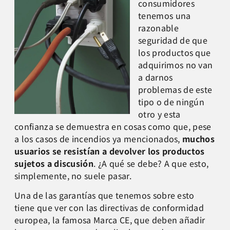
consumidores
tenemos una
razonable
seguridad de que
los productos que
adquirimos no van
a darnos
problemas de este
tipo o de ningún
otro y esta
confianza se demuestra en cosas como que, pese
a los casos de incendios ya mencionados,
muchos
usuarios se resistían a devolver los productos
sujetos a discusión
. ¿A qué se debe? A que esto,
simplemente, no suele pasar.
Una de las garantías que tenemos sobre esto
tiene que ver con las directivas de conformidad
europea, la famosa Marca CE, que deben añadir