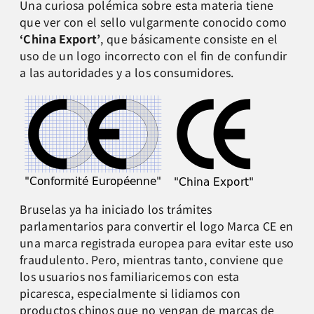
Una curiosa polémica sobre esta materia tiene
que ver con el sello vulgarmente conocido como
‘China Export’
, que básicamente consiste en el
uso de un logo incorrecto con el fin de confundir
a las autoridades y a los consumidores.
Bruselas ya ha iniciado los trámites
parlamentarios para convertir el logo Marca CE en
una marca registrada europea para evitar este uso
fraudulento. Pero, mientras tanto, conviene que
los usuarios nos familiaricemos con esta
picaresca, especialmente si lidiamos con
productos chinos que no vengan de marcas de