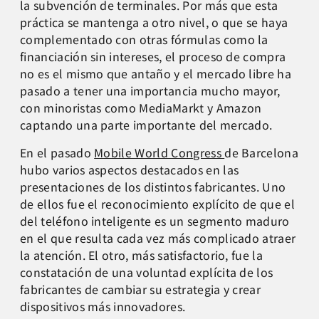
la subvención de terminales. Por más que esta
práctica se mantenga a otro nivel, o que se haya
complementado con otras fórmulas como la
financiación sin intereses, el proceso de compra
no es el mismo que antaño y el mercado libre ha
pasado a tener una importancia mucho mayor,
con minoristas como MediaMarkt y Amazon
captando una parte importante del mercado.
En el pasado
Mobile World Congress
de Barcelona
hubo varios aspectos destacados en las
presentaciones de los distintos fabricantes. Uno
de ellos fue el reconocimiento explícito de que el
del teléfono inteligente es un segmento maduro
en el que resulta cada vez más complicado atraer
la atención. El otro, más satisfactorio, fue la
constatación de una voluntad explícita de los
fabricantes de cambiar su estrategia y crear
dispositivos más innovadores.