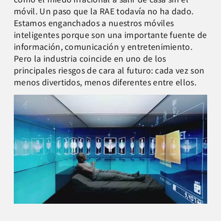
móvil. Un paso que la RAE todavía no ha dado.
Estamos enganchados a nuestros móviles
inteligentes porque son una importante fuente de
información, comunicación y entretenimiento.
Pero la industria coincide en uno de los
principales riesgos de cara al futuro: cada vez son
menos divertidos, menos diferentes entre ellos.