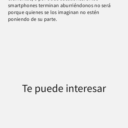
smartphones terminan aburriéndonos no será
porque quienes se los imaginan no estén
poniendo de su parte.
Te puede interesar