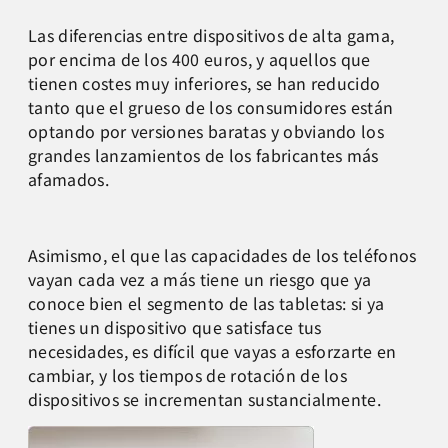
Las diferencias entre dispositivos de alta gama,
por encima de los 400 euros, y aquellos que
tienen costes muy inferiores, se han reducido
tanto que el grueso de los consumidores están
optando por versiones baratas y obviando los
grandes lanzamientos de los fabricantes más
afamados.
Asimismo, el que las capacidades de los teléfonos
vayan cada vez a más tiene un riesgo que ya
conoce bien el segmento de las tabletas: si ya
tienes un dispositivo que satisface tus
necesidades, es difícil que vayas a esforzarte en
cambiar, y los tiempos de rotación de los
dispositivos se incrementan sustancialmente.