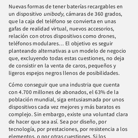
Nuevas formas de tener baterías recargables en
un dispositivo
unibody
, cámaras de 360 grados,
que la caja del teléfono se convierta en unas
gafas de realidad virtual, nuevos accesorios,
relación con otros dispositivos como drones,
teléfonos modulares… El objetivo es seguir
planteando alternativas a un modelo de negocio
que, excluyendo todas estas cuestiones, no deja
de consistir en la venta de caros, pequeños y
ligeros espejos negros llenos de posibilidades.
Cómo conseguir que una industria que cuenta
con 4.700 millones de abonados, el 63% de la
población mundial, siga entusiasmada por unos
dispositivos cada vez mejores y más baratos es
complejo. Sin embargo, existe una voluntad clara
de hacer que sea así. Sea por diseño, por
tecnología, por prestaciones, por resistencia a los
elementos, o por otras cuestiones. Si los