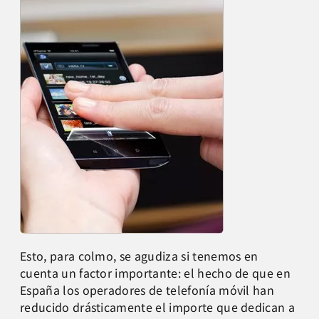
Esto, para colmo, se agudiza si tenemos en
cuenta un factor importante: el hecho de que en
España los operadores de telefonía móvil han
reducido drásticamente el importe que dedican a