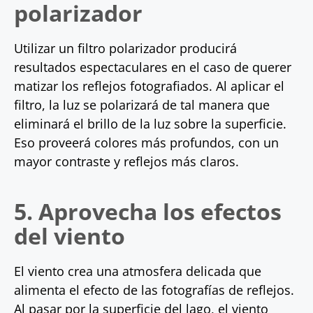
polarizador
Utilizar un filtro polarizador producirá
resultados espectaculares en el caso de querer
matizar los reflejos fotografiados. Al aplicar el
filtro, la luz se polarizará de tal manera que
eliminará el brillo de la luz sobre la superficie.
Eso proveerá colores más profundos, con un
mayor contraste y reflejos más claros.
5. Aprovecha los efectos
del viento
El viento crea una atmosfera delicada que
alimenta el efecto de las fotografías de reflejos.
Al pasar por la superficie del lago, el viento