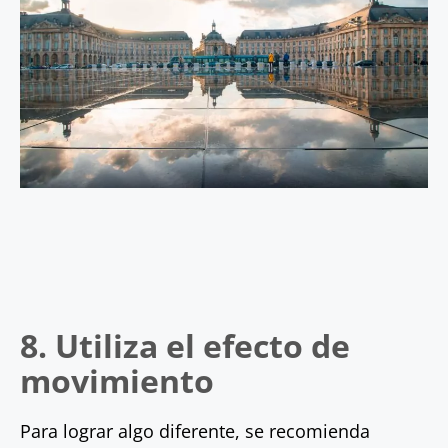
8. Utiliza el efecto de
movimiento
Para lograr algo diferente, se recomienda