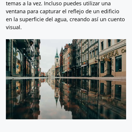
temas a la vez. Incluso puedes utilizar una
ventana para capturar el reflejo de un edificio
en la superficie del agua, creando así un cuento
visual.