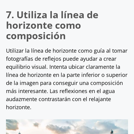
7. Utiliza la línea de
horizonte como
composición
Utilizar la línea de horizonte como guía al tomar
fotografías de reflejos puede ayudar a crear
equilibrio visual. Intenta ubicar claramente la
línea de horizonte en la parte inferior o superior
de la imagen para conseguir una composición
más interesante. Las reflexiones en el agua
audazmente contrastarán con el relajante
horizonte.