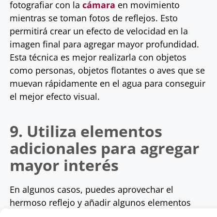
fotografiar con la
cámara
en movimiento
mientras se toman fotos de reflejos. Esto
permitirá crear un efecto de velocidad en la
imagen final para agregar mayor profundidad.
Esta técnica es mejor realizarla con objetos
como personas, objetos flotantes o aves que se
muevan rápidamente en el agua para conseguir
el mejor efecto visual.
9. Utiliza elementos
adicionales para agregar
mayor interés
En algunos casos, puedes aprovechar el
hermoso reflejo y añadir algunos elementos
adicionales para agregar mayor interés a la