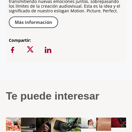
transmitiendo nuevas emociones juntos, sobrepasando
los límites de la creación audiovisual. Esta es la idea y el
significado de nuestro eslogan Motion. Picture. Perfect.
Más información
Compartir:
Te puede interesar