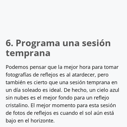
6. Programa una sesión
temprana
Podemos pensar que la mejor hora para tomar
fotografías de reflejos es al atardecer, pero
también es cierto que una sesión temprana en
un día soleado es ideal. De hecho, un cielo azul
sin nubes es el mejor fondo para un reflejo
cristalino. El mejor momento para esta sesión
de fotos de reflejos es cuando el sol aún está
bajo en el horizonte.