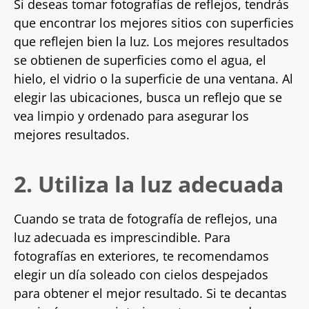
Si deseas tomar fotografías de reflejos, tendrás
que encontrar los mejores sitios con superficies
que reflejen bien la luz. Los mejores resultados
se obtienen de superficies como el agua, el
hielo, el vidrio o la superficie de una ventana. Al
elegir las ubicaciones, busca un reflejo que se
vea limpio y ordenado para asegurar los
mejores resultados.
2. Utiliza la luz adecuada
Cuando se trata de fotografía de reflejos, una
luz adecuada es imprescindible. Para
fotografías en exteriores, te recomendamos
elegir un día soleado con cielos despejados
para obtener el mejor resultado. Si te decantas