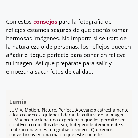
Con estos
consejos
para la fotografía de
reflejos estamos seguros de que podrás tomar
hermosas imágenes. No importa si se trata de
la naturaleza o de personas, los reflejos pueden
añadir el toque perfecto para poner en relieve
tu imagen. Así que prepárate para salir y
empezar a sacar fotos de calidad.
Lumix
LUMIX. Motion. Picture. Perfect. Apoyando estrechamente
a los creadores, quienes lideran la cultura de la imagen,
LUMIX proporciona una experiencia que les permite ser
creativos como ellos desean, independientemente de si
realizan imágenes fotografías o vídeos. Queremos
convertirnos en una marca que esté con ellos,