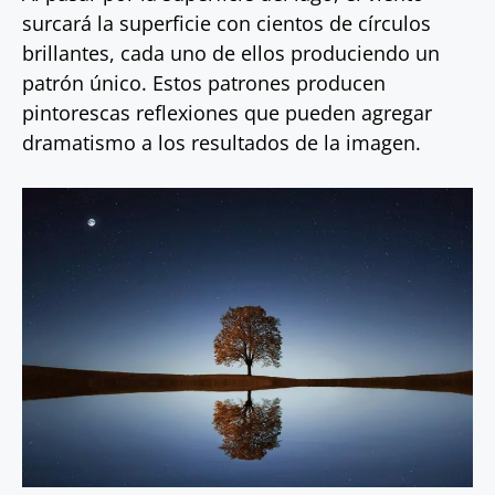
surcará la superficie con cientos de círculos
brillantes, cada uno de ellos produciendo un
patrón único. Estos patrones producen
pintorescas reflexiones que pueden agregar
dramatismo a los resultados de la imagen.