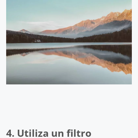
4. Utiliza un filtro