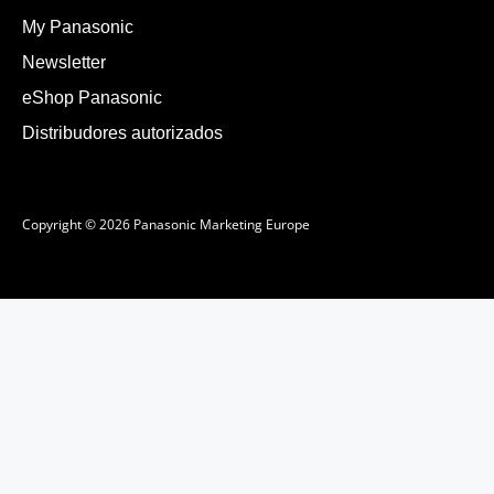
My Panasonic
Newsletter
eShop Panasonic
Distribudores autorizados
Copyright © 2026 Panasonic Marketing Europe