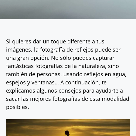
Si quieres dar un toque diferente a tus
imágenes, la fotografía de reflejos puede ser
una gran opción. No sólo puedes capturar
fantásticas fotografías de la naturaleza, sino
también de personas, usando reflejos en agua,
espejos y ventanas… A continuación, te
explicamos algunos consejos para ayudarte a
sacar las mejores fotografías de esta modalidad
posibles.