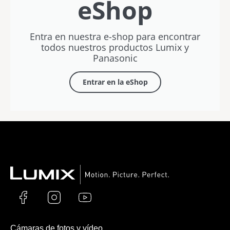
eShop
Entra en nuestra e-shop para encontrar
todos nuestros productos Lumix y
Panasonic
Entrar en la eShop
Cámaras de fotos y vídeo