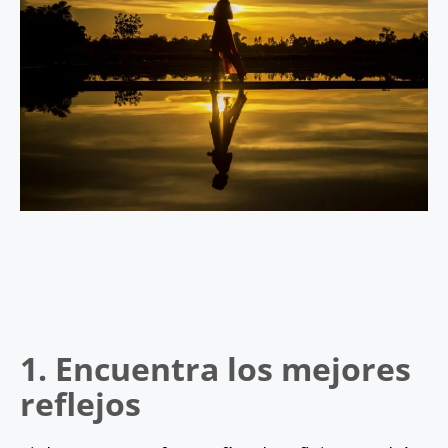
1. Encuentra los mejores
reflejos