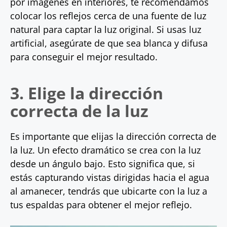
por imágenes en interiores, te recomendamos
colocar los reflejos cerca de una fuente de luz
natural para captar la luz original. Si usas luz
artificial, asegúrate de que sea blanca y difusa
para conseguir el mejor resultado.
3. Elige la dirección
correcta de la luz
Es importante que elijas la dirección correcta de
la luz. Un efecto dramático se crea con la luz
desde un ángulo bajo. Esto significa que, si
estás capturando vistas dirigidas hacia el agua
al amanecer, tendrás que ubicarte con la luz a
tus espaldas para obtener el mejor reflejo.