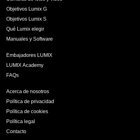
Objetivos Lumix G
Objetivos Lumix S
Qué Lumix elegir
Manuales y Software
Embajadores LUMIX
LUMIX Academy
FAQs
Acerca de nosotros
Política de privacidad
Política de cookies
Política legal
Contacto