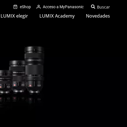
eShop
Acceso a MyPanasonic
LUMIX elegir
LUMIX Academy
Novedades