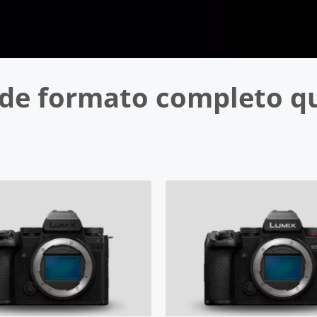
de formato completo qu