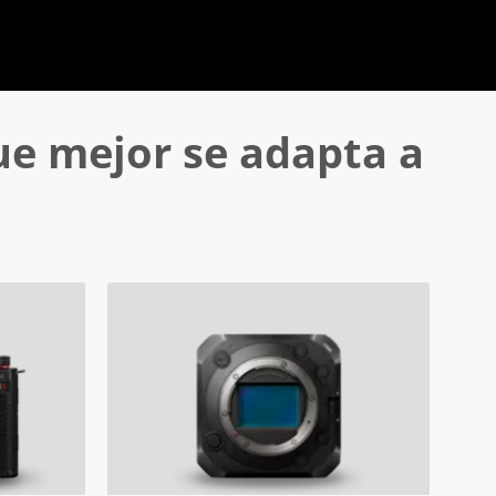
e mejor se adapta a