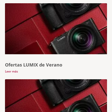
Ofertas LUMIX de Verano
Leer más