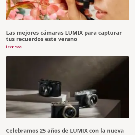
Las mejores cámaras LUMIX para capturar
tus recuerdos este verano
Leer más
Celebramos 25 años de LUMIX con la nueva