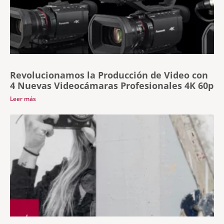
Revolucionamos la Producción de Video con
4 Nuevas Videocámaras Profesionales 4K 60p
Leer más