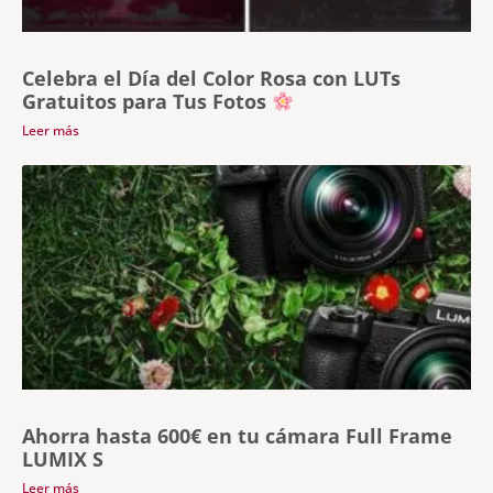
Celebra el Día del Color Rosa con LUTs
Gratuitos para Tus Fotos
Leer más
Ahorra hasta 600€ en tu cámara Full Frame
LUMIX S
Leer más