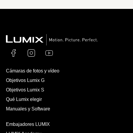
Cámaras de fotos y vídeo
Objetivos Lumix G
Objetivos Lumix S
Qué Lumix elegir
Manuales y Software
Embajadores LUMIX