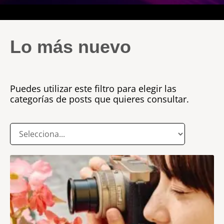
Lo más nuevo
Puedes utilizar este filtro para elegir las
categorías de posts que quieres consultar.