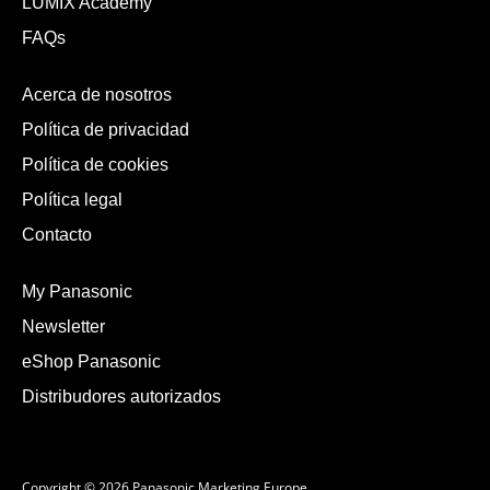
LUMIX Academy
FAQs
Acerca de nosotros
Política de privacidad
Política de cookies
Política legal
Contacto
My Panasonic
Newsletter
eShop Panasonic
Distribudores autorizados
Copyright © 2026 Panasonic Marketing Europe