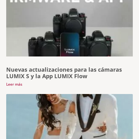
Nuevas actualizaciones para las cámaras
LUMIX S y la App LUMIX Flow
Leer más