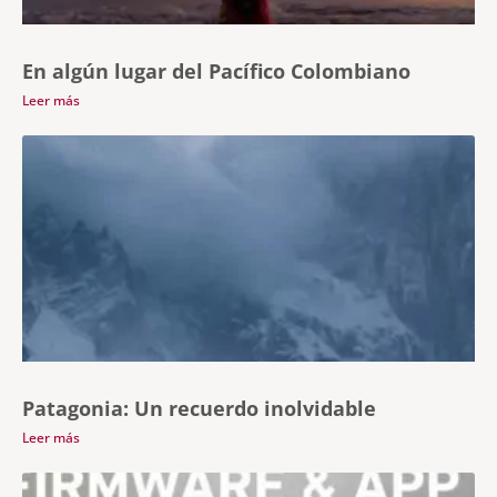
En algún lugar del Pacífico Colombiano
Leer más
Patagonia: Un recuerdo inolvidable
Leer más