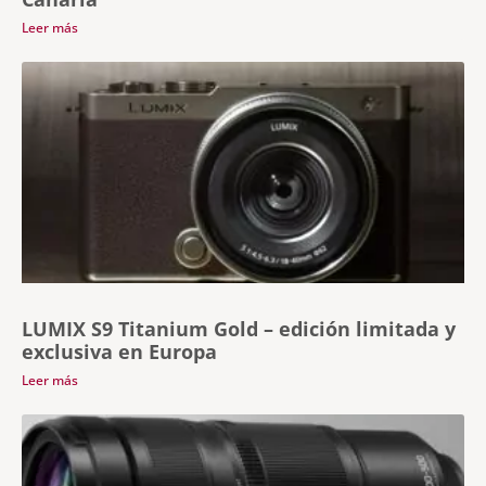
Leer más
LUMIX S9 Titanium Gold – edición limitada y
exclusiva en Europa
Leer más