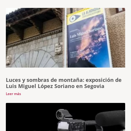
Luces y sombras de montaña: exposición de
Luis Miguel López Soriano en Segovia
Leer más