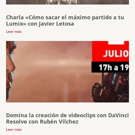
Charla «Cómo sacar el máximo partido a tu
Lumix» con Javier Letosa
Leer más
Domina la creación de videoclips con DaVinci
Resolve con Rubén Vílchez
Leer más