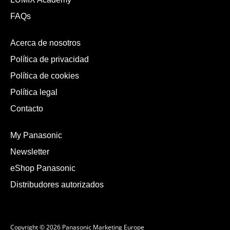
FAQs
Acerca de nosotros
Política de privacidad
Política de cookies
Política legal
Contacto
My Panasonic
Newsletter
eShop Panasonic
Distribudores autorizados
Copyright © 2026 Panasonic Marketing Europe