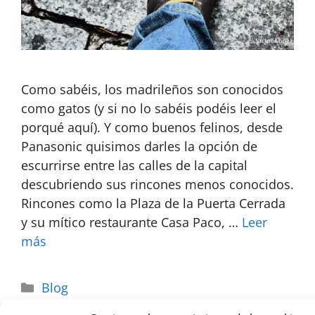
Como sabéis, los madrileños son conocidos
como gatos (y si no lo sabéis podéis leer el
porqué aquí). Y como buenos felinos, desde
Panasonic quisimos darles la opción de
escurrirse entre las calles de la capital
descubriendo sus rincones menos conocidos.
Rincones como la Plaza de la Puerta Cerrada
y su mítico restaurante Casa Paco, …
Leer
más
Blog