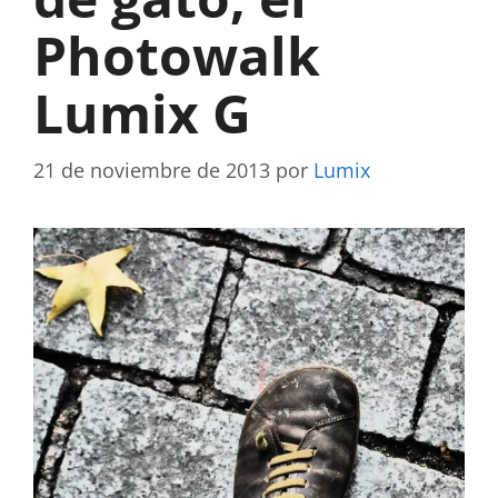
Photowalk
Lumix G
21 de noviembre de 2013
por
Lumix