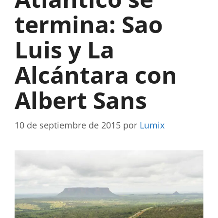
termina: Sao
Luis y La
Alcántara con
Albert Sans
10 de septiembre de 2015
por
Lumix