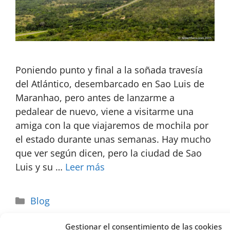
Poniendo punto y final a la soñada travesía
del Atlántico, desembarcado en Sao Luis de
Maranhao, pero antes de lanzarme a
pedalear de nuevo, viene a visitarme una
amiga con la que viajaremos de mochila por
el estado durante unas semanas. Hay mucho
que ver según dicen, pero la ciudad de Sao
Luis y su …
Leer más
Blog
Gestionar el consentimiento de las cookies