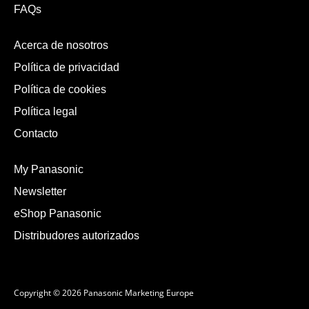
FAQs
Acerca de nosotros
Política de privacidad
Política de cookies
Política legal
Contacto
My Panasonic
Newsletter
eShop Panasonic
Distribudores autorizados
Copyright © 2026 Panasonic Marketing Europe