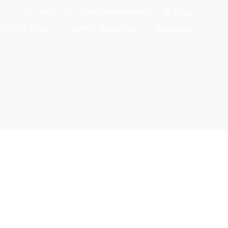
eShop
Acceso a MyPanasonic
LUMIX elegir
LUMIX Academy
Novedades