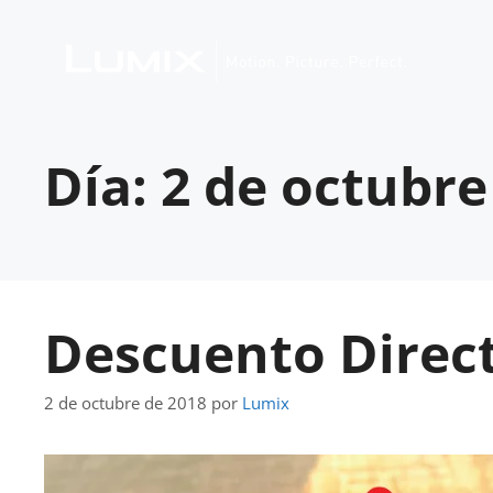
Día:
2 de octubre
Descuento Direc
2 de octubre de 2018
por
Lumix