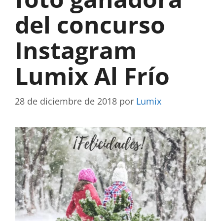
del concurso
Instagram
Lumix Al Frío
28 de diciembre de 2018
por
Lumix