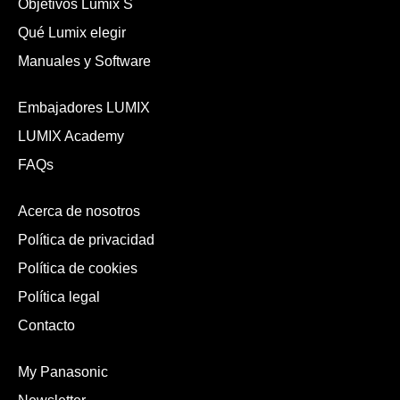
Objetivos Lumix S
Qué Lumix elegir
Manuales y Software
Embajadores LUMIX
LUMIX Academy
FAQs
Acerca de nosotros
Política de privacidad
Política de cookies
Política legal
Contacto
My Panasonic