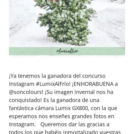
¡Ya tenemos la ganadora del concurso
Instagram #LumixAlFrío! ¡ENHORABUENA a
@soncolours! ¡Su imagen invernal nos ha
conquistado! Es la ganadora de una
fantástica cámara Lumix GX800, con la que
esperamos nos enseñes grandes fotos en
Instagram. Queremos dar las gracias a
todos los que habéis inmortalizado vuestras