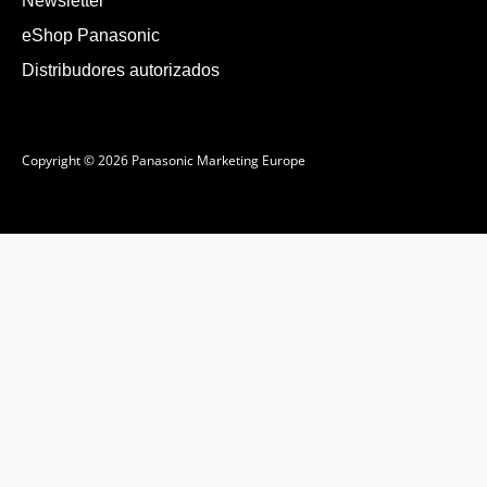
Newsletter
eShop Panasonic
Distribudores autorizados
Copyright © 2026 Panasonic Marketing Europe