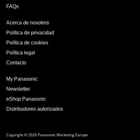
FAQs
Acerca de nosotros
Política de privacidad
Política de cookies
Política legal
Contacto
My Panasonic
Newsletter
eShop Panasonic
Distribudores autorizados
Copyright © 2026 Panasonic Marketing Europe