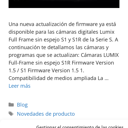
Una nueva actualización de firmware ya está
disponible para las cámaras digitales Lumix
Full Frame sin espejo S1 y S1R de la Serie S. A
continuación te detallamos las cámaras y
programas que se actualizan: Cámaras LUMIX
Full-Frame sin espejo S1R Firmware Version
1.5 / S1 Firmware Version 1.5 1.
Compatibilidad de medios ampliada La …
Leer más
Blog
Novedades de producto
Gestionar el consentimiento de las cookies