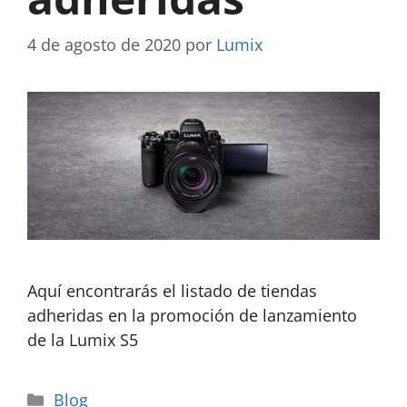
4 de agosto de 2020
por
Lumix
Aquí encontrarás el listado de tiendas
adheridas en la promoción de lanzamiento
de la Lumix S5
Blog