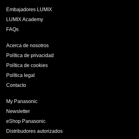
Embajadores LUMIX
LUMIX Academy
FAQs
Acerca de nosotros
Política de privacidad
Política de cookies
Política legal
Contacto
My Panasonic
Newsletter
eShop Panasonic
Distribudores autorizados