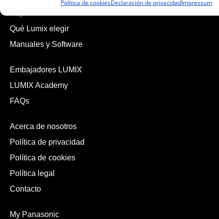
Política de cookies
Declaración de privacidad
Impressum
Objetivos Lumix S
Qué Lumix elegir
Manuales y Software
Embajadores LUMIX
LUMIX Academy
FAQs
Acerca de nosotros
Política de privacidad
Política de cookies
Política legal
Contacto
My Panasonic