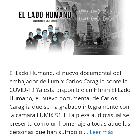
El Lado Humano, el nuevo documental del
embajador de Lumix Carlos Caraglia sobre la
COVID-19 Ya está disponible en Filmin El Lado
Humano, el nuevo documental de Carlos
Caraglia que se ha grabado íntegramente con
la cámara LUMIX S1H. La pieza audiovisual se
presenta como un homenaje a todas aquellas
personas que han sufrido o …
Leer más