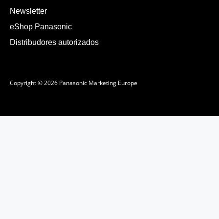
Newsletter
eShop Panasonic
Distribudores autorizados
Copyright © 2026 Panasonic Marketing Europe