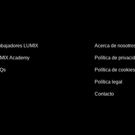
bajadores LUMIX
Acerca de nosotro
MIX Academy
Política de privaci
Qs
Política de cookies
Política legal
Contacto