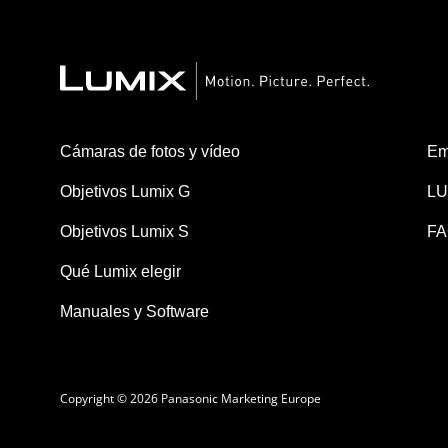
Cámaras de fotos y vídeo
Em
Objetivos Lumix G
LU
Objetivos Lumix S
FA
Qué Lumix elegir
Manuales y Software
Copyright © 2026 Panasonic Marketing Europe