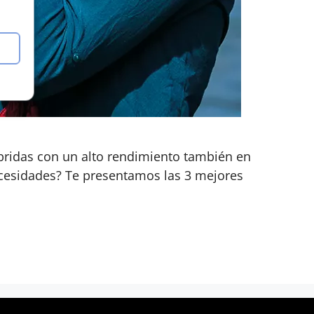
bridas con un alto rendimiento también en
ecesidades? Te presentamos las 3 mejores