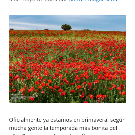
Oficialmente ya estamos en primavera, según
mucha gente la temporada más bonita del