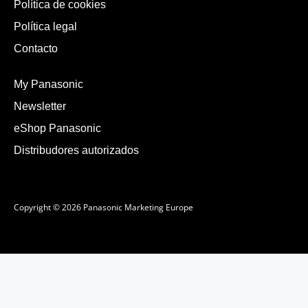
Política de cookies
Política legal
Contacto
My Panasonic
Newsletter
eShop Panasonic
Distribudores autorizados
Copyright © 2026 Panasonic Marketing Europe