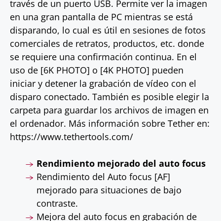
través de un puerto USB. Permite ver la imagen
en una gran pantalla de PC mientras se está
disparando, lo cual es útil en sesiones de fotos
comerciales de retratos, productos, etc. donde
se requiere una confirmación continua. En el
uso de [6K PHOTO] o [4K PHOTO] pueden
iniciar y detener la grabación de vídeo con el
disparo conectado. También es posible elegir la
carpeta para guardar los archivos de imagen en
el ordenador.
Más información sobre Tether en:
https://www.tethertools.com/
Rendimiento mejorado del auto focus
Rendimiento del Auto focus [AF]
mejorado para situaciones de bajo
contraste.
Mejora del auto focus en grabación de