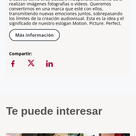
realizan imágenes fotografías o vídeos. Queremos
convertirnos en una marca que esté con ellos,
transmitiendo nuevas emociones juntos, sobrepasando
los límites de la creación audiovisual. Esta es la idea y el
significado de nuestro eslogan Motion. Picture. Perfect.
Más información
Compartir:
Te puede interesar