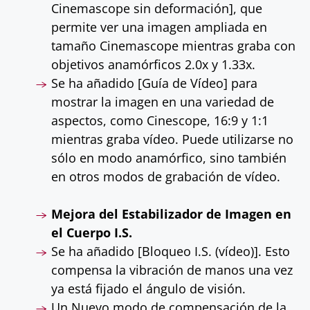
Cinemascope sin deformación], que
permite ver una imagen ampliada en
tamaño Cinemascope mientras graba con
objetivos anamórficos 2.0x y 1.33x.
Se ha añadido [Guía de Vídeo] para
mostrar la imagen en una variedad de
aspectos, como Cinescope, 16:9 y 1:1
mientras graba vídeo. Puede utilizarse no
sólo en modo anamórfico, sino también
en otros modos de grabación de vídeo.
Mejora del Estabilizador de Imagen en
el Cuerpo I.S.
Se ha añadido [Bloqueo I.S. (vídeo)]. Esto
compensa la vibración de manos una vez
ya está fijado el ángulo de visión.
Un Nuevo modo de compensación de la