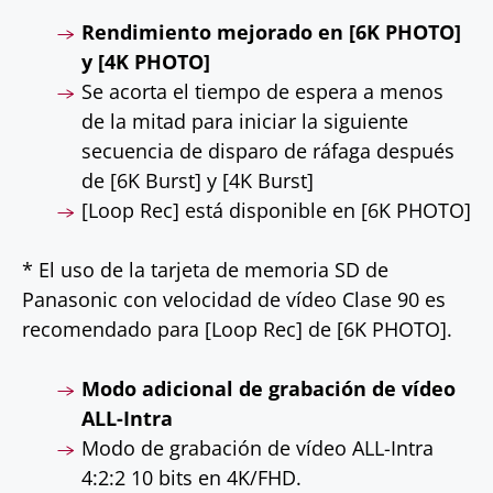
Rendimiento mejorado en [6K PHOTO]
y [4K PHOTO]
Se acorta el tiempo de espera a menos
de la mitad para iniciar la siguiente
secuencia de disparo de ráfaga después
de [6K Burst] y [4K Burst]
[Loop Rec] está disponible en [6K PHOTO]
* El uso de la tarjeta de memoria SD de
Panasonic con velocidad de vídeo Clase 90 es
recomendado para [Loop Rec] de [6K PHOTO].
Modo adicional de grabación de vídeo
ALL-Intra
Modo de grabación de vídeo ALL-Intra
4:2:2 10 bits en 4K/FHD.