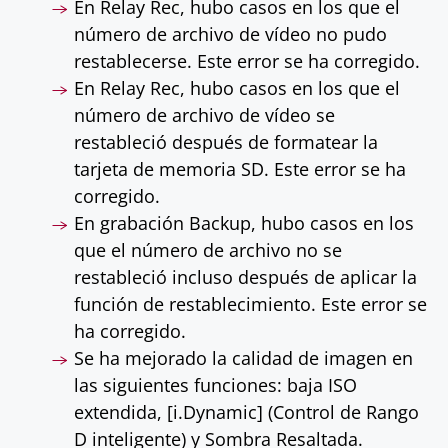
En Relay Rec, hubo casos en los que el
número de archivo de vídeo no pudo
restablecerse. Este error se ha corregido.
En Relay Rec, hubo casos en los que el
número de archivo de vídeo se
restableció después de formatear la
tarjeta de memoria SD. Este error se ha
corregido.
En grabación Backup, hubo casos en los
que el número de archivo no se
restableció incluso después de aplicar la
función de restablecimiento. Este error se
ha corregido.
Se ha mejorado la calidad de imagen en
las siguientes funciones: baja ISO
extendida, [i.Dynamic] (Control de Rango
D inteligente) y Sombra Resaltada.