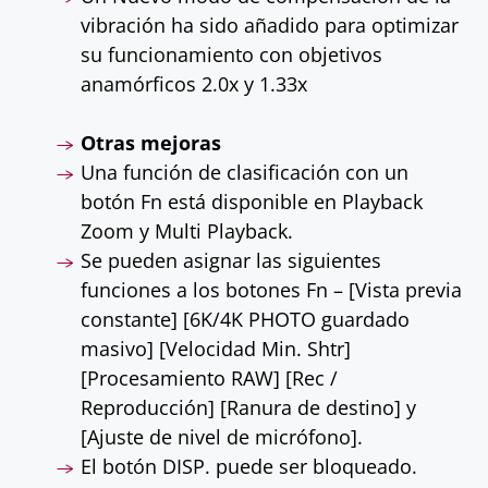
vibración ha sido añadido para optimizar
su funcionamiento con objetivos
anamórficos 2.0x y 1.33x
Otras mejoras
Una función de clasificación con un
botón Fn está disponible en Playback
Zoom y Multi Playback.
Se pueden asignar las siguientes
funciones a los botones Fn – [Vista previa
constante] [6K/4K PHOTO guardado
masivo] [Velocidad Min. Shtr]
[Procesamiento RAW] [Rec /
Reproducción] [Ranura de destino] y
[Ajuste de nivel de micrófono].
El botón DISP. puede ser bloqueado.