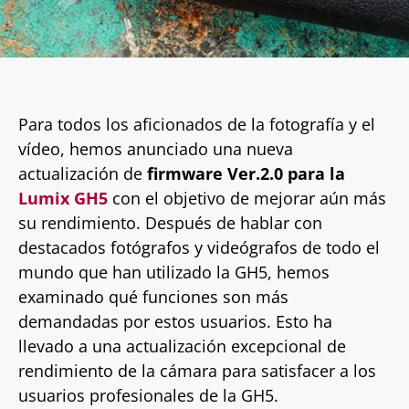
Para todos los aficionados de la fotografía y el
vídeo, hemos anunciado una nueva
actualización de
firmware Ver.2.0 para la
Lumix GH5
con el objetivo de mejorar aún más
su rendimiento. Después de hablar con
destacados fotógrafos y videógrafos de todo el
mundo que han utilizado la GH5, hemos
examinado qué funciones son más
demandadas por estos usuarios. Esto ha
llevado a una actualización excepcional de
rendimiento de la cámara para satisfacer a los
usuarios profesionales de la GH5.