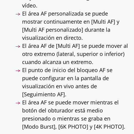
vídeo.
El área AF personalizada se puede
mostrar continuamente en [Multi AF] y
[Multi AF personalizado] durante la
visualización en directo.
El área AF de [Multi AF] se puede mover al
otro extremo (lateral, superior o inferior)
cuando alcanza un extremo.
El punto de inicio del bloqueo AF se
puede configurar en la pantalla de
visualización en vivo antes de
[Seguimiento AF].
El área AF se puede mover mientras el
botón del obturador está medio
presionado o mientras se graba en
[Modo Burst], [6K PHOTO] y [4K PHOTO].