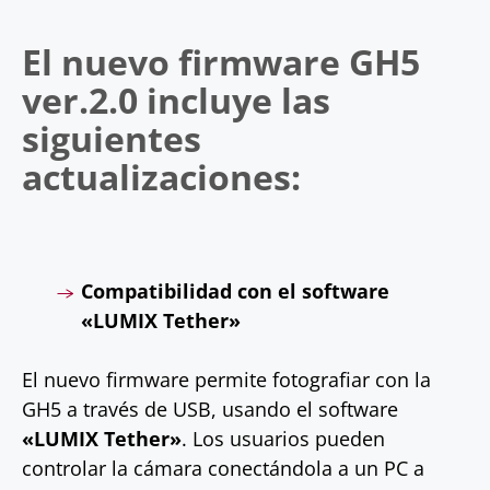
El nuevo firmware GH5
ver.2.0 incluye las
siguientes
actualizaciones:
Compatibilidad con el software
«LUMIX Tether»
El nuevo firmware permite fotografiar con la
GH5 a través de USB, usando el software
«LUMIX Tether»
. Los usuarios pueden
controlar la cámara conectándola a un PC a