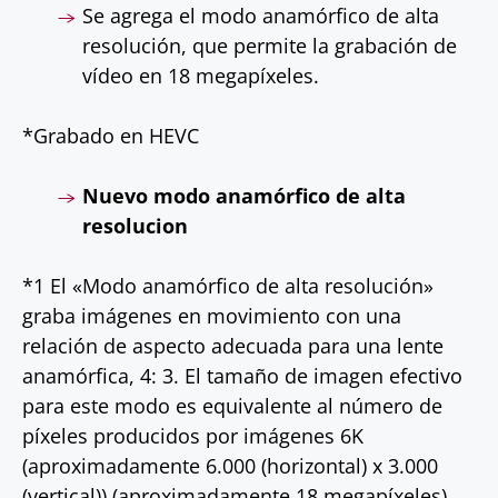
Se agrega el modo anamórfico de alta
resolución, que permite la grabación de
vídeo en 18 megapíxeles.
*Grabado en HEVC
Nuevo modo anamórfico de alta
resolucion
*
1
El «Modo anamórfico de alta resolución»
graba imágenes en movimiento con una
relación de aspecto adecuada para una lente
anamórfica, 4: 3. El tamaño de imagen efectivo
para este modo es equivalente al número de
píxeles producidos por imágenes 6K
(aproximadamente 6.000 (horizontal) x 3.000
(vertical)) (aproximadamente 18 megapíxeles).