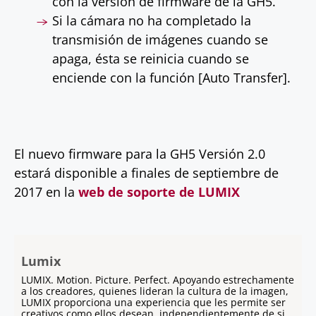
con la versión de firmware de la GH5.
Si la cámara no ha completado la
transmisión de imágenes cuando se
apaga, ésta se reinicia cuando se
enciende con la función [Auto Transfer].
El nuevo firmware para la GH5 Versión 2.0
estará disponible a finales de septiembre de
2017 en la
web de soporte de LUMIX
Lumix
LUMIX. Motion. Picture. Perfect. Apoyando estrechamente
a los creadores, quienes lideran la cultura de la imagen,
LUMIX proporciona una experiencia que les permite ser
creativos como ellos desean, independientemente de si