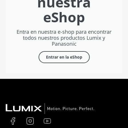
nuestra
eShop
Entra en nuestra e-shop para encontrar
todos nuestros productos Lumix y
Panasonic
Entrar en la eShop