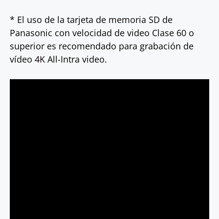
* El uso de la tarjeta de memoria SD de
Panasonic con velocidad de video Clase 60 o
superior es recomendado para grabación de
vídeo 4K All-Intra video.