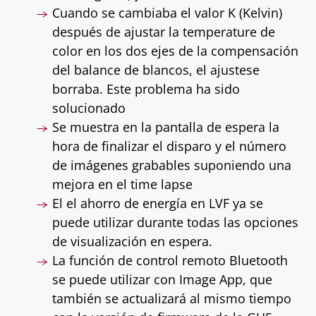
Cuando se cambiaba el valor K (Kelvin)
después de ajustar la temperature de
color en los dos ejes de la compensación
del balance de blancos, el ajustese
borraba. Este problema ha sido
solucionado
Se muestra en la pantalla de espera la
hora de finalizar el disparo y el número
de imágenes grabables suponiendo una
mejora en el time lapse
El el ahorro de energía en LVF ya se
puede utilizar durante todas las opciones
de visualización en espera.
La función de control remoto Bluetooth
se puede utilizar con Image App, que
también se actualizará al mismo tiempo