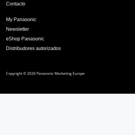
Contacto
My Panasonic
Newsletter
eShop Panasonic
Distribudores autorizados
Copyright © 2026 Panasonic Marketing Europe