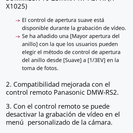
X1025)
El control de apertura suave está
disponible durante la grabación de vídeo.
Se ha añadido una [Mayor apertura del
anillo] con la que los usuarios pueden
elegir el método de control de apertura
del anillo desde [Suave] a [1/3EV] en la
toma de fotos.
2. Compatibilidad mejorada con el
control remoto Panasonic DMW-RS2.
3. Con el control remoto se puede
desactivar la grabación de vídeo en el
menú personalizado de la cámara.