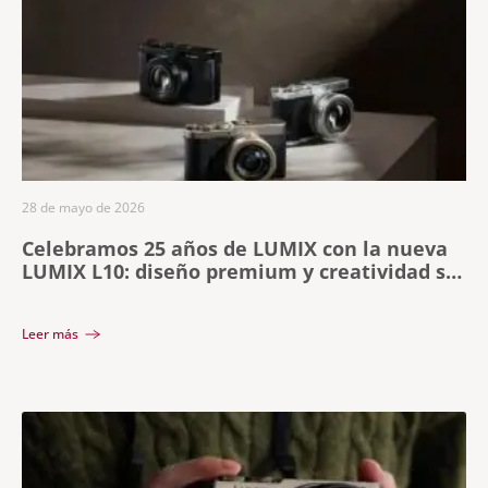
28 de mayo de 2026
Celebramos 25 años de LUMIX con la nueva
LUMIX L10: diseño premium y creatividad sin
límites
Leer más