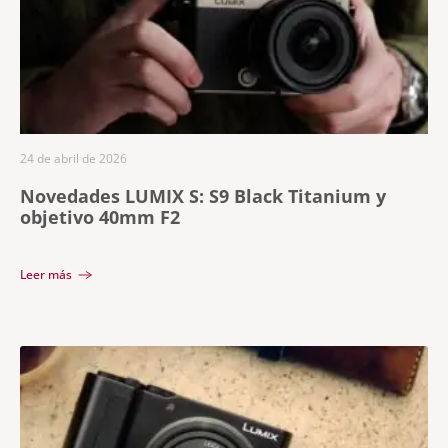
24 de abril de 2026
Novedades LUMIX S: S9 Black Titanium y
objetivo 40mm F2
Leer más