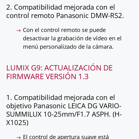
2. Compatibilidad mejorada con el
control remoto Panasonic DMW-RS2.
Con el control remoto se puede
desactivar la grabación de vídeo en el
menú personalizado de la cámara.
LUMIX G9: ACTUALIZACIÓN DE
FIRMWARE VERSIÓN 1.3
1. Compatibilidad mejorada con el
objetivo Panasonic LEICA DG VARIO-
SUMMILUX 10-25mm/F1.7 ASPH. (H-
X1025)
El control de apertura suave está