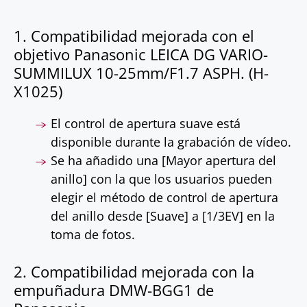
1. Compatibilidad mejorada con el
objetivo Panasonic LEICA DG VARIO-
SUMMILUX 10-25mm/F1.7 ASPH. (H-
X1025)
El control de apertura suave está
disponible durante la grabación de vídeo.
Se ha añadido una [Mayor apertura del
anillo] con la que los usuarios pueden
elegir el método de control de apertura
del anillo desde [Suave] a [1/3EV] en la
toma de fotos.
2. Compatibilidad mejorada con la
empuñadura DMW-BGG1 de