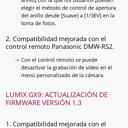
anillo] con la que los usuarios pueden
elegir el método de control de apertura
del anillo desde [Suave] a [1/3EV] en la
toma de fotos.
2. Compatibilidad mejorada con el
control remoto Panasonic DMW-RS2.
Con el control remoto se puede
desactivar la grabación de vídeo en el
menú personalizado de la cámara.
LUMIX GX9: ACTUALIZACIÓN DE
FIRMWARE VERSIÓN 1.3
1. Compatibilidad mejorada con el