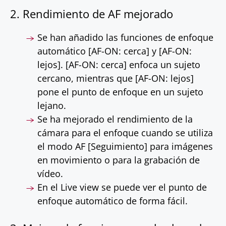
2. Rendimiento de AF mejorado
Se han añadido las funciones de enfoque
automático [AF-ON: cerca] y [AF-ON:
lejos]. [AF-ON: cerca] enfoca un sujeto
cercano, mientras que [AF-ON: lejos]
pone el punto de enfoque en un sujeto
lejano.
Se ha mejorado el rendimiento de la
cámara para el enfoque cuando se utiliza
el modo AF [Seguimiento] para imágenes
en movimiento o para la grabación de
vídeo.
En el Live view se puede ver el punto de
enfoque automático de forma fácil.