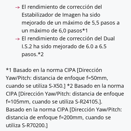
El rendimiento de corrección del
Estabilizador de Imagen ha sido
mejorado de un máximo de 5,5 pasos a
un máximo de 6,0 pasos*1
El rendimiento de corrección del Dual
I.S.2 ha sido mejorado de 6.0 a 6.5
pasos.*2
*1 Basado en la norma CIPA [Dirección
Yaw/Pitch: distancia de enfoque f=50mm,
cuando se utiliza S-X50.] *2 Basado en la norma
CIPA [Dirección Yaw/Pitch: distancia de enfoque
f=105mm, cuando se utiliza S-R24105.].
Basado en la norma CIPA [Dirección Yaw/Pitch:
distancia de enfoque f=200mm, cuando se
utiliza S-R70200.]