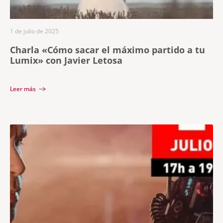
1 de julio de 2025
Charla «Cómo sacar el máximo partido a tu
Lumix» con Javier Letosa
Leer más