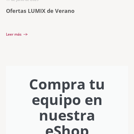
Ofertas LUMIX de Verano
Leer más
Compra tu
equipo en
nuestra
eShop