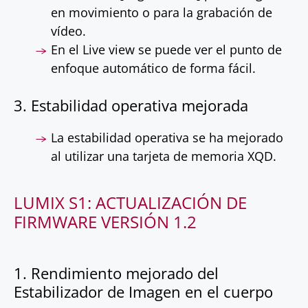
en movimiento o para la grabación de
vídeo.
En el Live view se puede ver el punto de
enfoque automático de forma fácil.
3. Estabilidad operativa mejorada
La estabilidad operativa se ha mejorado
al utilizar una tarjeta de memoria XQD.
LUMIX S1: ACTUALIZACIÓN DE
FIRMWARE VERSIÓN 1.2
1. Rendimiento mejorado del
Estabilizador de Imagen en el cuerpo