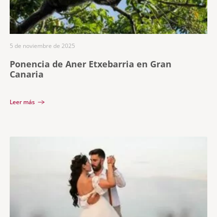
5 de noviembre de 2025
Ponencia de Aner Etxebarria en Gran
Canaria
Leer más