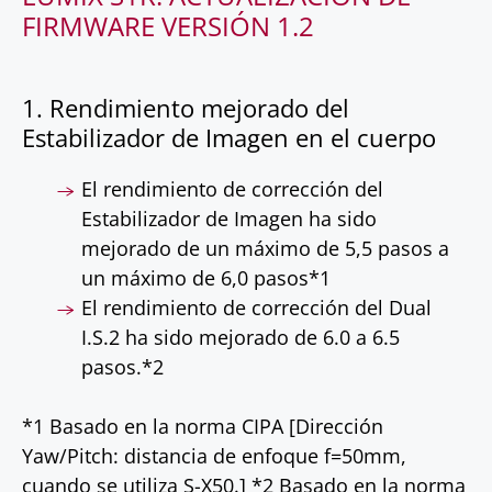
FIRMWARE VERSIÓN 1.2
1. Rendimiento mejorado del
Estabilizador de Imagen en el cuerpo
El rendimiento de corrección del
Estabilizador de Imagen ha sido
mejorado de un máximo de 5,5 pasos a
un máximo de 6,0 pasos*1
El rendimiento de corrección del Dual
I.S.2 ha sido mejorado de 6.0 a 6.5
pasos.*2
*1 Basado en la norma CIPA [Dirección
Yaw/Pitch: distancia de enfoque f=50mm,
cuando se utiliza S-X50.] *2 Basado en la norma