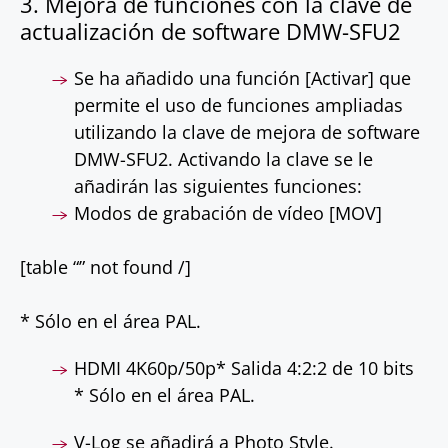
3. Mejora de funciones con la clave de
actualización de software DMW-SFU2
Se ha añadido una función [Activar] que
permite el uso de funciones ampliadas
utilizando la clave de mejora de software
DMW-SFU2. Activando la clave se le
añadirán las siguientes funciones:
Modos de grabación de vídeo [MOV]
[table “” not found /]
* Sólo en el área PAL.
HDMI 4K60p/50p* Salida 4:2:2 de 10 bits
* Sólo en el área PAL.
V-Log se añadirá a Photo Style.