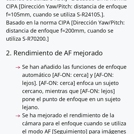
CIPA [Dirección Yaw/Pitch: distancia de enfoque
f=105mm, cuando se utiliza S-R24105.].
Basado en la norma CIPA [Dirección Yaw/Pitch:
distancia de enfoque f=200mm, cuando se
utiliza S-R70200.]
2. Rendimiento de AF mejorado
Se han añadido las funciones de enfoque
automático [AF-ON: cerca] y [AF-ON:
lejos]. [AF-ON: cerca] enfoca un sujeto
cercano, mientras que [AF-ON: lejos]
pone el punto de enfoque en un sujeto
lejano.
Se ha mejorado el rendimiento de la
cámara para el enfoque cuando se utiliza
el modo AF [Seguimiento] para imágenes