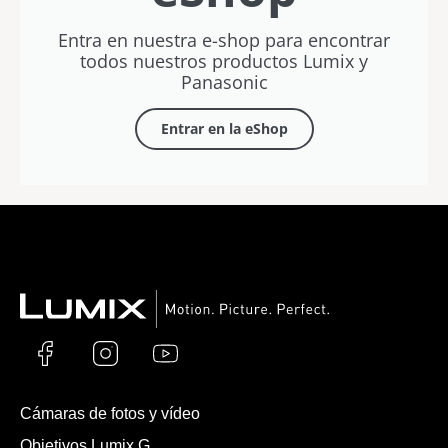
Entra en nuestra e-shop para encontrar
todos nuestros productos Lumix y
Panasonic
Entrar en la eShop
Cámaras de fotos y vídeo
Objetivos Lumix G