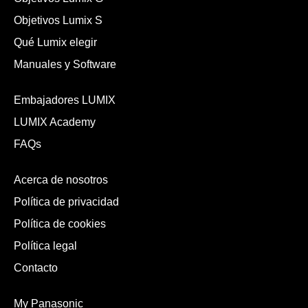
Objetivos Lumix S
Qué Lumix elegir
Manuales y Software
Embajadores LUMIX
LUMIX Academy
FAQs
Acerca de nosotros
Política de privacidad
Política de cookies
Política legal
Contacto
My Panasonic