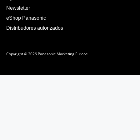
Newsletter
eShop Panasonic
Distribudores autorizados
Copyright © 2026 Panasonic Marketing Europe