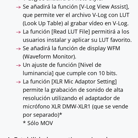
Se añadirá la función [V-Log View Assist],
que permite ver el archivo V-Log con LUT
(Look Up Table) al grabar vídeo en V-Log.
La función [Read LUT File] permitirá a los
usuarios instalar y aplicar su LUT favorito.
Se añadirá la función de display WFM
(Waveform Monitor).
Un ajuste de función [Nivel de
luminancia] que cumple con 10 bits.
La función [XLR Mic Adaptor Setting]
permite la grabación de sonido de alta
resolución utilizando el adaptador de
micrófono XLR DMW-XLR1 (que se vende
por separado)*
* Sólo MOV