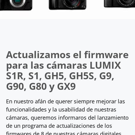
Actualizamos el firmware
para las cámaras LUMIX
S1R, S1, GH5, GH5S, G9,
G90, G80 y GX9
En nuestro afán de querer siempre mejorar las
funcionalidades y la usabilidad de nuestras
cámaras, queremos informaros del lanzamiento
de un programa de actualizaciones de los
firmwares de 8 de nuestras cámaras digitales