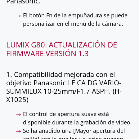
Panasonic.
El botón Fn de la empuñadura se puede
personalizar en el menú de la cámara.
LUMIX G80: ACTUALIZACIÓN DE
FIRMWARE VERSIÓN 1.3
1. Compatibilidad mejorada con el
objetivo Panasonic LEICA DG VARIO-
SUMMILUX 10-25mm/F1.7 ASPH. (H-
X1025)
El control de apertura suave está
disponible durante la grabación de vídeo.
Se ha añadido una [Mayor apertura del