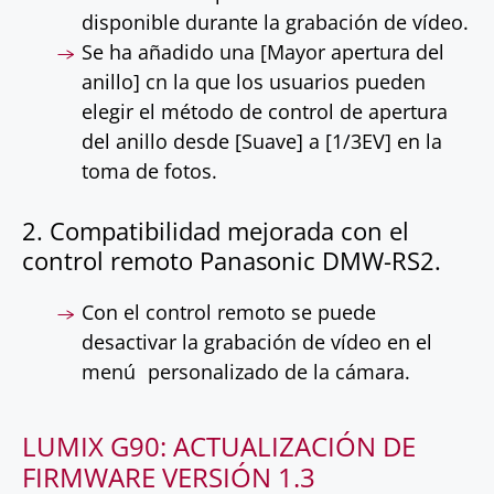
disponible durante la grabación de vídeo.
Se ha añadido una [Mayor apertura del
anillo] cn la que los usuarios pueden
elegir el método de control de apertura
del anillo desde [Suave] a [1/3EV] en la
toma de fotos.
2. Compatibilidad mejorada con el
control remoto Panasonic DMW-RS2.
Con el control remoto se puede
desactivar la grabación de vídeo en el
menú personalizado de la cámara.
LUMIX G90: ACTUALIZACIÓN DE
FIRMWARE VERSIÓN 1.3