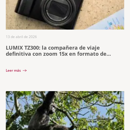
13 de abril de 2026
LUMIX TZ300: la compañera de viaje
definitiva con zoom 15x en formato de
bolsillo
Leer más