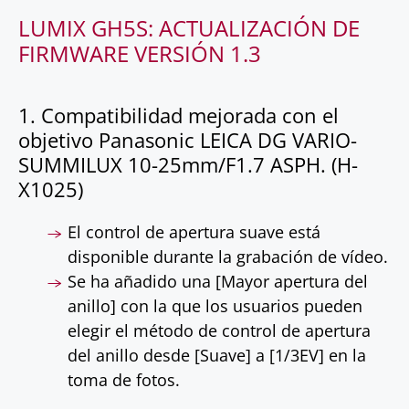
LUMIX GH5S: ACTUALIZACIÓN DE
FIRMWARE VERSIÓN 1.3
1. Compatibilidad mejorada con el
objetivo Panasonic LEICA DG VARIO-
SUMMILUX 10-25mm/F1.7 ASPH. (H-
X1025)
El control de apertura suave está
disponible durante la grabación de vídeo.
Se ha añadido una [Mayor apertura del
anillo] con la que los usuarios pueden
elegir el método de control de apertura
del anillo desde [Suave] a [1/3EV] en la
toma de fotos.