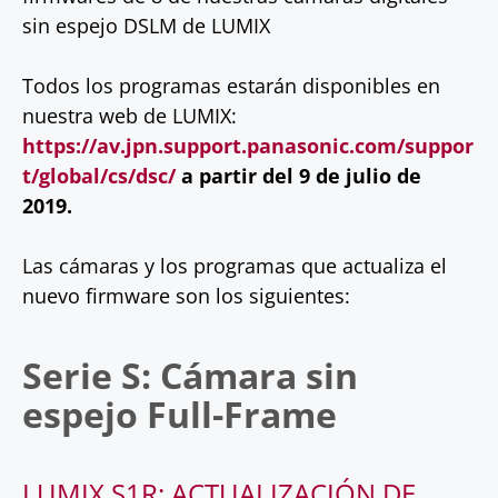
sin espejo DSLM de LUMIX
Todos los programas estarán disponibles en
nuestra web de LUMIX:
https://av.jpn.support.panasonic.com/suppor
t/global/cs/dsc/
a partir del 9 de julio de
2019.
Las cámaras y los programas que actualiza el
nuevo firmware son los siguientes:
Serie S: Cámara sin
espejo Full-Frame
LUMIX S1R: ACTUALIZACIÓN DE