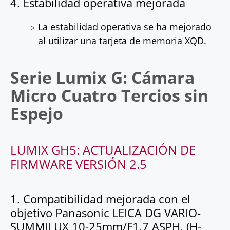
4. Estabilidad operativa mejorada
La estabilidad operativa se ha mejorado
al utilizar una tarjeta de memoria XQD.
Serie Lumix G: Cámara
Micro Cuatro Tercios sin
Espejo
LUMIX GH5: ACTUALIZACIÓN DE
FIRMWARE VERSIÓN 2.5
1. Compatibilidad mejorada con el
objetivo Panasonic LEICA DG VARIO-
SUMMILUX 10-25mm/F1.7 ASPH. (H-