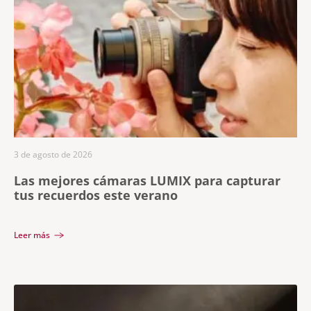
3 de agosto de 2026
Las mejores cámaras LUMIX para capturar
tus recuerdos este verano
Leer más