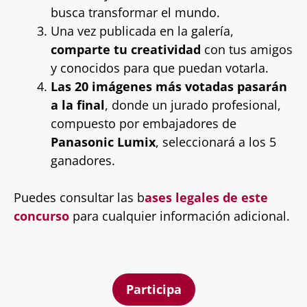
busca transformar el mundo.
Una vez publicada en la galería,
comparte tu creatividad
con tus amigos
y conocidos para que puedan votarla.
Las 20 imágenes más votadas pasarán
a la final
, donde un jurado profesional,
compuesto por embajadores de
Panasonic Lumix
, seleccionará a los 5
ganadores.
Puedes consultar las b
ases legales de este
concurso
para cualquier información adicional.
Participa