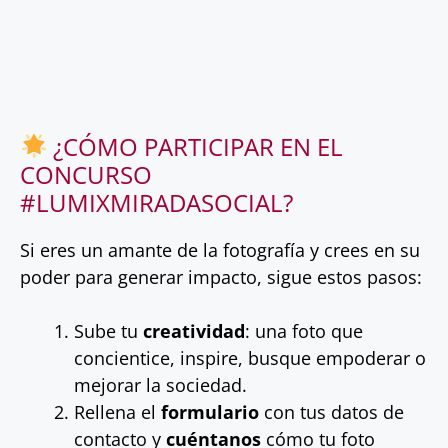
¿CÓMO PARTICIPAR EN EL
CONCURSO
#LUMIXMIRADASOCIAL?
Si eres un amante de la fotografía y crees en su
poder para generar impacto, sigue estos pasos:
Sube tu
creatividad
: una foto que
concientice, inspire, busque empoderar o
mejorar la sociedad.
Rellena el
formulario
con tus datos de
contacto y
cuéntanos
cómo tu foto