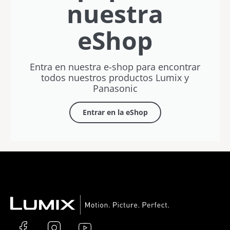
nuestra
eShop
Entra en nuestra e-shop para encontrar
todos nuestros productos Lumix y
Panasonic
Entrar en la eShop