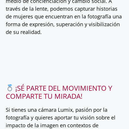
medio de concienciación y cambio social. A
través de la lente, podemos capturar historias
de mujeres que encuentran en la fotografía una
forma de expresión, superación y visibilización
de su realidad.
¡SÉ PARTE DEL MOVIMIENTO Y
COMPARTE TU MIRADA!
Si tienes una cámara Lumix, pasión por la
fotografía y quieres aportar tu visión sobre el
impacto de la imagen en contextos de