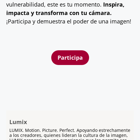
vulnerabilidad, este es tu momento.
Inspira,
impacta y transforma con tu cámara.
¡Participa y demuestra el poder de una imagen!
Participa
Lumix
LUMIX. Motion. Picture. Perfect. Apoyando estrechamente
a los creadores, quienes lideran la cultura de la imagen,