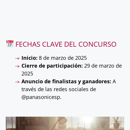
FECHAS CLAVE DEL CONCURSO
Inicio:
8 de marzo de 2025
Cierre de participación:
29 de marzo de
2025
Anuncio de finalistas y ganadores:
A
través de las redes sociales de
@panasonicesp.