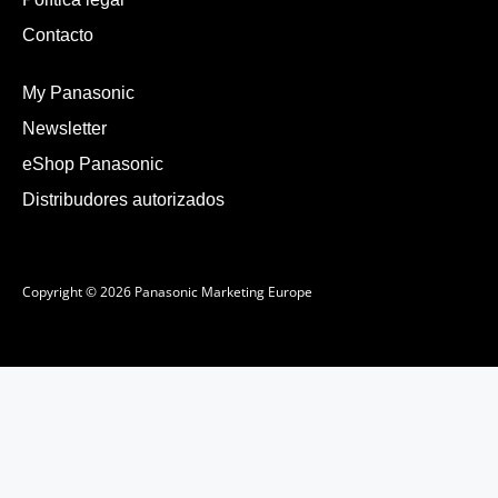
Contacto
My Panasonic
Newsletter
eShop Panasonic
Distribudores autorizados
Copyright © 2026 Panasonic Marketing Europe