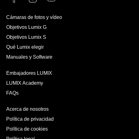
Cámaras de fotos y vídeo
Objetivos Lumix G
Objetivos Lumix S
Qué Lumix elegir
Manuales y Software
Embajadores LUMIX
LUMIX Academy
FAQs
Acerca de nosotros
Política de privacidad
Política de cookies
Política legal