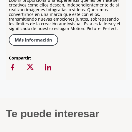
LUMIX proporciona una experiencia que les permite ser
creativos como ellos desean, independientemente de si
realizan imágenes fotografías o vídeos. Queremos
convertirnos en una marca que esté con ellos,
transmitiendo nuevas emociones juntos, sobrepasando
los límites de la creación audiovisual. Esta es la idea y el
significado de nuestro eslogan Motion. Picture. Perfect.
Más información
Compartir:
Te puede interesar