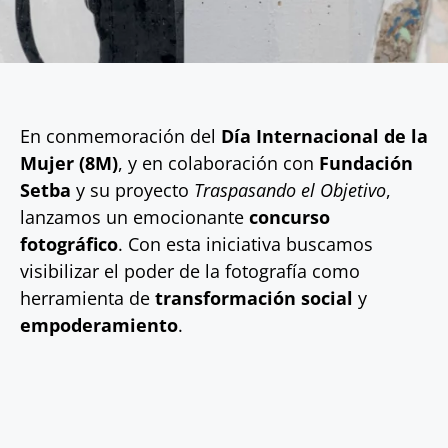
En conmemoración del
Día Internacional de la
Mujer (8M)
, y en colaboración con
Fundación
Setba
y su proyecto
Traspasando el Objetivo
,
lanzamos un emocionante
concurso
fotográfico
. Con esta iniciativa buscamos
visibilizar el poder de la fotografía como
herramienta de
transformación social
y
empoderamiento
.