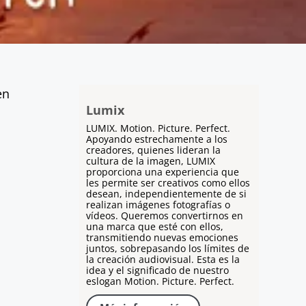
en
Lumix
LUMIX. Motion. Picture. Perfect.
Apoyando estrechamente a los
creadores, quienes lideran la
cultura de la imagen, LUMIX
proporciona una experiencia que
les permite ser creativos como ellos
desean, independientemente de si
realizan imágenes fotografías o
vídeos. Queremos convertirnos en
una marca que esté con ellos,
transmitiendo nuevas emociones
juntos, sobrepasando los límites de
la creación audiovisual. Esta es la
idea y el significado de nuestro
eslogan Motion. Picture. Perfect.