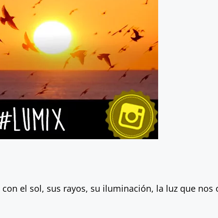
on el sol, sus rayos, su iluminación, la luz que nos 