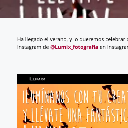
Ha llegado el verano, y lo queremos celebrar
Instagram de
@Lumix_fotografia
en Instagra