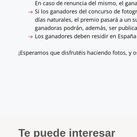
En caso de renuncia del mismo, el gana
Si los ganadores del concurso de fotog
días naturales, el premio pasará a un 
ganadoras podrán, además, ser publica
Los ganadores deben residir en España (
¡Esperamos que disfrutéis haciendo fotos, y 
Te puede interesar