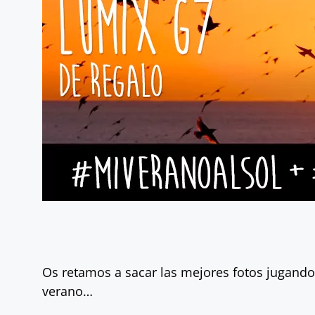
Os retamos a sacar las mejores fotos jugando c
verano…