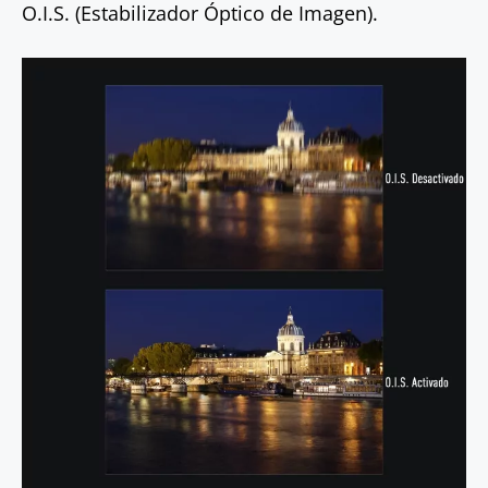
O.I.S. (Estabilizador Óptico de Imagen).