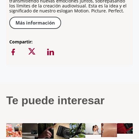
transmitiendo nuevas emociones juntos, sobrepasando
los límites de la creación audiovisual. Esta es la idea y el
significado de nuestro eslogan Motion. Picture. Perfect.
Más información
Compartir:
Te puede interesar