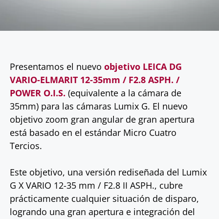
Presentamos el nuevo
objetivo LEICA DG
VARIO-ELMARIT 12-35mm / F2.8 ASPH. /
POWER O.I.S.
(equivalente a la cámara de
35mm) para las cámaras Lumix G. El nuevo
objetivo zoom gran angular de gran apertura
está basado en el estándar Micro Cuatro
Tercios.
Este objetivo, una versión rediseñada del Lumix
G X VARIO 12-35 mm / F2.8 II ASPH., cubre
prácticamente cualquier situación de disparo,
logrando una gran apertura e integración del