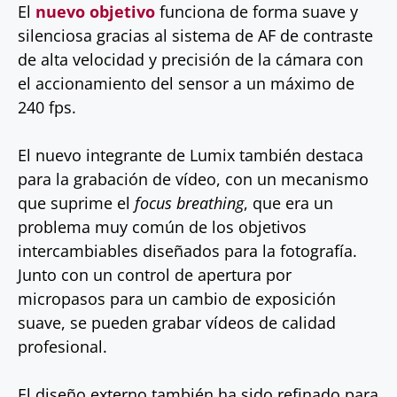
El
nuevo objetivo
funciona de forma suave y
silenciosa gracias al sistema de AF de contraste
de alta velocidad y precisión de la cámara con
el accionamiento del sensor a un máximo de
240 fps.
El nuevo integrante de Lumix también destaca
para la grabación de vídeo, con un mecanismo
que suprime el
focus breathing
, que era un
problema muy común de los objetivos
intercambiables diseñados para la fotografía.
Junto con un control de apertura por
micropasos para un cambio de exposición
suave, se pueden grabar vídeos de calidad
profesional.
El diseño externo también ha sido refinado para