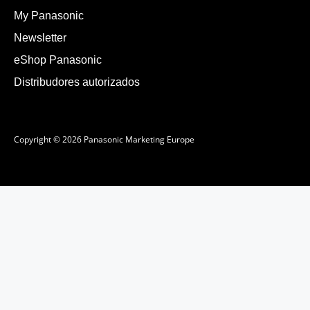
My Panasonic
Newsletter
eShop Panasonic
Distribudores autorizados
Copyright © 2026 Panasonic Marketing Europe