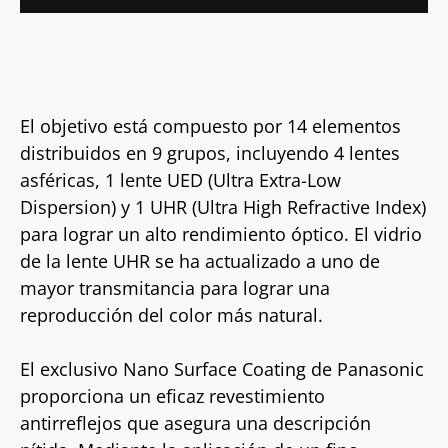
El objetivo está compuesto por 14 elementos
distribuidos en 9 grupos, incluyendo 4 lentes
asféricas, 1 lente UED (Ultra Extra-Low
Dispersion) y 1 UHR (Ultra High Refractive Index)
para lograr un alto rendimiento óptico. El vidrio
de la lente UHR se ha actualizado a uno de
mayor transmitancia para lograr una
reproducción del color más natural.
El exclusivo Nano Surface Coating de Panasonic
proporciona un eficaz revestimiento
antirreflejos que asegura una descripción