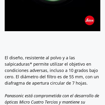
El diseño, resistente al polvo y a las
salpicaduras* permite utilizar el objetivo en
condiciones adversas, incluso a 10 grados bajo
cero. El diámetro del filtro es de 55 mm, con un
diafragma de apertura circular de 7 hojas.
Panasonic está comprometida con el desarrollo de
ópticas Micro Cuatro Tercios y mantiene su