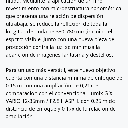
nítida. Mediante la aplicación de un fino
revestimiento con microestructura nanométrica
que presenta una relación de dispersión
ultrabaja, se reduce la reflexión de toda la
longitud de onda de 380-780 mm,incluido el
espctro visible. Junto con una nueva pieza de
protección contra la luz, se minimiza la
aparición de imágenes fantasma y destellos.
Para un uso más versátil, este nuevo objetivo
cuenta con una distancia mínima de enfoque de
0,15 m con una ampliación de 0,21x, en
comparación con el convencional Lumix G X
VARIO 12-35mm / F2.8 II ASPH, con 0,25 m de
distancia de enfoque y 0,17x de la relación de
ampliación.