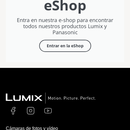
eShop
Entra en nuestra e-shop para encontrar
todos nuestros productos Lumix y
Panasonic
Entrar en la eShop
Cámaras de fotos y vídeo