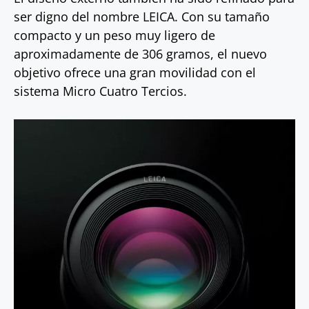
ser digno del nombre LEICA. Con su tamaño
compacto y un peso muy ligero de
aproximadamente de 306 gramos, el nuevo
objetivo ofrece una gran movilidad con el
sistema Micro Cuatro Tercios.