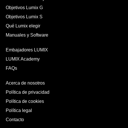
Objetivos Lumix G
Objetivos Lumix S
Qué Lumix elegir
Manuales y Software
Embajadores LUMIX
LUMIX Academy
FAQs
Acerca de nosotros
Política de privacidad
Política de cookies
Política legal
Contacto