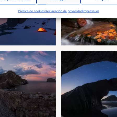
Política de cookies
Declaración de privacidad
Impressum