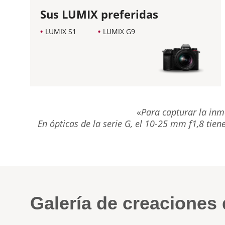
Sus LUMIX preferidas
LUMIX S1
LUMIX G9
«
Para capturar la inm
En ópticas de la serie G, el 10-25 mm f1,8 tie
Galería de creaciones