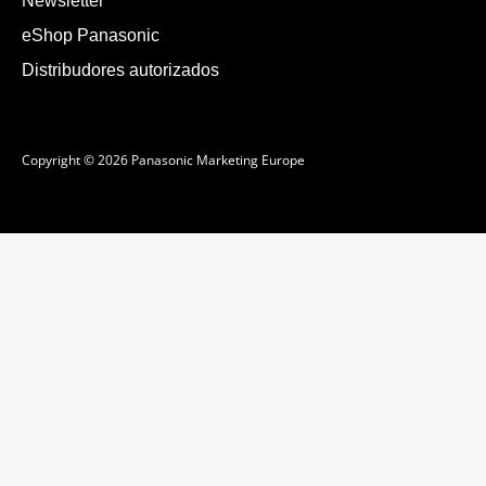
Newsletter
eShop Panasonic
Distribudores autorizados
Copyright © 2026 Panasonic Marketing Europe