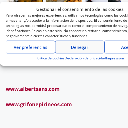
Gestionar el consentimiento de las cookies
Para ofrecer las mejores experiencias, utilizamos tecnologías como las cook
almacenar y/o acceder a la información del dispositivo. El consentimiento de
tecnologías nos permitirá procesar datos como el comportamiento de navega
identificaciones únicas en este sitio. No consentir o retirar el consentimiento
negativamente a ciertas características y funciones.
Ver preferencias
Denegar
Ace
Política de cookies
Declaración de privacidad
Impressum
www.albertsans.com
www.grifonepirineos.com