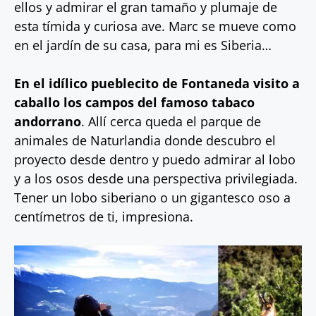
ellos y admirar el gran tamaño y plumaje de
esta tímida y curiosa ave. Marc se mueve como
en el jardín de su casa, para mi es Siberia…
En el idílico pueblecito de Fontaneda visito a
caballo los campos del famoso tabaco
andorrano
. Allí cerca queda el parque de
animales de Naturlandia donde descubro el
proyecto desde dentro y puedo admirar al lobo
y a los osos desde una perspectiva privilegiada.
Tener un lobo siberiano o un gigantesco oso a
centímetros de ti, impresiona.