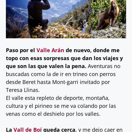
Paso por el
Valle Arán
de nuevo, donde me
topo con esas sorpresas que dan los viajes y
que son las que valen la pena.
Aventuras no
buscadas como la de ir en trineo con perros
desde Beret hasta Mont-garri invitado por
Teresa Llinas.
El valle esta repleto de deporte, montaña,
cultura y el pirineo se me va colando por las
venas como el deshielo por los valles.
La
Vall de Boí
queda cerca
, y me dejo caer en