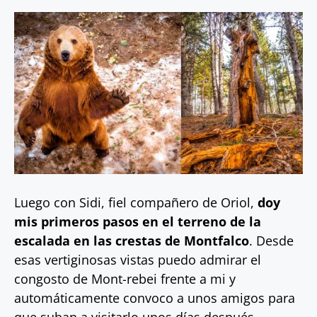
Luego con Sidi, fiel compañero de Oriol,
doy
mis primeros pasos en el terreno de la
escalada en las crestas de Montfalco
. Desde
esas vertiginosas vistas puedo admirar el
congosto de Mont-rebei frente a mi y
automáticamente convoco a unos amigos para