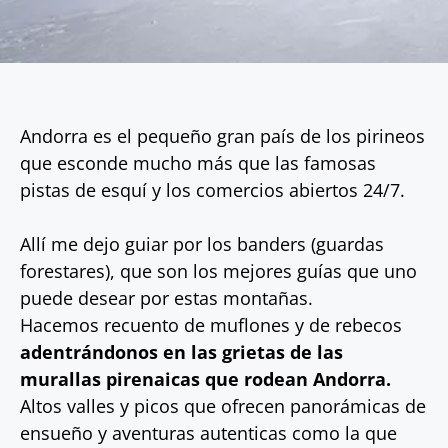
Andorra es el pequeño gran país de los pirineos
que esconde mucho más que las famosas
pistas de esquí y los comercios abiertos 24/7.
Allí me dejo guiar por los banders (guardas
forestares), que son los mejores guías que uno
puede desear por estas montañas.
Hacemos recuento de muflones y de rebecos
adentrándonos en las grietas de las
murallas pirenaicas que rodean Andorra.
Altos valles y picos que ofrecen panorámicas de
ensueño y aventuras autenticas como la que