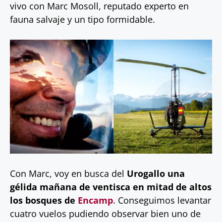
vivo con Marc Mosoll, reputado experto en
fauna salvaje y un tipo formidable.
Con Marc, voy en busca del
Urogallo una
gélida mañana de ventisca en mitad de altos
los bosques de
Encamp
. Conseguimos levantar
cuatro vuelos pudiendo observar bien uno de