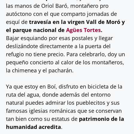
las manos de Oriol Baró, montañero pro
autóctono con el que comparto jornadas de
esquí de
travesía en la virgen Vall de Moró y
el parque nacional de
Agües Tortes
.
Bajar esquiando por esas postales y llegar
deslizándote directamente a la puerta del
refugio no tiene precio. Para celebrarlo, doy un
pequeño concierto al calor de los montañeros,
la chimenea y el pacharán.
Ya que estoy en Boí, disfruto en bicicleta de la
ruta del agua, donde además del entorno
natural puedes admirar los pueblecitos y sus
famosas iglesias románicas que se conservan
tan bien como su estatus de
patrimonio de la
humanidad acredita
.