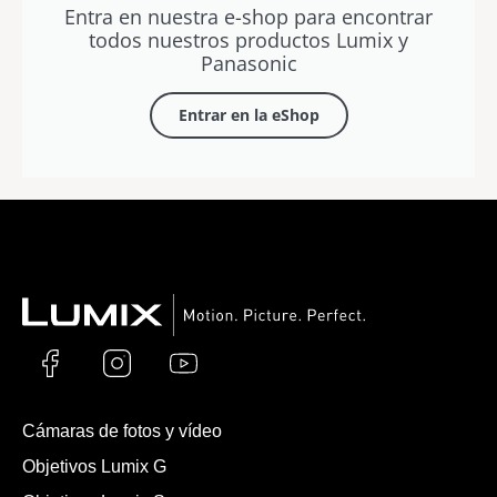
Entra en nuestra e-shop para encontrar
todos nuestros productos Lumix y
Panasonic
Entrar en la eShop
Cámaras de fotos y vídeo
Objetivos Lumix G