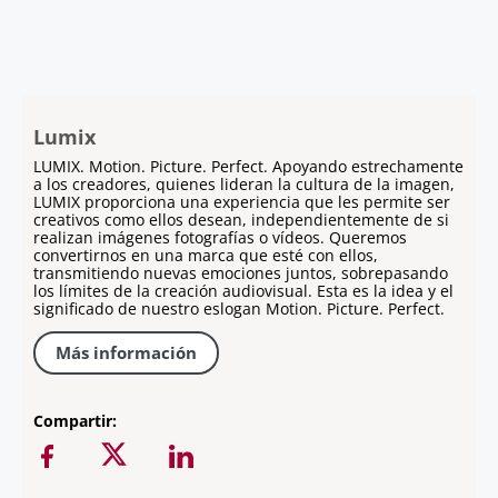
Lumix
LUMIX. Motion. Picture. Perfect. Apoyando estrechamente
a los creadores, quienes lideran la cultura de la imagen,
LUMIX proporciona una experiencia que les permite ser
creativos como ellos desean, independientemente de si
realizan imágenes fotografías o vídeos. Queremos
convertirnos en una marca que esté con ellos,
transmitiendo nuevas emociones juntos, sobrepasando
los límites de la creación audiovisual. Esta es la idea y el
significado de nuestro eslogan Motion. Picture. Perfect.
Más información
Compartir: