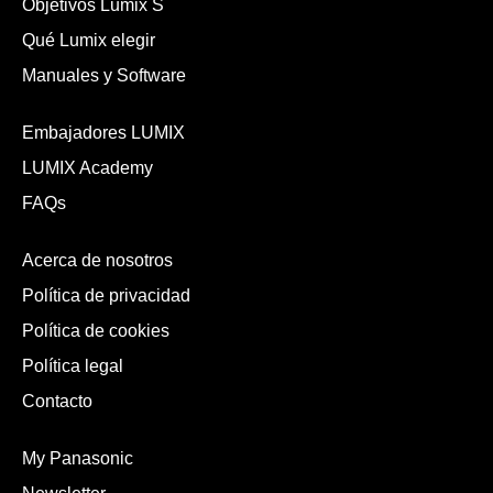
Objetivos Lumix S
Qué Lumix elegir
Manuales y Software
Embajadores LUMIX
LUMIX Academy
FAQs
Acerca de nosotros
Política de privacidad
Política de cookies
Política legal
Contacto
My Panasonic