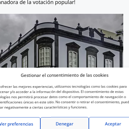
ganadora de la votación popular!
Gestionar el consentimiento de las cookies
ofrecer las mejores experiencias, utilizamos tecnologías como las cookies para
enar y/o acceder a la información del dispositivo. El consentimiento de estas
ologías nos permitirá procesar datos como el comportamiento de navegación o
dentificaciones únicas en este sitio. No consentir o retirar el consentimiento, pue
ar negativamente a ciertas características y funciones.
Ver preferencias
Denegar
Aceptar