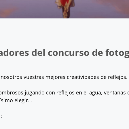
adores
del concurso de fotog
 nosotros vuestras mejores creatividades de reflejos.
asombrosos jugando con reflejos en el agua, ventanas 
ísimo elegir…
: