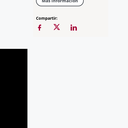
Más información
Compartir: