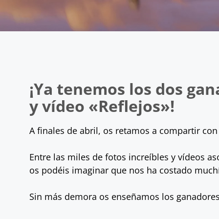
¡Ya tenemos los
dos gan
y vídeo «Reflejos»!
A finales de abril, os retamos a compartir con
Entre las miles de fotos increíbles y vídeos 
os podéis imaginar que nos ha costado much
Sin más demora os enseñamos los ganadores