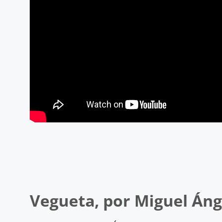
Vegueta, por Miguel Ánge