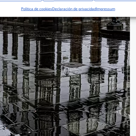
Política de cookies
Declaración de privacidad
Impressum