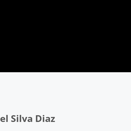
l Silva Diaz