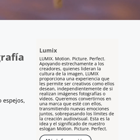
Lumix
rafía
LUMIX. Motion. Picture. Perfect.
Apoyando estrechamente a los
creadores, quienes lideran la
cultura de la imagen, LUMIX
proporciona una experiencia que
les permite ser creativos como ellos
desean, independientemente de si
realizan imágenes fotografías o
vídeos. Queremos convertirnos en
o espejos,
una marca que esté con ellos,
transmitiendo nuevas emociones
juntos, sobrepasando los límites de
la creación audiovisual. Esta es la
idea y el significado de nuestro
eslogan Motion. Picture. Perfect.