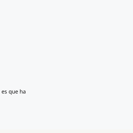
o es que ha