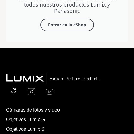
todos nuestros productos Lumix y
Panasonic
Entrar en la eShop
Cámaras de fotos y vídeo
Objetivos Lumix G
Objetivos Lumix S