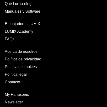
Qué Lumix elegir
Manuales y Software
Embajadores LUMIX
LUMIX Academy
FAQs
Acerca de nosotros
Política de privacidad
Política de cookies
Política legal
Contacto
My Panasonic
Newsletter