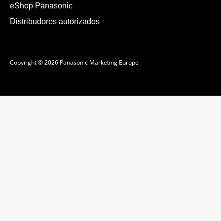
eShop Panasonic
Distribudores autorizados
Copyright © 2026 Panasonic Marketing Europe