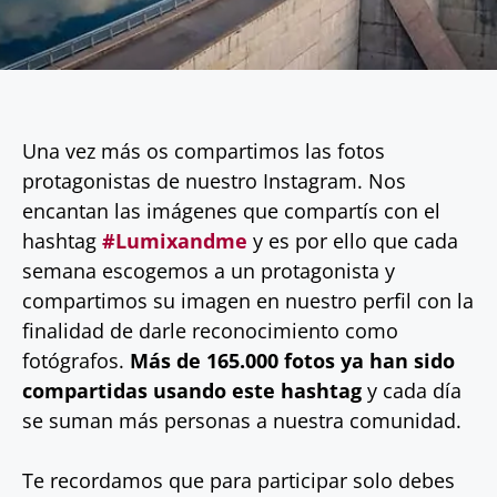
Una vez más os compartimos las fotos
protagonistas de nuestro Instagram. Nos
encantan las imágenes que compartís con el
hashtag
#Lumixandme
y es por ello que cada
semana escogemos a un protagonista y
compartimos su imagen en nuestro perfil con la
finalidad de darle reconocimiento como
fotógrafos.
Más de 165.000 fotos ya han sido
compartidas usando este hashtag
y cada día
se suman más personas a nuestra comunidad.
Te recordamos que para participar solo debes