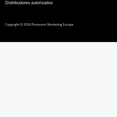
Distribudores autorizados
Copyright © 2026 Panasonic Marketing Europe