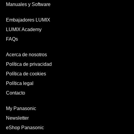
Manuales y Software
Embajadores LUMIX
LUMIX Academy
FAQs
Acerca de nosotros
Política de privacidad
Política de cookies
Política legal
Contacto
My Panasonic
Newsletter
eShop Panasonic