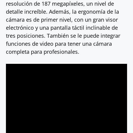
resolución de 187 megapíxeles, un nivel de
detalle increíble. Además, la ergonomía de la
cámara es de primer nivel, con un gran visor
electrónico y una pantalla táctil inclinable de
tres posiciones. También se le puede integrar
funciones de video para tener una cámara
completa para profesionales.