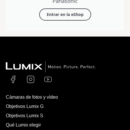
Panasonic
Entrar en la eShop
Cámaras de fotos y vídeo
Objetivos Lumix G
Objetivos Lumix S
Qué Lumix elegir