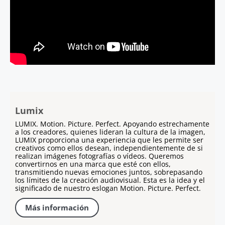
Lumix
LUMIX. Motion. Picture. Perfect. Apoyando estrechamente
a los creadores, quienes lideran la cultura de la imagen,
LUMIX proporciona una experiencia que les permite ser
creativos como ellos desean, independientemente de si
realizan imágenes fotografías o vídeos. Queremos
convertirnos en una marca que esté con ellos,
transmitiendo nuevas emociones juntos, sobrepasando
los límites de la creación audiovisual. Esta es la idea y el
significado de nuestro eslogan Motion. Picture. Perfect.
Más información