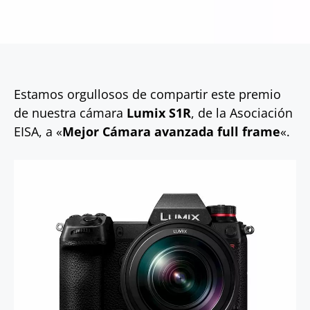
Estamos orgullosos de compartir este premio
de nuestra cámara
Lumix S1R
, de la Asociación
EISA, a «
Mejor Cámara avanzada full frame
«.