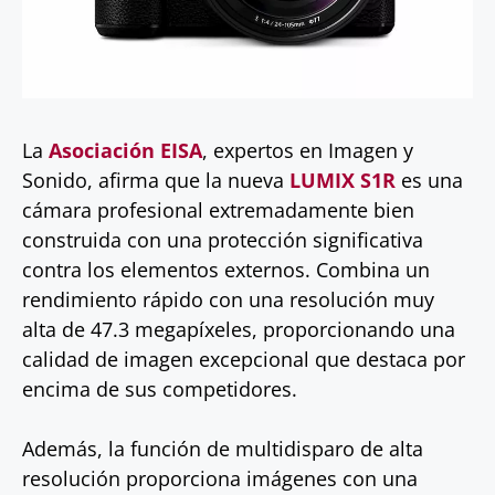
La
Asociación EISA
, expertos en Imagen y
Sonido, afirma que la nueva
LUMIX S1R
es una
cámara profesional extremadamente bien
construida con una protección significativa
contra los elementos externos. Combina un
rendimiento rápido con una resolución muy
alta de 47.3 megapíxeles, proporcionando una
calidad de imagen excepcional que destaca por
encima de sus competidores.
Además, la función de multidisparo de alta
resolución proporciona imágenes con una