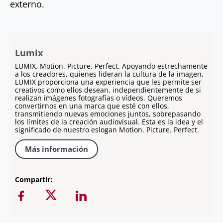
externo.
Lumix
LUMIX. Motion. Picture. Perfect. Apoyando estrechamente
a los creadores, quienes lideran la cultura de la imagen,
LUMIX proporciona una experiencia que les permite ser
creativos como ellos desean, independientemente de si
realizan imágenes fotografías o vídeos. Queremos
convertirnos en una marca que esté con ellos,
transmitiendo nuevas emociones juntos, sobrepasando
los límites de la creación audiovisual. Esta es la idea y el
significado de nuestro eslogan Motion. Picture. Perfect.
Más información
Compartir: