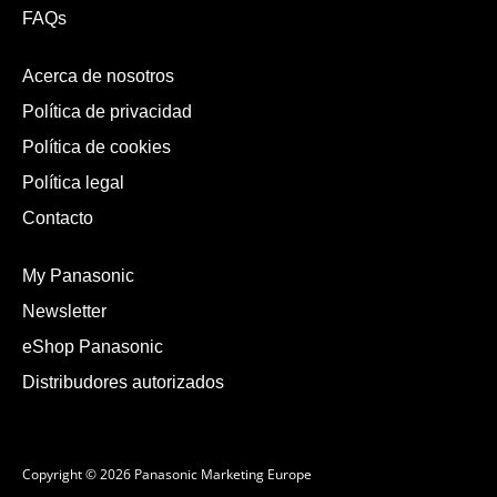
FAQs
Acerca de nosotros
Política de privacidad
Política de cookies
Política legal
Contacto
My Panasonic
Newsletter
eShop Panasonic
Distribudores autorizados
Copyright © 2026 Panasonic Marketing Europe