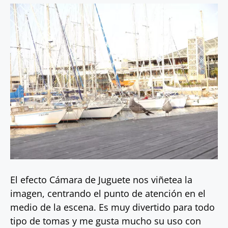
El efecto Cámara de Juguete nos viñetea la
imagen, centrando el punto de atención en el
medio de la escena. Es muy divertido para todo
tipo de tomas y me gusta mucho su uso con