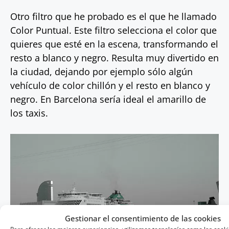
Otro filtro que he probado es el que he llamado
Color Puntual. Este filtro selecciona el color que
quieres que esté en la escena, transformando el
resto a blanco y negro. Resulta muy divertido en
la ciudad, dejando por ejemplo sólo algún
vehículo de color chillón y el resto en blanco y
negro. En Barcelona sería ideal el amarillo de
los taxis.
Gestionar el consentimiento de las cookies