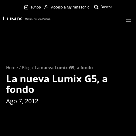
eShop
Acceso a MyPanasonic
Home
/
Blog
/
La nueva Lumix G5, a fondo
La nueva Lumix G5, a
fondo
Ago 7, 2012