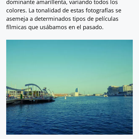
dominante amarillenta, variando todos los
colores. La tonalidad de estas fotografías se
asemeja a determinados tipos de películas
fílmicas que usábamos en el pasado.