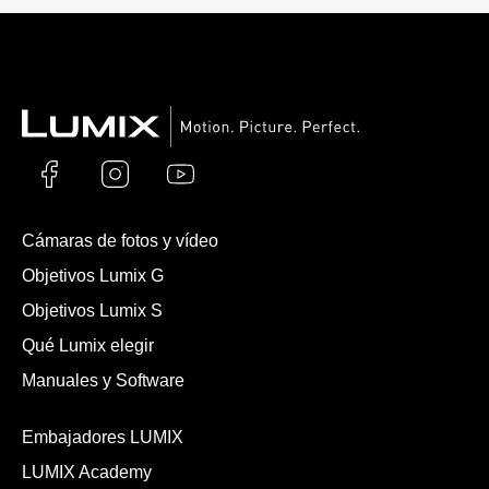
Cámaras de fotos y vídeo
Objetivos Lumix G
Objetivos Lumix S
Qué Lumix elegir
Manuales y Software
Embajadores LUMIX
LUMIX Academy