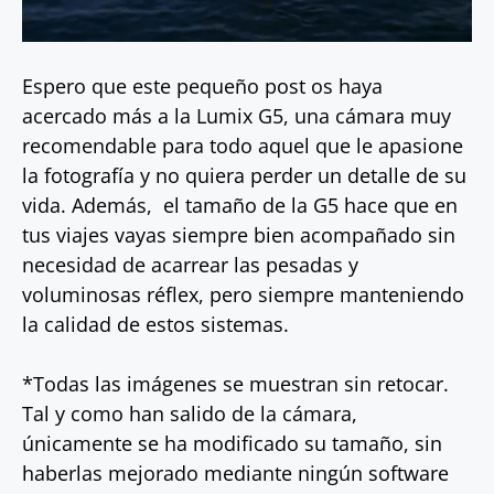
Espero que este pequeño post os haya
acercado más a la Lumix G5, una cámara muy
recomendable para todo aquel que le apasione
la fotografía y no quiera perder un detalle de su
vida. Además, el tamaño de la G5 hace que en
tus viajes vayas siempre bien acompañado sin
necesidad de acarrear las pesadas y
voluminosas réflex, pero siempre manteniendo
la calidad de estos sistemas.
*Todas las imágenes se muestran sin retocar.
Tal y como han salido de la cámara,
únicamente se ha modificado su tamaño, sin
haberlas mejorado mediante ningún software