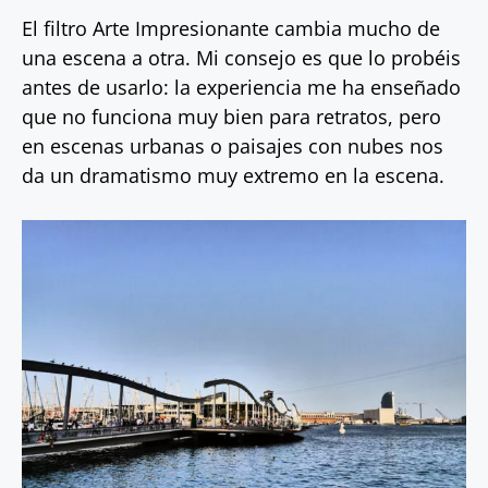
El filtro Arte Impresionante cambia mucho de
una escena a otra. Mi consejo es que lo probéis
antes de usarlo: la experiencia me ha enseñado
que no funciona muy bien para retratos, pero
en escenas urbanas o paisajes con nubes nos
da un dramatismo muy extremo en la escena.