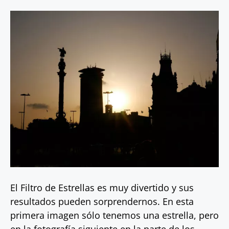
El Filtro de Estrellas es muy divertido y sus
resultados pueden sorprendernos. En esta
primera imagen sólo tenemos una estrella, pero