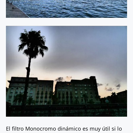
El filtro Monocromo dinámico es muy útil si lo