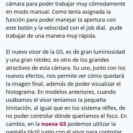
cámara para poder trabajar muy cómodamente
en modo manual. Como tenía asignada la
función para poder manejar la apertura con
este botón y la velocidad con el job dial, pude
trabajar de una manera muy rápida.
El nuevo visor de la G5, es de gran luminosidad
y una gran nitidez, es otro de los grandes
atractivos de esta cámara. Su uso, junto con los
nuevos efectos, nos permite ver cómo quedará
la imagen final, además de poder visualizar el
histograma. En modelos anteriores, cuando
usábamos el visor teníamos la pequeña
limitación, al igual que en los sistema réflex, de
no poder controlar dónde queríamos el foco. En
cambio, en la
nueva G5
podemos utilizar la
pantalla táctil junto con el visor para controlar