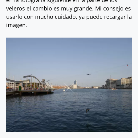
en la fotografía siguiente en la parte de los
veleros el cambio es muy grande. Mi consejo es
usarlo con mucho cuidado, ya puede recargar la
imagen.