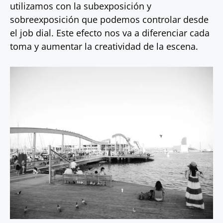
utilizamos con la subexposición y
sobreexposición que podemos controlar desde
el job dial. Este efecto nos va a diferenciar cada
toma y aumentar la creatividad de la escena.