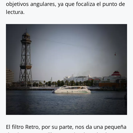
objetivos angulares, ya que focaliza el punto de
lectura.
El filtro Retro, por su parte, nos da una pequeña