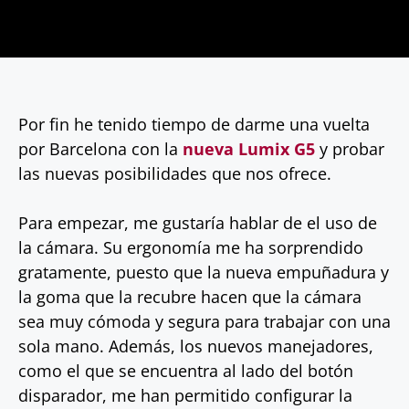
Por fin he tenido tiempo de darme una vuelta
por Barcelona con la
nueva Lumix G5
y probar
las nuevas posibilidades que nos ofrece.
Para empezar, me gustaría hablar de el uso de
la cámara. Su ergonomía me ha sorprendido
gratamente, puesto que la nueva empuñadura y
la goma que la recubre hacen que la cámara
sea muy cómoda y segura para trabajar con una
sola mano. Además, los nuevos manejadores,
como el que se encuentra al lado del botón
disparador, me han permitido configurar la