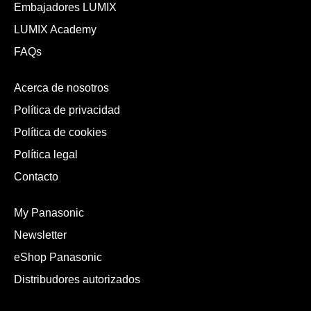
Embajadores LUMIX
LUMIX Academy
FAQs
Acerca de nosotros
Política de privacidad
Política de cookies
Política legal
Contacto
My Panasonic
Newsletter
eShop Panasonic
Distribudores autorizados