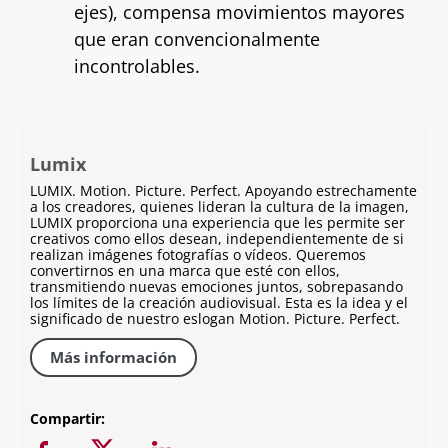
ejes), compensa movimientos mayores
que eran convencionalmente
incontrolables.
Lumix
LUMIX. Motion. Picture. Perfect. Apoyando estrechamente
a los creadores, quienes lideran la cultura de la imagen,
LUMIX proporciona una experiencia que les permite ser
creativos como ellos desean, independientemente de si
realizan imágenes fotografías o vídeos. Queremos
convertirnos en una marca que esté con ellos,
transmitiendo nuevas emociones juntos, sobrepasando
los límites de la creación audiovisual. Esta es la idea y el
significado de nuestro eslogan Motion. Picture. Perfect.
Más información
Compartir: