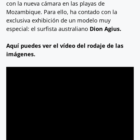
con la nueva cámara en las playas de
Mozambique. Para ello, ha contado con la
exclusiva exhibición de un modelo muy
especial: el surfista australiano
Dion Agius.
Aquí puedes ver el vídeo del rodaje de las
imágenes.