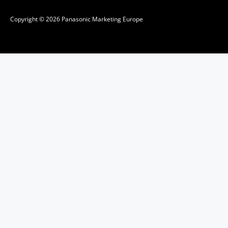
Copyright © 2026 Panasonic Marketing Europe