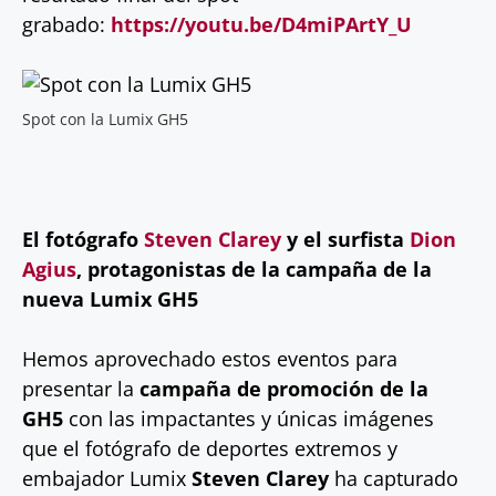
grabado:
https://youtu.be/D4miPArtY_U
Spot con la Lumix GH5
El fotógrafo
Steven Clarey
y el surfista
Dion
Agius
, protagonistas de la campaña de la
nueva Lumix GH5
Hemos aprovechado estos eventos para
presentar la
campaña de promoción de la
GH5
con las impactantes y únicas imágenes
que el fotógrafo de deportes extremos y
embajador Lumix
Steven Clarey
ha capturado