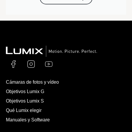
Cámaras de fotos y vídeo
Objetivos Lumix G
Objetivos Lumix S
Qué Lumix elegir
Manuales y Software