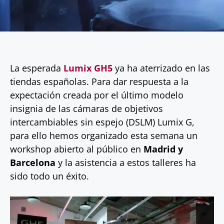
La esperada
Lumix GH5
ya ha aterrizado en las
tiendas españolas. Para dar respuesta a la
expectación creada por el último modelo
insignia de las cámaras de objetivos
intercambiables sin espejo (DSLM) Lumix G,
para ello hemos organizado esta semana un
workshop abierto al público en
Madrid y
Barcelona
y la asistencia a estos talleres ha
sido todo un éxito.