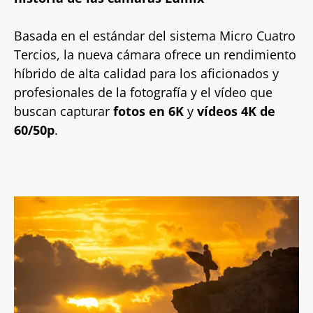
Basada en el estándar del sistema Micro Cuatro
Tercios, la nueva cámara ofrece un rendimiento
híbrido de alta calidad para los aficionados y
profesionales de la fotografía y el vídeo que
buscan capturar
fotos en 6K
y
vídeos 4K de
60/50p
.