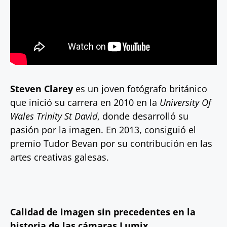
Steven Clarey
es un joven fotógrafo británico
que inició su carrera en 2010 en la
University Of
Wales Trinity St David
, donde desarrolló su
pasión por la imagen. En 2013, consiguió el
premio Tudor Bevan por su contribución en las
artes creativas galesas.
Calidad de imagen sin precedentes en la
historia de las cámaras Lumix