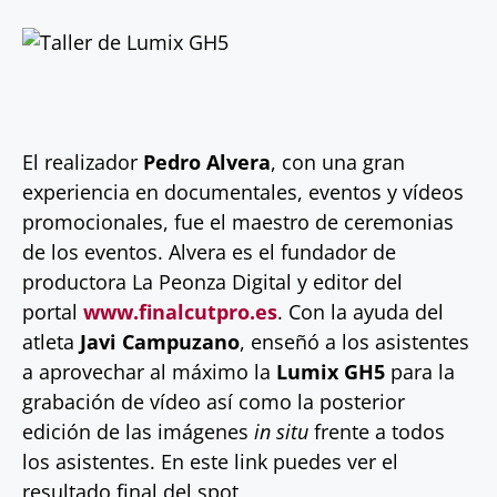
El realizador
Pedro Alvera
, con una gran
experiencia en documentales, eventos y vídeos
promocionales, fue el maestro de ceremonias
de los eventos. Alvera es el fundador de
productora La Peonza Digital y editor del
portal
www.finalcutpro.es
. Con la ayuda del
atleta
Javi Campuzano
, enseñó a los asistentes
a aprovechar al máximo la
Lumix GH5
para la
grabación de vídeo así como la posterior
edición de las imágenes
in situ
frente a todos
los asistentes. En este link puedes ver el
resultado final del spot