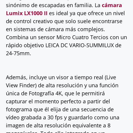
sinónimo de escapadas en familia. La
cámara
Lumix LX1000 II
es ideal ya que ofrece un nivel
de control creativo que solo suele encontrarse
en sistemas de cámara más complejos.
Combina un sensor Micro Cuatro Tercios con un
rápido objetivo LEICA DC VARIO-SUMMILUX de
24-75mm.
Además, incluye un visor a tiempo real (Live
View Finder) de alta resolución y una función
única de Fotografía 4K, que le permitirá
capturar el momento perfecto a partir del
fotograma que él elija de una secuencia de
vídeo grabada a 30 fps y guardarlo como una
imagen de alta resolución equivalente a 8