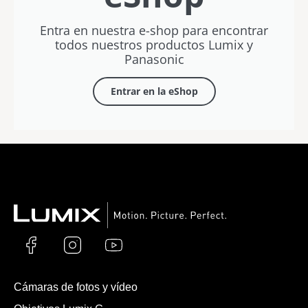
Entra en nuestra e-shop para encontrar
todos nuestros productos Lumix y
Panasonic
Entrar en la eShop
Cámaras de fotos y vídeo