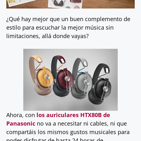
¿Qué hay mejor que un buen complemento de
estilo para escuchar la mejor música sin
limitaciones, allá donde vayas?
Ahora, con
los auriculares HTX80B de
Panasonic
no va a necesitar ni cables, ni que
compartáis los mismos gustos musicales para
poder disfrutar de hasta 24 horas de