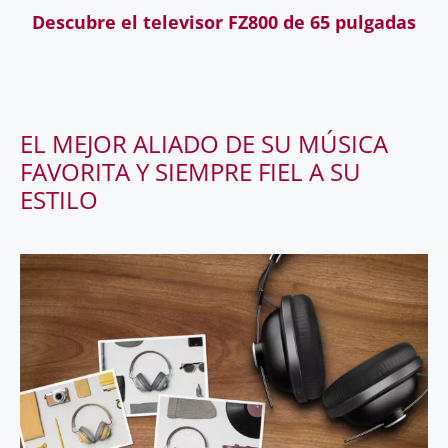
Descubre el televisor FZ800 de 65 pulgadas
EL MEJOR ALIADO DE SU MÚSICA
FAVORITA Y SIEMPRE FIEL A SU
ESTILO