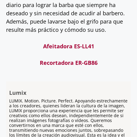
diario para lograr la barba que siempre ha
deseado y sin necesidad de acudir al barbero.
Además, puede lavarse bajo el grifo para que
resulte más práctico y cómodo su uso.
Afeitadora ES-LL41
Recortadora ER-GB86
Lumix
LUMIX. Motion. Picture. Perfect. Apoyando estrechamente
a los creadores, quienes lideran la cultura de la imagen,
LUMIX proporciona una experiencia que les permite ser
creativos como ellos desean, independientemente de si
realizan imágenes fotografías o vídeos. Queremos
convertirnos en una marca que esté con ellos,
transmitiendo nuevas emociones juntos, sobrepasando
los límites de la creación audiovisual. Esta es la idea y el