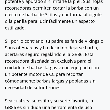
potente y apurado sin irritarle la piel. Sus hojas
recortadoras permiten cortar la barba con un
efecto de barba de 3 días y dar forma al bigote
o la perilla para lucir fácilmente un aspecto
estilizado.
Si, por lo contrario, tu padre es fan de Vikings o
Sons of Anarchy y ha decidido dejarse barba,
acertarás seguro regalándole la GB86. Esta
recortadora diseñada en exclusiva para el
cuidado de barbas largas viene equipada con
un potente motor de CC para recortar
cómodamente barbas largas y pobladas sin
necesidad de sufrir tirones.
Sea cual sea su estilo y su serie favorita, la
GB86 es sin duda una herramienta de uso