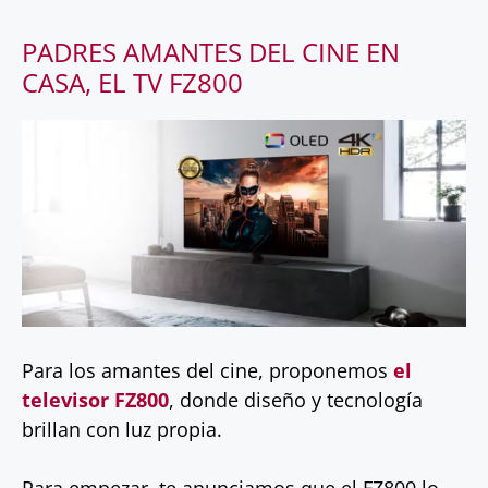
PADRES AMANTES DEL CINE EN
CASA, EL TV FZ800
Para los amantes del cine, proponemos
el
televisor FZ800
, donde diseño y tecnología
brillan con luz propia.