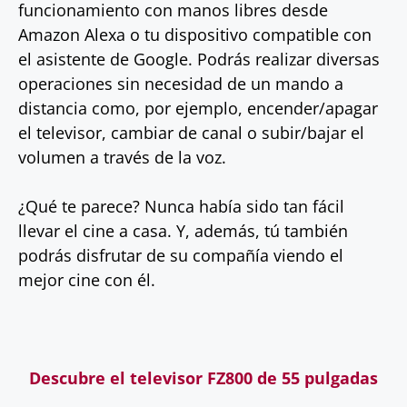
funcionamiento con manos libres desde
Amazon Alexa o tu dispositivo compatible con
el asistente de Google. Podrás realizar diversas
operaciones sin necesidad de un mando a
distancia como, por ejemplo, encender/apagar
el televisor, cambiar de canal o subir/bajar el
volumen a través de la voz.
¿Qué te parece? Nunca había sido tan fácil
llevar el cine a casa. Y, además, tú también
podrás disfrutar de su compañía viendo el
mejor cine con él.
Descubre el televisor FZ800 de 55 pulgadas