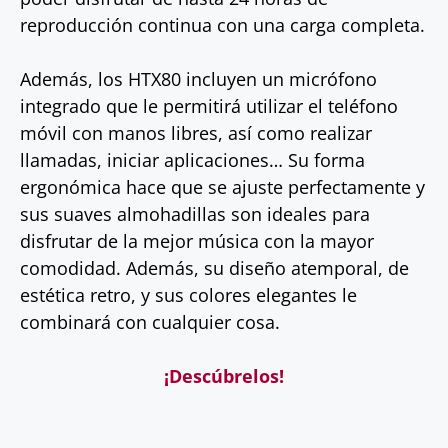
reproducción continua con una carga completa.
Además, los HTX80 incluyen un micrófono
integrado que le permitirá utilizar el teléfono
móvil con manos libres, así como realizar
llamadas, iniciar aplicaciones… Su forma
ergonómica hace que se ajuste perfectamente y
sus suaves almohadillas son ideales para
disfrutar de la mejor música con la mayor
comodidad. Además, su diseño atemporal, de
estética retro, y sus colores elegantes le
combinará con cualquier cosa.
¡Descúbrelos!