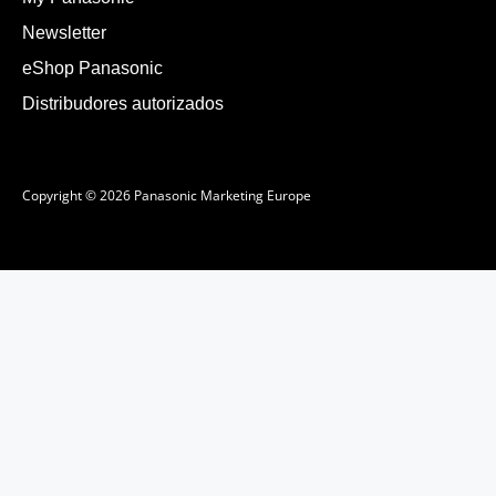
Newsletter
eShop Panasonic
Distribudores autorizados
Copyright © 2026 Panasonic Marketing Europe