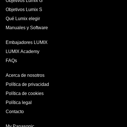
Objetivos Lumix G
Objetivos Lumix S
Qué Lumix elegir
Manuales y Software
Embajadores LUMIX
LUMIX Academy
FAQs
Acerca de nosotros
Política de privacidad
Política de cookies
Política legal
Contacto
My Panasonic