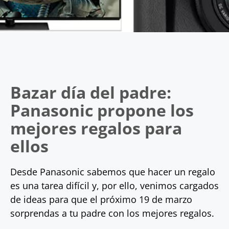
Bazar día del padre:
Panasonic propone los
mejores regalos para
ellos
Desde Panasonic sabemos que hacer un regalo
es una tarea difícil y, por ello, venimos cargados
de ideas para que el próximo 19 de marzo
sorprendas a tu padre con los mejores regalos.