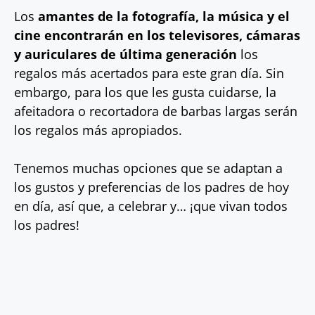
Los
amantes de la fotografía, la música y el
cine encontrarán en los televisores, cámaras
y auriculares de última generación
los
regalos más acertados para este gran día. Sin
embargo, para los que les gusta cuidarse, la
afeitadora o recortadora de barbas largas serán
los regalos más apropiados.
Tenemos muchas opciones que se adaptan a
los gustos y preferencias de los padres de hoy
en día, así que, a celebrar y… ¡que vivan todos
los padres!