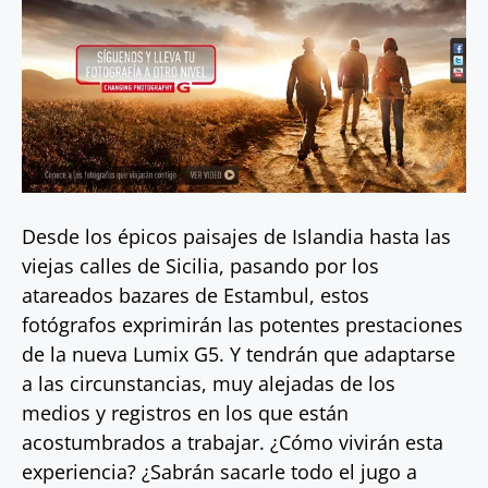
Desde los épicos paisajes de Islandia hasta las
viejas calles de Sicilia, pasando por los
atareados bazares de Estambul, estos
fotógrafos exprimirán las potentes prestaciones
de la nueva Lumix G5. Y tendrán que adaptarse
a las circunstancias, muy alejadas de los
medios y registros en los que están
acostumbrados a trabajar. ¿Cómo vivirán esta
experiencia? ¿Sabrán sacarle todo el jugo a