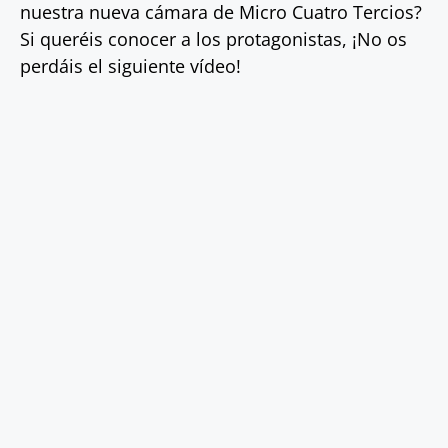
nuestra nueva cámara de Micro Cuatro Tercios?
Si queréis conocer a los protagonistas, ¡No os
perdáis el siguiente vídeo!