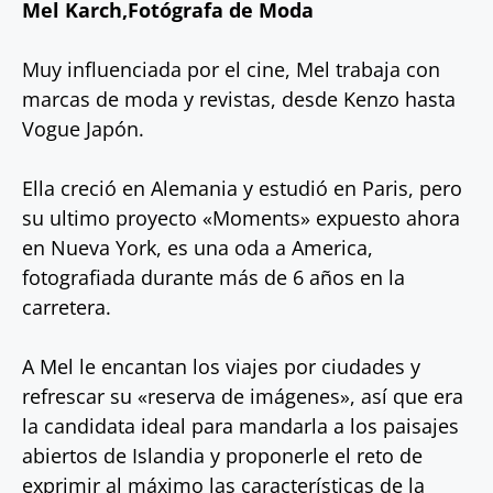
Mel Karch,Fotógrafa de Moda
Muy influenciada por el cine, Mel trabaja con
marcas de moda y revistas, desde Kenzo hasta
Vogue Japón.
Ella creció en Alemania y estudió en Paris, pero
su ultimo proyecto «Moments» expuesto ahora
en Nueva York, es una oda a America,
fotografiada durante más de 6 años en la
carretera.
A Mel le encantan los viajes por ciudades y
refrescar su «reserva de imágenes», así que era
la candidata ideal para mandarla a los paisajes
abiertos de Islandia y proponerle el reto de
exprimir al máximo las características de la