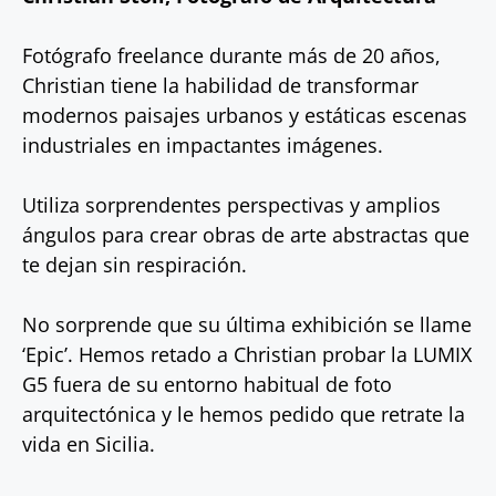
Fotógrafo freelance durante más de 20 años,
Christian tiene la habilidad de transformar
modernos paisajes urbanos y estáticas escenas
industriales en impactantes imágenes.
Utiliza sorprendentes perspectivas y amplios
ángulos para crear obras de arte abstractas que
te dejan sin respiración.
No sorprende que su última exhibición se llame
‘Epic’. Hemos retado a Christian probar la LUMIX
G5 fuera de su entorno habitual de foto
arquitectónica y le hemos pedido que retrate la
vida en Sicilia.