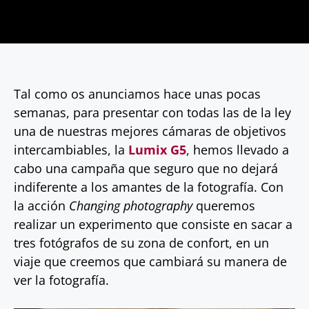
Tal como os anunciamos hace unas pocas
semanas, para presentar con todas las de la ley
una de nuestras mejores cámaras de objetivos
intercambiables, la
Lumix G5
, hemos llevado a
cabo una campaña que seguro que no dejará
indiferente a los amantes de la fotografía. Con
la acción
Changing photography
queremos
realizar un experimento que consiste en sacar a
tres fotógrafos de su zona de confort, en un
viaje que creemos que cambiará su manera de
ver la fotografía.