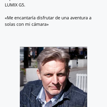
LUMIX G5.
«Me encantaría disfrutar de una aventura a
solas con mi cámara»