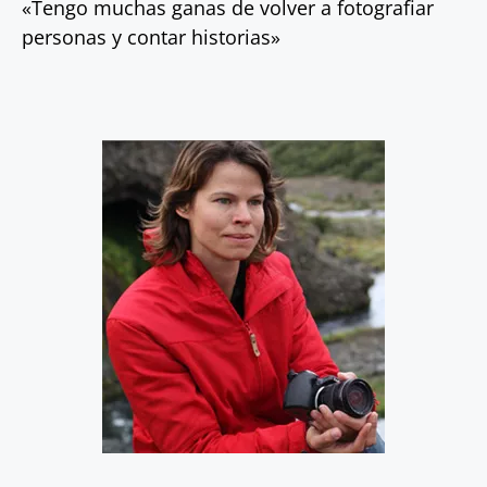
«Tengo muchas ganas de volver a fotografiar
personas y contar historias»