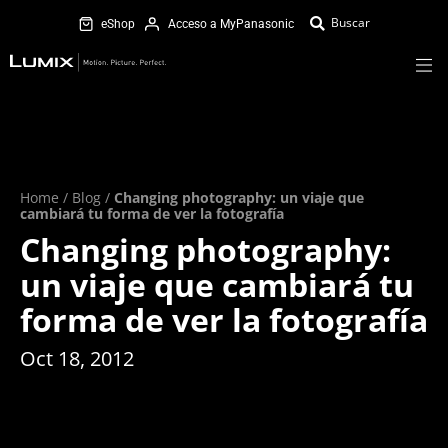
eShop
Acceso a MyPanasonic
Home
/
Blog
/
Changing photography: un viaje que
cambiará tu forma de ver la fotografía
Changing photography:
un viaje que cambiará tu
forma de ver la fotografía
Oct 18, 2012