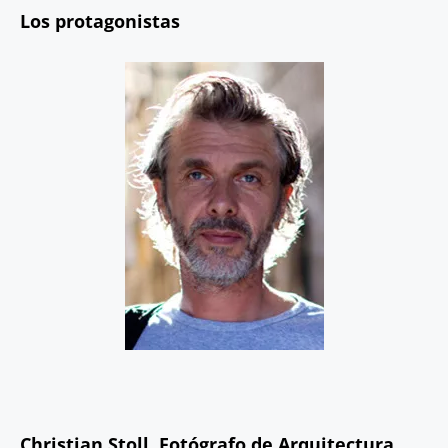
Los protagonistas
Christian Stoll, Fotógrafo de Arquitectura