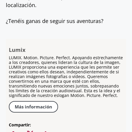
localización.
¿Tenéis ganas de seguir sus aventuras?
Lumix
LUMIX. Motion. Picture. Perfect. Apoyando estrechamente
a los creadores, quienes lideran la cultura de la imagen,
LUMIX proporciona una experiencia que les permite ser
creativos como ellos desean, independientemente de si
realizan imágenes fotografías o vídeos. Queremos
convertirnos en una marca que esté con ellos,
transmitiendo nuevas emociones juntos, sobrepasando
los límites de la creación audiovisual. Esta es la idea y el
significado de nuestro eslogan Motion. Picture. Perfect.
Más información
Compartir: