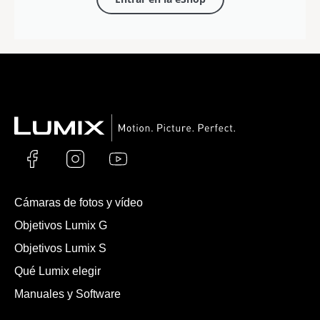
Cámaras de fotos y vídeo
Objetivos Lumix G
Objetivos Lumix S
Qué Lumix elegir
Manuales y Software