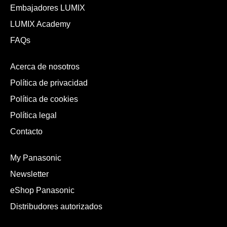
Embajadores LUMIX
LUMIX Academy
FAQs
Acerca de nosotros
Política de privacidad
Política de cookies
Política legal
Contacto
My Panasonic
Newsletter
eShop Panasonic
Distribudores autorizados