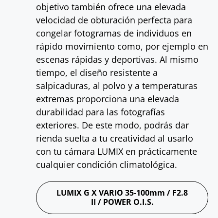
objetivo también ofrece una elevada
velocidad de obturación perfecta para
congelar fotogramas de individuos en
rápido movimiento como, por ejemplo en
escenas rápidas y deportivas. Al mismo
tiempo, el diseño resistente a
salpicaduras, al polvo y a temperaturas
extremas proporciona una elevada
durabilidad para las fotografías
exteriores. De este modo, podrás dar
rienda suelta a tu creatividad al usarlo
con tu cámara LUMIX en prácticamente
cualquier condición climatológica.
LUMIX G X VARIO 35-100mm / F2.8
II / POWER O.I.S.