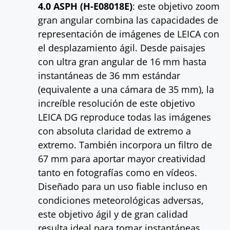
4.0 ASPH (H-E08018E)
: este objetivo zoom
gran angular combina las capacidades de
representación de imágenes de LEICA con
el desplazamiento ágil. Desde paisajes
con ultra gran angular de 16 mm hasta
instantáneas de 36 mm estándar
(equivalente a una cámara de 35 mm), la
increíble resolución de este objetivo
LEICA DG reproduce todas las imágenes
con absoluta claridad de extremo a
extremo. También incorpora un filtro de
67 mm para aportar mayor creatividad
tanto en fotografías como en vídeos.
Diseñado para un uso fiable incluso en
condiciones meteorológicas adversas,
este objetivo ágil y de gran calidad
resulta ideal para tomar instantáneas