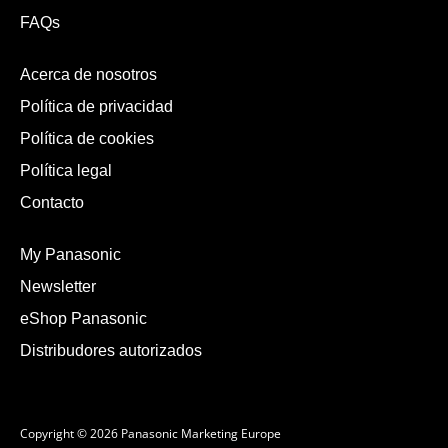
FAQs
Acerca de nosotros
Política de privacidad
Política de cookies
Política legal
Contacto
My Panasonic
Newsletter
eShop Panasonic
Distribudores autorizados
Copyright © 2026 Panasonic Marketing Europe