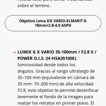
sobre el terreno.
Objetivo Leica DG VARIO-ELMARIT 8-
18mm/2.8-4.0 ASPH
LUMIX G X VARIO 35-100mm / F2.8 II /
POWER O.I.S. (H-HSA35100E)
:
luminosidad desde todos los
ángulos. Gracias al rango ultralargo de
35–100 mm (equivalente en cámara de
35 mm: 70–200 mm) de alta velocidad
F2.8, este objetivo te permite desenfocar
levemente el fondo de la imagen para
realzar los retratos en primer plano. El