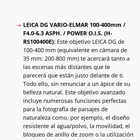
LEICA DG VARIO-ELMAR 100-400mm /
F4.0-6.3 ASPH. / POWER O.I.S. (H-
RS100400E)
: Este objetivo LEICA DG de
100-400 mm (equivalente en cámara de
35 mm: 200-800 mm) te acercará tanto a
las escenas más distantes que te
parecerá que están justo delante de ti.
Todo ello, sin renunciar a un ápice de su
belleza natural. Este objetivo avanzado
incluye numerosas funciones perfectas
para la fotografía de paisajes de
naturaleza como, por ejemplo, el diseño
resistente al agua/polvo, la movilidad, el
bloqueo de anillo de zoom o la utilización