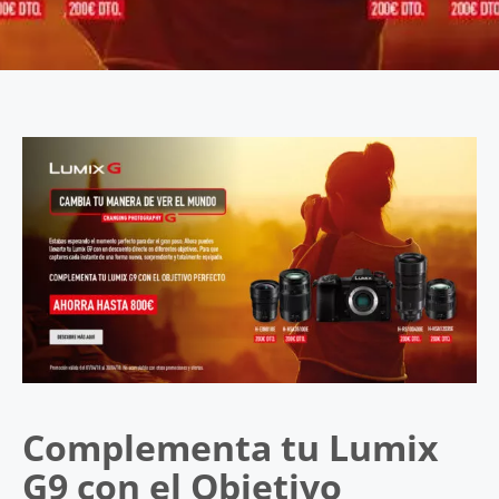
Complementa tu Lumix
G9 con el Objetivo