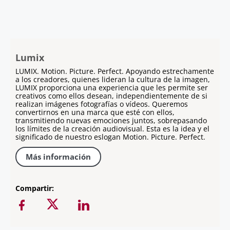
Lumix
LUMIX. Motion. Picture. Perfect. Apoyando estrechamente
a los creadores, quienes lideran la cultura de la imagen,
LUMIX proporciona una experiencia que les permite ser
creativos como ellos desean, independientemente de si
realizan imágenes fotografías o vídeos. Queremos
convertirnos en una marca que esté con ellos,
transmitiendo nuevas emociones juntos, sobrepasando
los límites de la creación audiovisual. Esta es la idea y el
significado de nuestro eslogan Motion. Picture. Perfect.
Más información
Compartir: