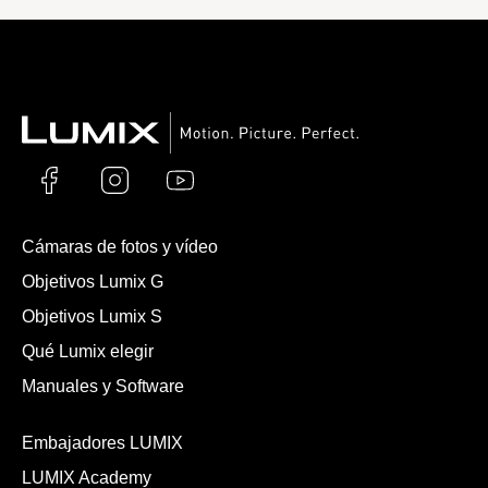
Cámaras de fotos y vídeo
Objetivos Lumix G
Objetivos Lumix S
Qué Lumix elegir
Manuales y Software
Embajadores LUMIX
LUMIX Academy