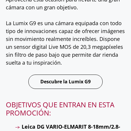
cámara con un gran objetivo.
La Lumix G9 es una cámara equipada con todo
tipo de innovaciones capaz de ofrecer imágenes
sin movimiento realmente increíbles. Dispone
un sensor digital Live MOS de 20,3 megapíxeles
sin filtro de paso bajo que permite dar rienda
suelta a tu inspiración.
Descubre la Lumix G9
OBJETIVOS QUE ENTRAN EN ESTA
PROMOCIÓN:
Leica DG VARIO-ELMARIT 8-18mm/2.8-